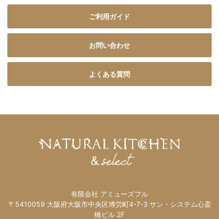
ご利用ガイド
お問い合わせ
よくある質問
有限会社 アミューズフル
〒5410059 大阪府大阪市中央区博労町4-7-3 サン・システム心斎
橋ビル 2F