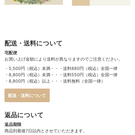
配送・送料について
宅配便
お買い上げ金額により送料が異なりますのでご注意ください。
・5,500円（税込）未満・・・送料880円（税込）全国一律
・8,800円（税込）未満・・・送料550円（税込）全国一律
・8,800円（税込）以上・・・送料無料（全国一律）
配送・送料について
返品について
返品期限
商品到着後7日以内とさせていただきます。