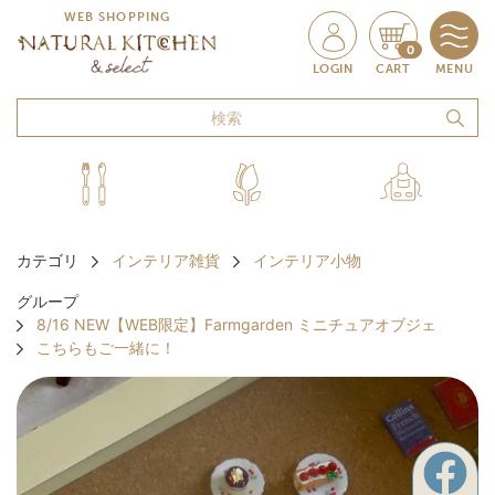
WEB SHOPPING
0
LOGIN
CART
MENU
カテゴリ
インテリア雑貨
インテリア小物
グループ
8/16 NEW【WEB限定】Farmgarden ミニチュアオブジェ
こちらもご一緒に！