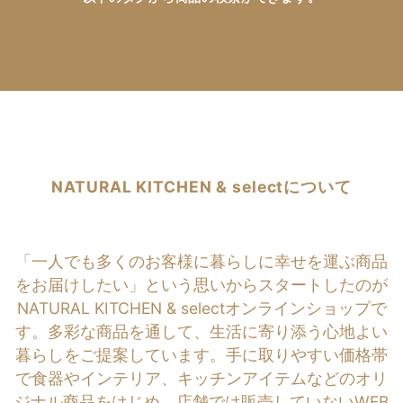
NATURAL KITCHEN & selectについて
「一人でも多くのお客様に暮らしに幸せを運ぶ商品
をお届けしたい」という思いからスタートしたのが
NATURAL KITCHEN & selectオンラインショップで
す。多彩な商品を通して、生活に寄り添う心地よい
暮らしをご提案しています。手に取りやすい価格帯
で食器やインテリア、キッチンアイテムなどのオリ
ジナル商品をはじめ、店舗では販売していないWEB