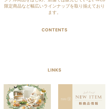
限定商品など幅広いラインナップを取り揃えており
ます。
CONTENTS
LINKS