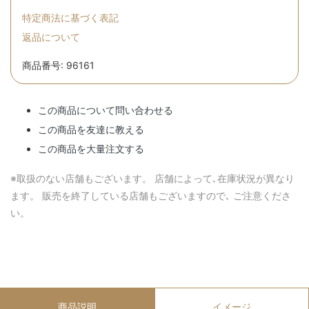
特定商法に基づく表記
返品について
商品番号: 96161
この商品について問い合わせる
この商品を友達に教える
この商品を大量注文する
※取扱のない店舗もございます。 店舗によって､在庫状況が異なり
ます。 販売を終了している店舗もございますので､ ご注意くださ
い。
商品説明
イメージ