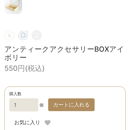
アンティークアクセサリーBOXアイ
ボリー
550円(税込)
購入数
カートに入れる
個
お気に入り