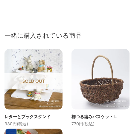
一緒に購入されている商品
SOLD OUT
レターとブックスタンド
柳つる編みバスケットＬ
330円(税込)
770円(税込)