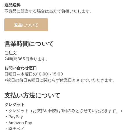
返品送料
不良品に該当する場合は当方で負担いたします。
返品について
営業時間について
ご注文
24時間365日承ります。
お問い合わせ窓口
日曜日～木曜日の10:00～15:00
※祝日の前日も曜日に関わらず休業日とさせていただきます。
支払い方法について
クレジット
・クレジット（お支払い回数は1回のみとさせていただきます。）
・PayPay
・Amazon Pay
・楽天ペイ