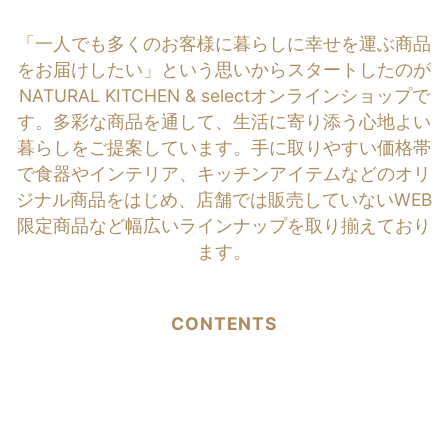
「一人でも多くのお客様に暮らしに幸せを運ぶ商品
をお届けしたい」という思いからスタートしたのが
NATURAL KITCHEN & selectオンラインショップで
す。多彩な商品を通して、生活に寄り添う心地よい
暮らしをご提案しています。手に取りやすい価格帯
で食器やインテリア、キッチンアイテムなどのオリ
ジナル商品をはじめ、店舗では販売していないWEB
限定商品など幅広いラインナップを取り揃えており
ます。
CONTENTS