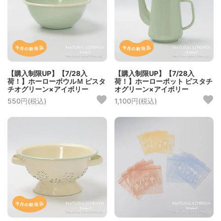
【購入制限UP】【7/28入
【購入制限UP】【7/28入
荷！】ホーローボウルＭ ピスタ
荷！】ホーローポット ピスタチ
チオグリーン×アイボリー
オグリーン×アイボリー
550円(税込)
1,100円(税込)