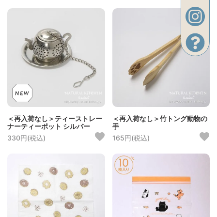
＜再入荷なし＞ティーストレー
＜再入荷なし＞竹トング動物の
ナーティーポット シルバー
手
330円(税込)
165円(税込)