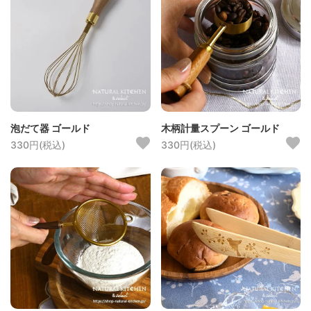
泡だて器 ゴールド
木柄計量スプーン ゴールド
330円(税込)
330円(税込)