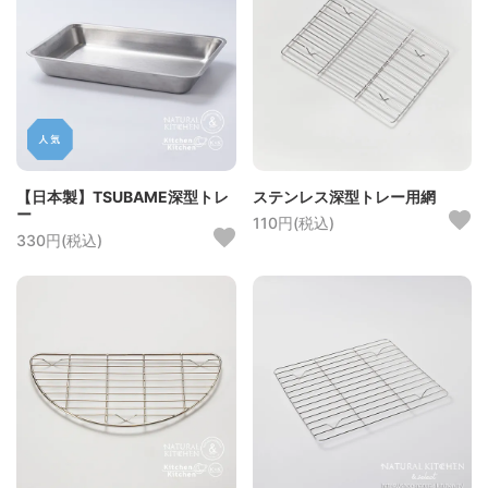
【日本製】TSUBAME深型トレ
ステンレス深型トレー用網
ー
110円(税込)
330円(税込)