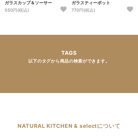
ガラスカップ＆ソーサー
ガラスティーポット
550円(税込)
770円(税込)
TAGS
以下のタグから商品の検索ができます。
NATURAL KITCHEN & selectについて