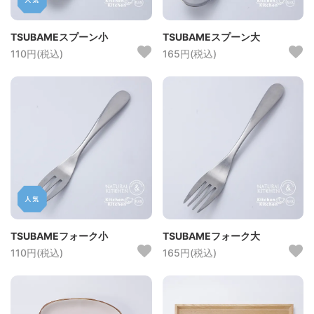
TSUBAMEスプーン小
TSUBAMEスプーン大
110円(税込)
165円(税込)
TSUBAMEフォーク小
TSUBAMEフォーク大
110円(税込)
165円(税込)