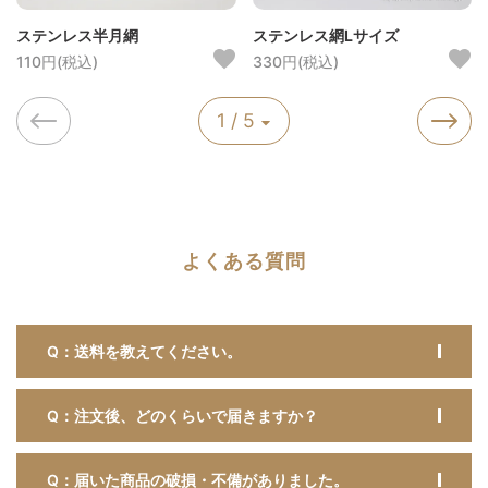
ステンレス半月網
ステンレス網Lサイズ
110円(税込)
330円(税込)
1 / 5
よくある質問
Q：送料を教えてください。
Q：注文後、どのくらいで届きますか？
Q：届いた商品の破損・不備がありました。