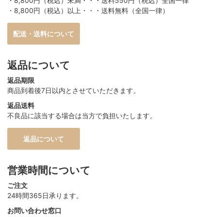
・8,800円（税込）未満・・・送料550円（税込）全国一律
・8,800円（税込）以上・・・送料無料（全国一律）
配送・送料について
返品について
返品期限
商品到着後7日以内とさせていただきます。
返品送料
不良品に該当する場合は当方で負担いたします。
返品について
営業時間について
ご注文
24時間365日承ります。
お問い合わせ窓口