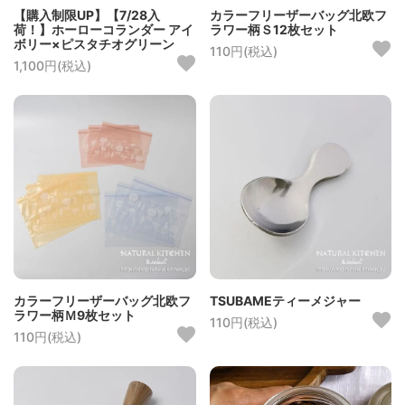
【購入制限UP】【7/28入
カラーフリーザーバッグ北欧フ
荷！】ホーローコランダー アイ
ラワー柄Ｓ12枚セット
ボリー×ピスタチオグリーン
110円(税込)
1,100円(税込)
カラーフリーザーバッグ北欧フ
TSUBAMEティーメジャー
ラワー柄Ｍ9枚セット
110円(税込)
110円(税込)