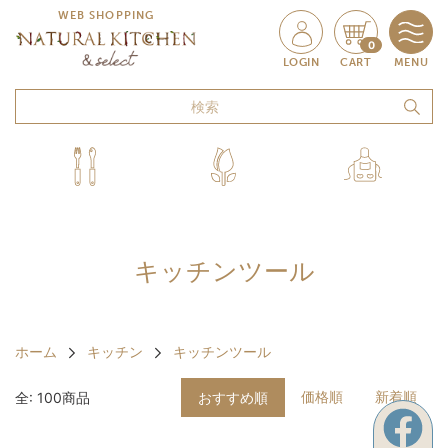
WEB SHOPPING
0
LOGIN
CART
MENU
キッチンツール
ホーム
キッチン
キッチンツール
価格順
新着順
全: 100商品
おすすめ順