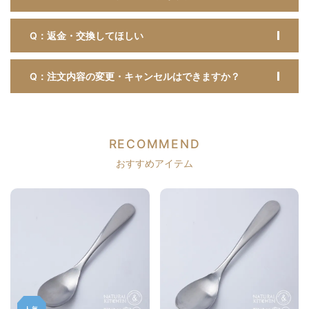
Q：返金・交換してほしい
Q：注文内容の変更・キャンセルはできますか？
RECOMMEND
おすすめアイテム