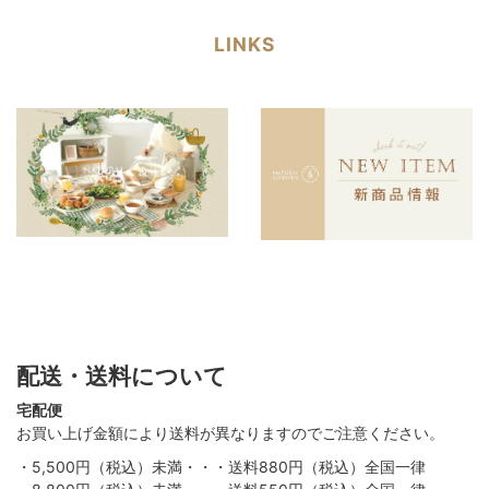
LINKS
配送・送料について
宅配便
お買い上げ金額により送料が異なりますのでご注意ください。
・5,500円（税込）未満・・・送料880円（税込）全国一律