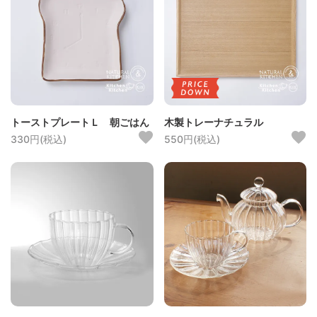
トーストプレートＬ 朝ごはん
木製トレーナチュラル
330円(税込)
550円(税込)