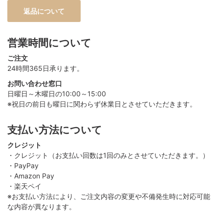
返品について
営業時間について
ご注文
24時間365日承ります。
お問い合わせ窓口
日曜日～木曜日の10:00～15:00
※祝日の前日も曜日に関わらず休業日とさせていただきます。
支払い方法について
クレジット
・クレジット（お支払い回数は1回のみとさせていただきます。）
・PayPay
・Amazon Pay
・楽天ペイ
※お支払い方法により、ご注文内容の変更や不備発生時に対応可能
な内容が異なります。