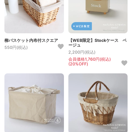
柳バスケット内布付スクエア
【WEB限定】Stockケース ベ
ージュ
550円(税込)
2,200円(税込)
会員価格1,760円(税込)
(20%OFF)