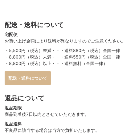
配送・送料について
宅配便
お買い上げ金額により送料が異なりますのでご注意ください。
・5,500円（税込）未満・・・送料880円（税込）全国一律
・8,800円（税込）未満・・・送料550円（税込）全国一律
・8,800円（税込）以上・・・送料無料（全国一律）
配送・送料について
返品について
返品期限
商品到着後7日以内とさせていただきます。
返品送料
不良品に該当する場合は当方で負担いたします。