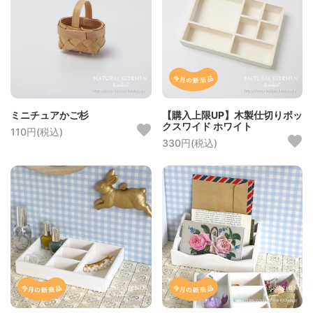
ミニチュアかご杉
【購入上限UP】木製仕切りボッ
クスワイド ホワイト
110円(税込)
330円(税込)