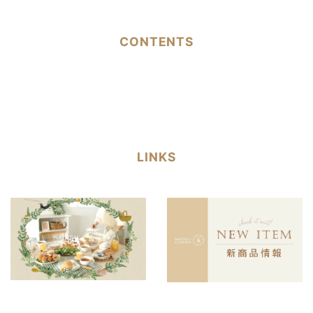
CONTENTS
LINKS