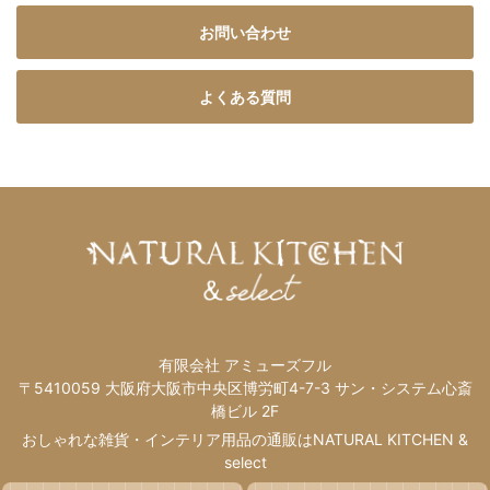
お問い合わせ
よくある質問
有限会社 アミューズフル
〒5410059 大阪府大阪市中央区博労町4-7-3 サン・システム心斎
橋ビル 2F
おしゃれな雑貨・インテリア用品の通販はNATURAL KITCHEN &
select