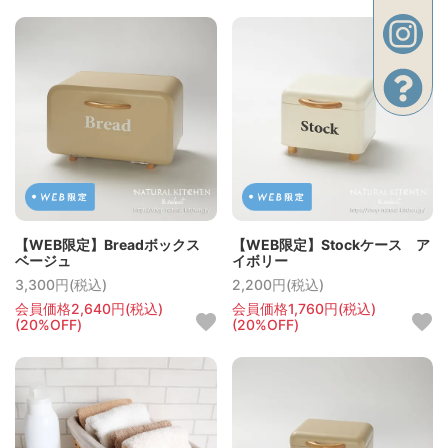
【WEB限定】Breadボックス
【WEB限定】Stockケース ア
ベージュ
イボリー
3,300円(税込)
2,200円(税込)
会員価格2,640円(税込)
会員価格1,760円(税込)
(20%OFF)
(20%OFF)