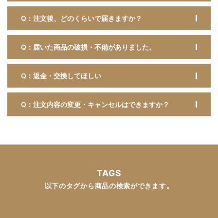
Q：注文後、どのくらいで届きますか？
Q：届いた商品の破損・不備がありました。
Q：返金・交換してほしい
Q：注文内容の変更・キャンセルはできますか？
TAGS
以下のタグから商品の検索ができます。