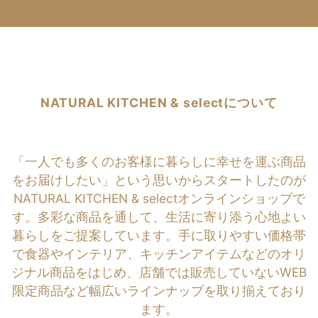
NATURAL KITCHEN & selectについて
「一人でも多くのお客様に暮らしに幸せを運ぶ商品
をお届けしたい」という思いからスタートしたのが
NATURAL KITCHEN & selectオンラインショップで
す。多彩な商品を通して、生活に寄り添う心地よい
暮らしをご提案しています。手に取りやすい価格帯
で食器やインテリア、キッチンアイテムなどのオリ
ジナル商品をはじめ、店舗では販売していないWEB
限定商品など幅広いラインナップを取り揃えており
ます。