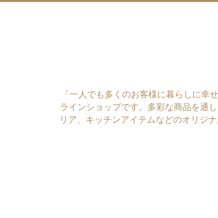
「一人でも多くのお客様に暮らしに幸せを運ぶ
ラインショップです。多彩な商品を通し
リア、キッチンアイテムなどのオリジナ