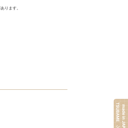
があります。
TSUBAMEシリーズ
made in JAPAN