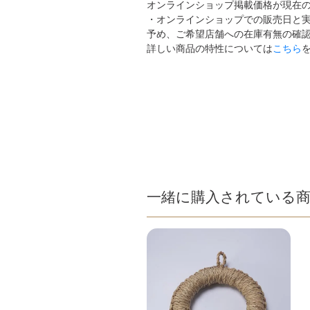
オンラインショップ掲載価格が現在
・オンラインショップでの販売日と
予め、ご希望店舗への在庫有無の確
詳しい商品の特性については
こちら
一緒に購入されている