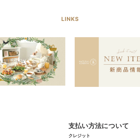
LINKS
支払い方法について
クレジット