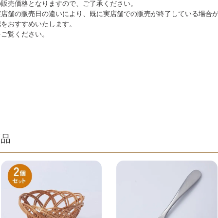
の販売価格となりますので、ご了承ください。
実店舗の販売日の違いにより、既に実店舗での販売が終了している場合
認をおすすめいたします。
をご覧ください。
商品