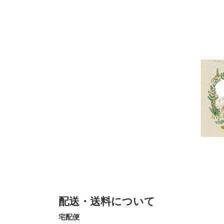
配送・送料について
宅配便