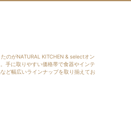
RAL KITCHEN & selectオン
す。手に取りやすい価格帯で食器やインテ
品など幅広いラインナップを取り揃えてお