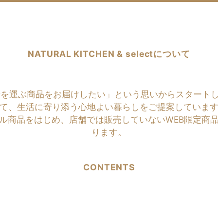
NATURAL KITCHEN & selectについて
商品をお届けしたい」という思いからスタートしたのがNATU
て、生活に寄り添う心地よい暮らしをご提案していま
ル商品をはじめ、店舗では販売していないWEB限定商
ります。
CONTENTS