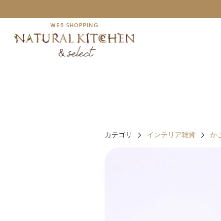
WEB SHOPPING
カテゴリ
インテリア雑貨
か