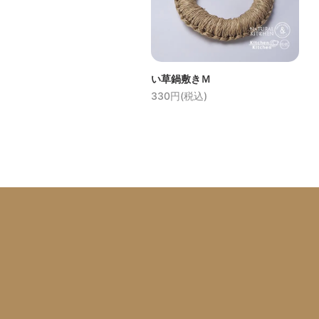
い草鍋敷きＭ
330円(税込)