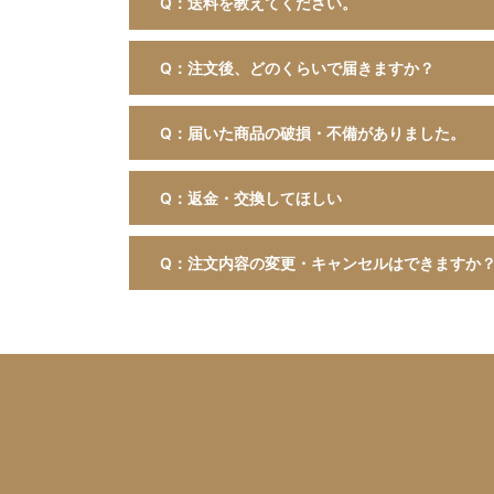
Q：送料を教えてください。
Q：注文後、どのくらいで届きますか？
Q：届いた商品の破損・不備がありました。
Q：返金・交換してほしい
Q：注文内容の変更・キャンセルはできますか