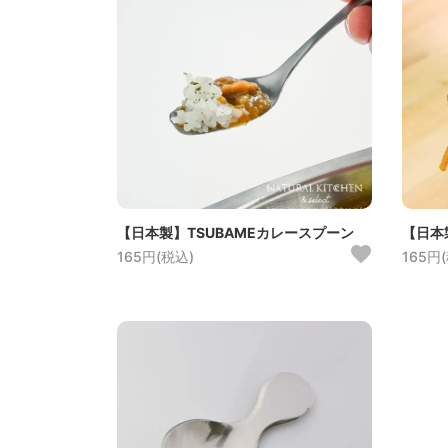
【日本製】TSUBAMEカレースプーン
【日本
165円(税込)
165円