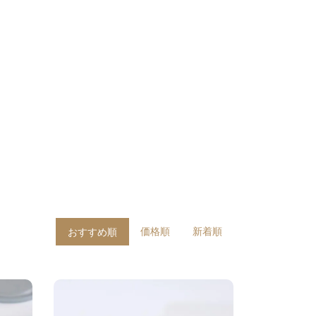
価格順
新着順
おすすめ順