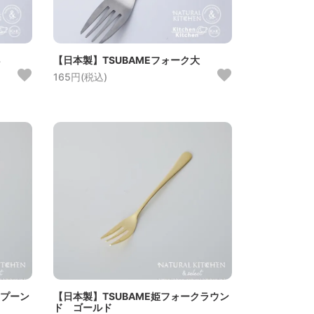
【日本製】TSUBAMEフォーク大
165円(税込)
スプーン
【日本製】TSUBAME姫フォークラウン
ド ゴールド