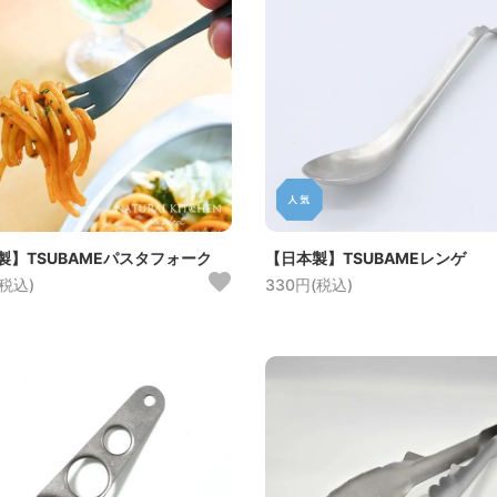
製】TSUBAMEパスタフォーク
【日本製】TSUBAMEレンゲ
(税込)
330円(税込)