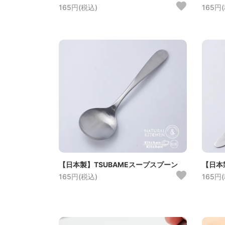
165円(税込)
165円
【日本製】TSUBAMEスープスプーン
【日本
165円(税込)
165円