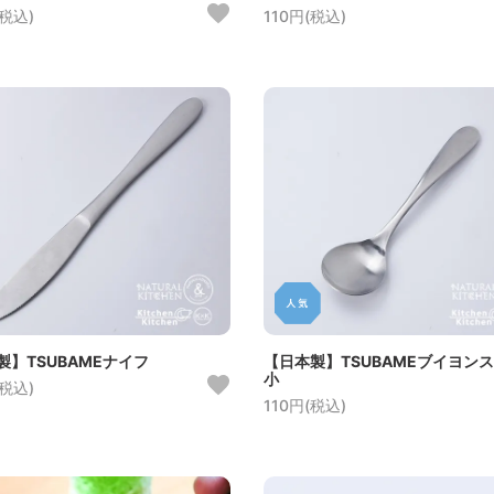
(税込)
110円(税込)
製】TSUBAMEナイフ
【日本製】TSUBAMEブイヨン
小
(税込)
110円(税込)