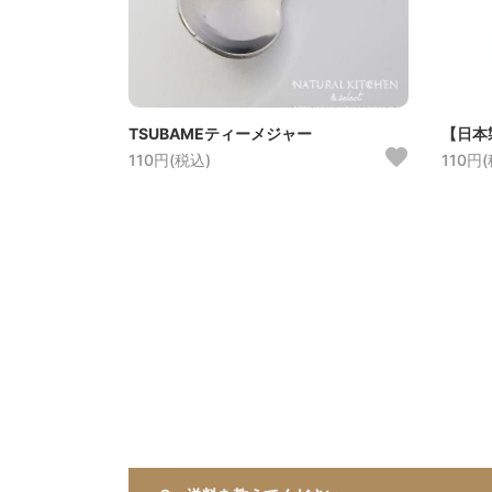
TSUBAMEティーメジャー
【日本
110円(税込)
110円