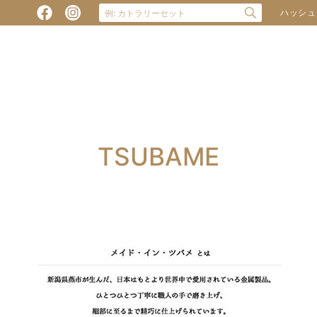
ハッシュ
TSUBAME