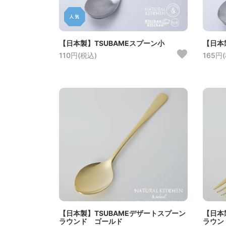
【日本製】TSUBAMEスプーン小
【日本
110円(税込)
165円
【日本製】TSUBAMEデザートスプーン
【日本
ラウンド ゴールド
ラウン