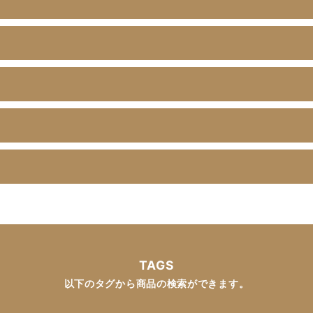
？
TAGS
以下のタグから商品の検索ができます。