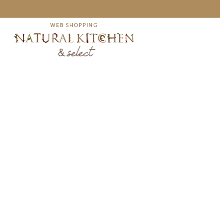
WEB SHOPPING