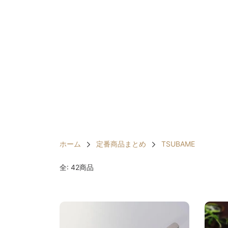
ホーム
定番商品まとめ
TSUBAME
全: 42商品