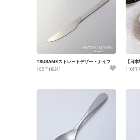
TSUBAMEストレートデザートナイフ
【日本
165円(税込)
110円