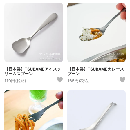
【日本製】TSUBAMEアイスク
【日本製】TSUBAMEカレース
リームスプーン
プーン
110円(税込)
165円(税込)