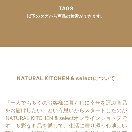
TAGS
以下のタグから商品の検索ができます。
NATURAL KITCHEN & selectについて
「一人でも多くのお客様に暮らしに幸せを運ぶ商品
をお届けしたい」という思いからスタートしたのが
NATURAL KITCHEN & selectオンラインショップで
す。多彩な商品を通して、生活に寄り添う心地よい