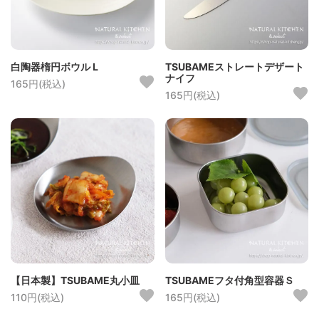
白陶器楕円ボウル L
TSUBAMEストレートデザート
ナイフ
165円(税込)
165円(税込)
【日本製】TSUBAME丸小皿
TSUBAMEフタ付角型容器Ｓ
110円(税込)
165円(税込)