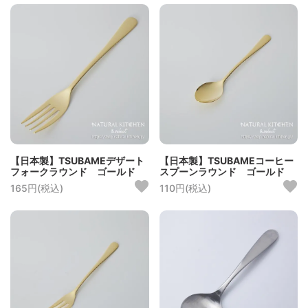
【日本製】TSUBAMEデザート
【日本製】TSUBAMEコーヒー
フォークラウンド ゴールド
スプーンラウンド ゴールド
165円(税込)
110円(税込)