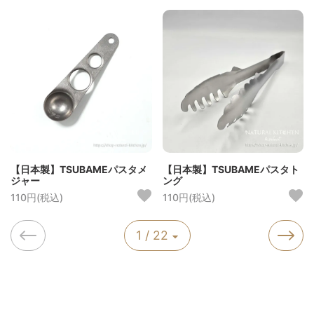
【日本製】TSUBAMEパスタメ
【日本製】TSUBAMEパスタト
ジャー
ング
110円(税込)
110円(税込)
1 / 22