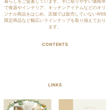
暮らしをご提案しています。手に取りやすい価格帯
で食器やインテリア、キッチンアイテムなどのオリ
ジナル商品をはじめ、店舗では販売していないWEB
限定商品など幅広いラインナップを取り揃えており
ます。
CONTENTS
LINKS