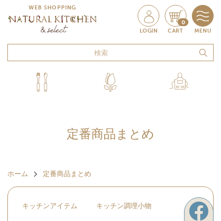
WEB SHOPPING
0
LOGIN
CART
MENU
定番商品まとめ
ホーム
定番商品まとめ
キッチンアイテム
キッチン調理小物