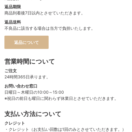
返品期限
商品到着後7日以内とさせていただきます。
返品送料
不良品に該当する場合は当方で負担いたします。
返品について
営業時間について
ご注文
24時間365日承ります。
お問い合わせ窓口
日曜日～木曜日の10:00～15:00
※祝日の前日も曜日に関わらず休業日とさせていただきます。
支払い方法について
クレジット
・クレジット（お支払い回数は1回のみとさせていただきます。）