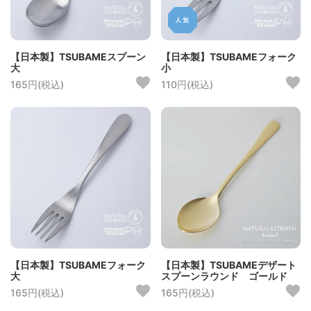
【日本製】TSUBAMEスプーン
【日本製】TSUBAMEフォーク
大
小
165円(税込)
110円(税込)
【日本製】TSUBAMEフォーク
【日本製】TSUBAMEデザート
大
スプーンラウンド ゴールド
165円(税込)
165円(税込)