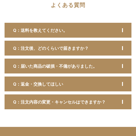
よくある質問
Q：送料を教えてください。
Q：注文後、どのくらいで届きますか？
Q：届いた商品の破損・不備がありました。
Q：返金・交換してほしい
Q：注文内容の変更・キャンセルはできますか？