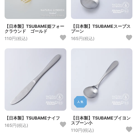
【日本製】TSUBAME姫フォー
【日本製】TSUBAMEスープス
クラウンド ゴールド
プーン
110円(税込)
165円(税込)
【日本製】TSUBAMEナイフ
【日本製】TSUBAMEブイヨン
スプーン小
165円(税込)
110円(税込)