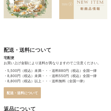
配送・送料について
宅配便
お買い上げ金額により送料が異なりますのでご注意ください。
・5,500円（税込）未満・・・送料880円（税込）全国一律
・8,800円（税込）未満・・・送料550円（税込）全国一律
・8,800円（税込）以上・・・送料無料（全国一律）
配送・送料について
返品について