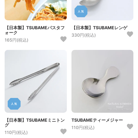
【日本製】TSUBAMEパスタフ
【日本製】TSUBAMEレンゲ
ォーク
330円(税込)
165円(税込)
【日本製】TSUBAMEミニトン
TSUBAMEティーメジャー
グ
110円(税込)
110円(税込)