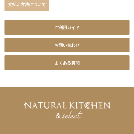
支払い方法について
ご利用ガイド
お問い合わせ
よくある質問