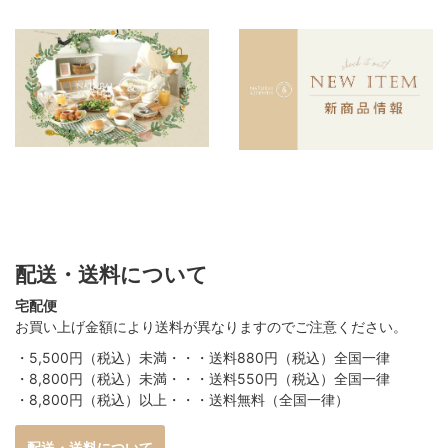
配送・送料について
宅配便
お買い上げ金額により送料が異なりますのでご注意ください。
・5,500円（税込）未満・・・送料880円（税込）全国一律
・8,800円（税込）未満・・・送料550円（税込）全国一律
・8,800円（税込）以上・・・送料無料（全国一律）
配送・送料について