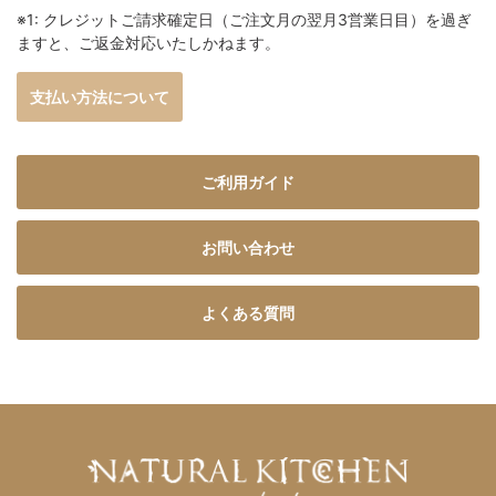
※1: クレジットご請求確定日（ご注文月の翌月3営業日目）を過ぎ
ますと、ご返金対応いたしかねます。
支払い方法について
ご利用ガイド
お問い合わせ
よくある質問