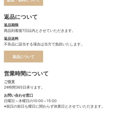
返品について
返品期限
商品到着後7日以内とさせていただきます。
返品送料
不良品に該当する場合は当方で負担いたします。
返品について
営業時間について
ご注文
24時間365日承ります。
お問い合わせ窓口
日曜日～木曜日の10:00～15:00
※祝日の前日も曜日に関わらず休業日とさせていただきます。