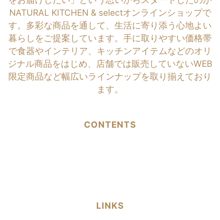
NATURAL KITCHEN & selectオンラインショップで
す。多彩な商品を通して、生活に寄り添う心地よい
暮らしをご提案しています。手に取りやすい価格帯
で食器やインテリア、キッチンアイテムなどのオリ
ジナル商品をはじめ、店舗では販売していないWEB
限定商品など幅広いラインナップを取り揃えており
ます。
CONTENTS
LINKS