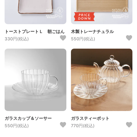
トーストプレートＬ 朝ごはん
木製トレーナチュラル
330円(税込)
550円(税込)
ガラスカップ＆ソーサー
ガラスティーポット
550円(税込)
770円(税込)