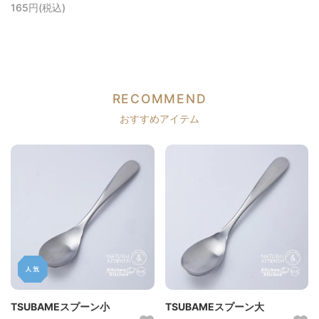
165円(税込)
RECOMMEND
おすすめアイテム
TSUBAMEスプーン小
TSUBAMEスプーン大