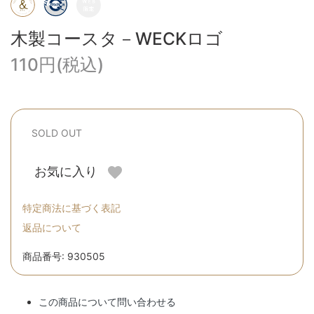
木製コースタ－WECKロゴ
110円(税込)
SOLD OUT
お気に入り
特定商法に基づく表記
返品について
商品番号: 930505
この商品について問い合わせる