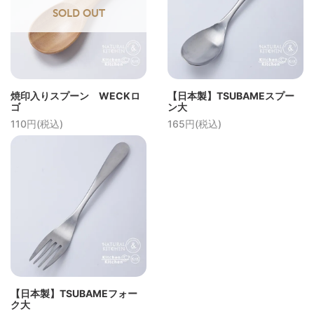
SOLD OUT
焼印入りスプーン WECKロ
【日本製】TSUBAMEスプー
ゴ
ン大
110円(税込)
165円(税込)
【日本製】TSUBAMEフォー
ク大