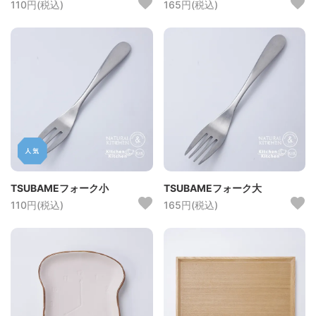
110円(税込)
165円(税込)
TSUBAMEフォーク小
TSUBAMEフォーク大
110円(税込)
165円(税込)