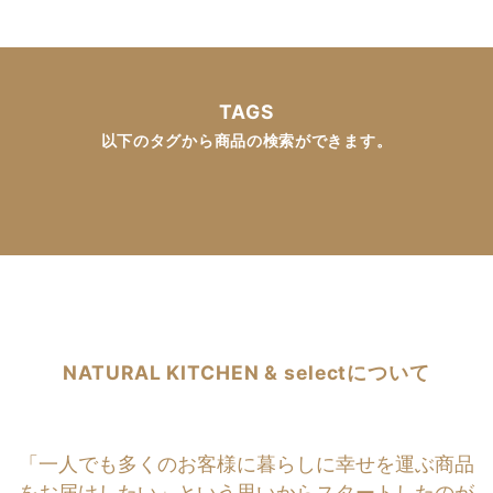
TAGS
以下のタグから商品の検索ができます。
NATURAL KITCHEN & selectについて
「一人でも多くのお客様に暮らしに幸せを運ぶ商品
をお届けしたい」という思いからスタートしたのが