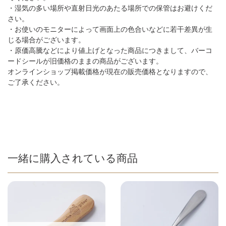
・湿気の多い場所や直射日光のあたる場所での保管はお避けくだ
さい。
・お使いのモニターによって画面上の色合いなどに若干差異が生
じる場合がございます。
・原価高騰などにより値上げとなった商品につきまして、バーコ
ードシールが旧価格のままの商品がございます。
オンラインショップ掲載価格が現在の販売価格となりますので、
ご了承ください。
一緒に購入されている商品