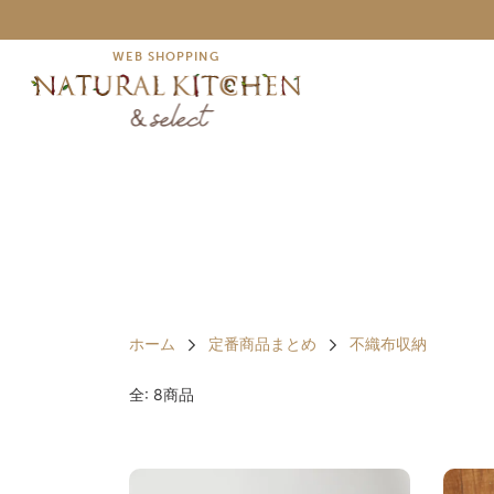
WEB SHOPPING
ホーム
定番商品まとめ
不織布収納
全: 8商品