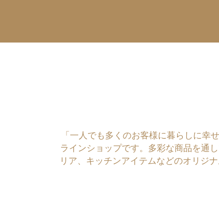
「一人でも多くのお客様に暮らしに幸せを運ぶ
ラインショップです。多彩な商品を通し
リア、キッチンアイテムなどのオリジナ