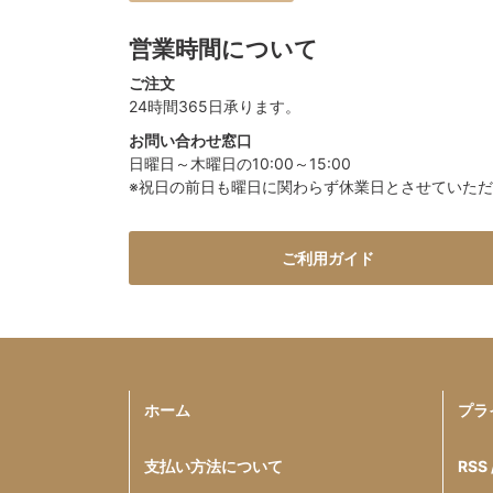
営業時間について
ご注文
24時間365日承ります。
お問い合わせ窓口
日曜日～木曜日の10:00～15:00
※祝日の前日も曜日に関わらず休業日とさせていた
ご利用ガイド
ホーム
プラ
支払い方法について
RSS 