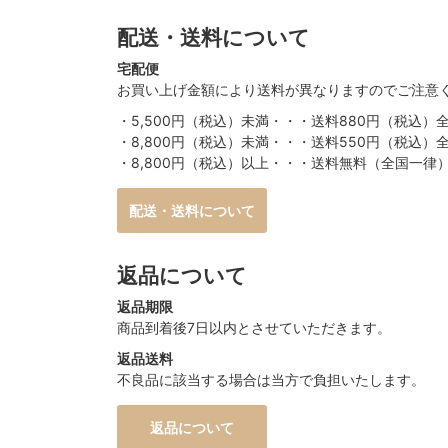
配送・送料について
宅配便
お買い上げ金額により送料が異なりますのでご注意
・5,500円（税込）未満・・・送料880円（税込）
・8,800円（税込）未満・・・送料550円（税込）
・8,800円（税込）以上・・・送料無料（全国一律
配送・送料について
返品について
返品期限
商品到着後7日以内とさせていただきます。
返品送料
不良品に該当する場合は当方で負担いたします。
返品について