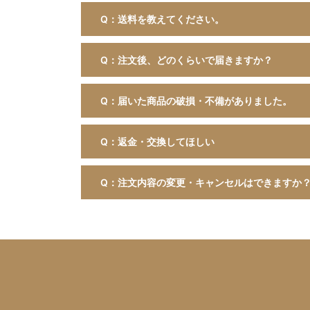
Q：送料を教えてください。
Q：注文後、どのくらいで届きますか？
Q：届いた商品の破損・不備がありました。
Q：返金・交換してほしい
Q：注文内容の変更・キャンセルはできますか