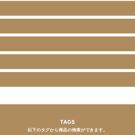
？
TAGS
以下のタグから商品の検索ができます。