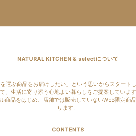
NATURAL KITCHEN & selectについて
商品をお届けしたい」という思いからスタートしたのがNATU
て、生活に寄り添う心地よい暮らしをご提案していま
ル商品をはじめ、店舗では販売していないWEB限定商
ります。
CONTENTS