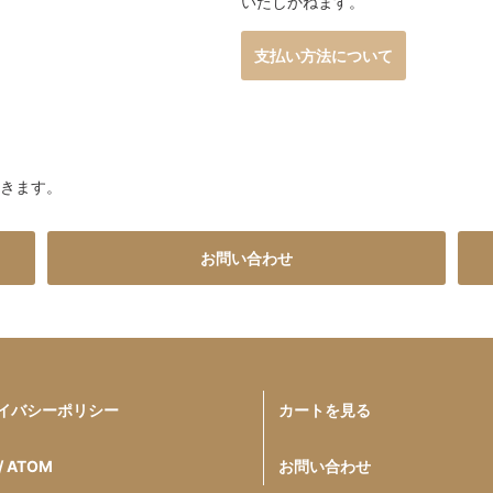
いたしかねます。
支払い方法について
だきます。
お問い合わせ
イバシーポリシー
カートを見る
/ ATOM
お問い合わせ