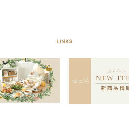
LINKS