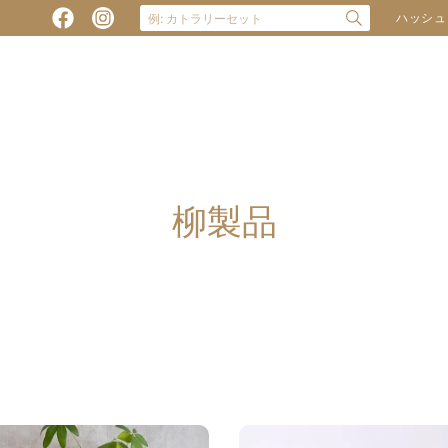
ハッシュ
柳製品