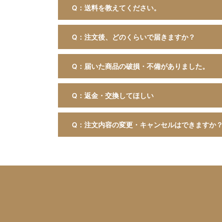
Q：送料を教えてください。
Q：注文後、どのくらいで届きますか？
Q：届いた商品の破損・不備がありました。
Q：返金・交換してほしい
Q：注文内容の変更・キャンセルはできますか