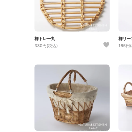
柳トレー丸
柳リー
330円(税込)
165円