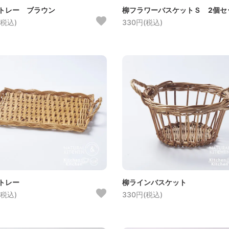
トレー ブラウン
柳フラワーバスケットＳ 2個セ
(税込)
330円(税込)
トレー
柳ラインバスケット
(税込)
330円(税込)