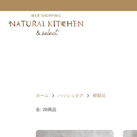
WEB SHOPPING
ホーム
ハッシュタグ
柳製品
全: 28商品