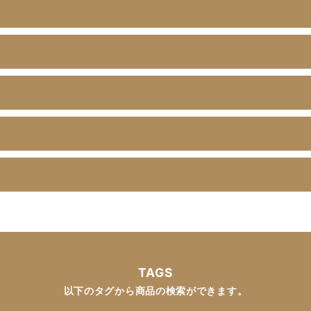
？
TAGS
以下のタグから商品の検索ができます。