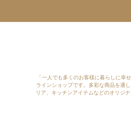
「一人でも多くのお客様に暮らしに幸せを運ぶ
ラインショップです。多彩な商品を通し
リア、キッチンアイテムなどのオリジナ