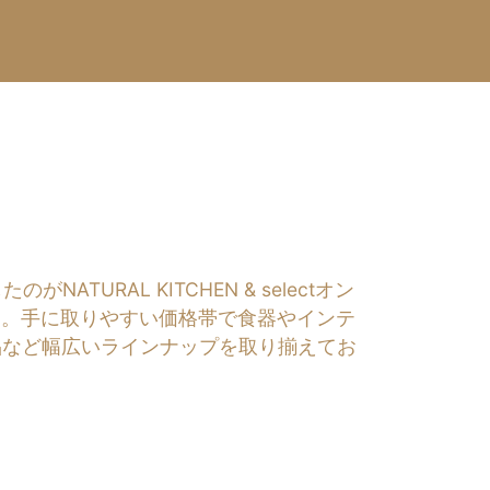
RAL KITCHEN & selectオン
す。手に取りやすい価格帯で食器やインテ
品など幅広いラインナップを取り揃えてお