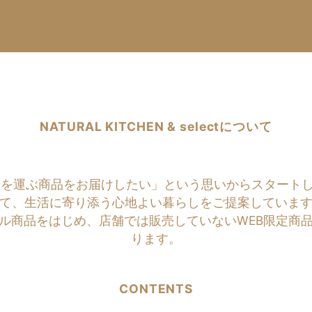
NATURAL KITCHEN & selectについて
商品をお届けしたい」という思いからスタートしたのがNATU
て、生活に寄り添う心地よい暮らしをご提案していま
ル商品をはじめ、店舗では販売していないWEB限定商
ります。
CONTENTS