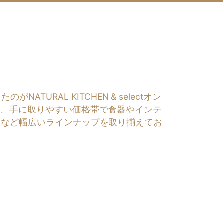
RAL KITCHEN & selectオン
す。手に取りやすい価格帯で食器やインテ
品など幅広いラインナップを取り揃えてお