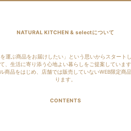
NATURAL KITCHEN & selectについて
商品をお届けしたい」という思いからスタートしたのがNATU
て、生活に寄り添う心地よい暮らしをご提案していま
ル商品をはじめ、店舗では販売していないWEB限定商
ります。
CONTENTS