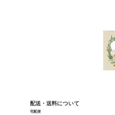
配送・送料について
宅配便