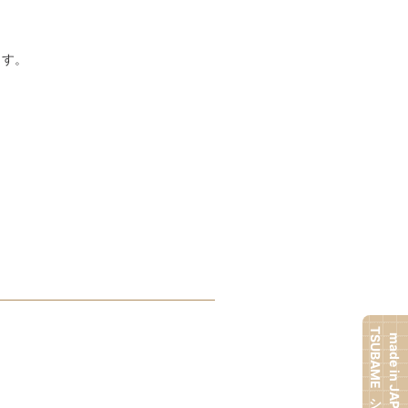
ます。
TSUBAMEシリーズ
made in JAPAN