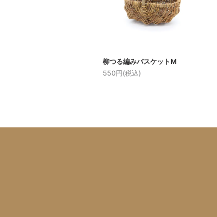
柳つる編みバスケットM
550円(税込)