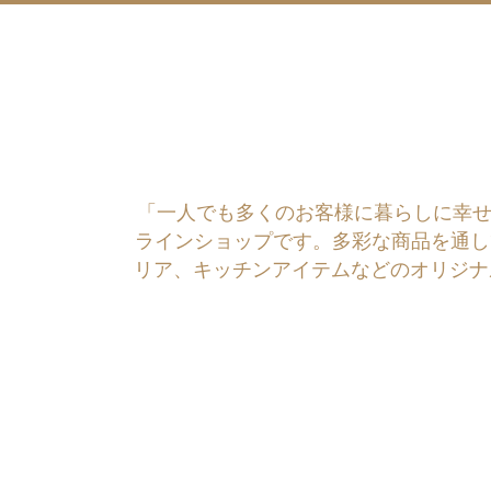
「一人でも多くのお客様に暮らしに幸せを運ぶ
ラインショップです。多彩な商品を通し
リア、キッチンアイテムなどのオリジナ