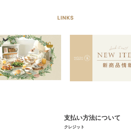
LINKS
支払い方法について
クレジット