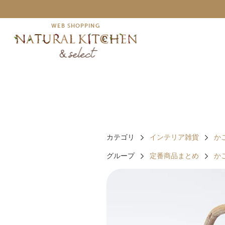
WEB SHOPPING
カテゴリ
インテリア雑貨
か
グループ
定番商品まとめ
か