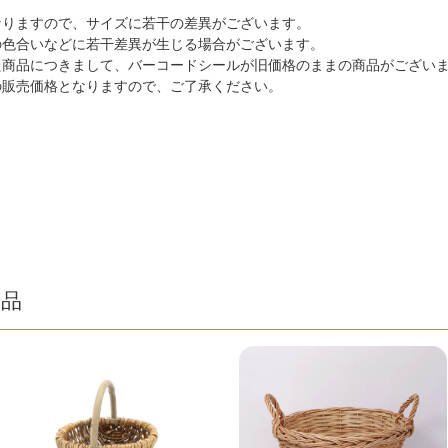
なりますので、サイズに若干の差異がございます。
の色合いなどに若干差異が生じる場合がございます。
た商品につきまして、バーコードシールが旧価格のままの商品がござい
の販売価格となりますので、ご了承ください。
商品