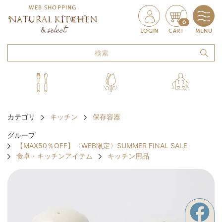
WEB SHOPPING
0
LOGIN
CART
MENU
カテゴリ
キッチン
保存容器
グループ
【MAX50％OFF】〈WEB限定〉SUMMER FINAL SALE
食卓・キッチンアイテム
キッチン用品