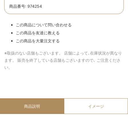
商品番号: 974254
この商品について問い合わせる
この商品を友達に教える
この商品を大量注文する
※取扱のない店舗もございます。 店舗によって､在庫状況が異なり
ます。 販売を終了している店舗もございますので､ ご注意くださ
い。
商品説明
イメージ