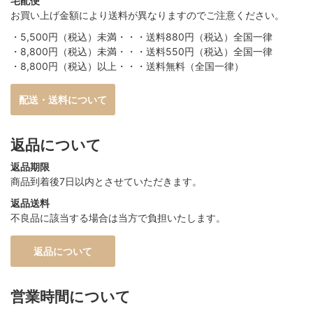
宅配便
お買い上げ金額により送料が異なりますのでご注意ください。
・5,500円（税込）未満・・・送料880円（税込）全国一律
・8,800円（税込）未満・・・送料550円（税込）全国一律
・8,800円（税込）以上・・・送料無料（全国一律）
配送・送料について
返品について
返品期限
商品到着後7日以内とさせていただきます。
返品送料
不良品に該当する場合は当方で負担いたします。
返品について
営業時間について