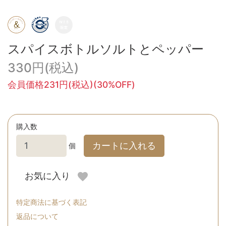
スパイスボトルソルトとペッパー
330円(税込)
会員価格231円(税込)(30%OFF)
購入数
カートに入れる
個
お気に入り
特定商法に基づく表記
返品について