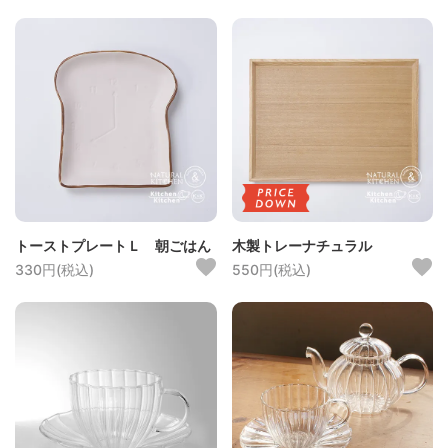
トーストプレートＬ 朝ごはん
木製トレーナチュラル
330円(税込)
550円(税込)