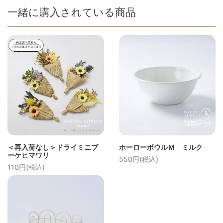
一緒に購入されている商品
＜再入荷なし＞ドライミニブ
ホーローボウルＭ ミルク
ーケヒマワリ
550円(税込)
110円(税込)