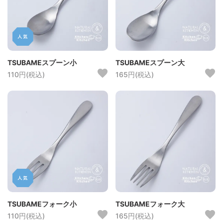
TSUBAMEスプーン小
TSUBAMEスプーン大
110円(税込)
165円(税込)
TSUBAMEフォーク小
TSUBAMEフォーク大
110円(税込)
165円(税込)