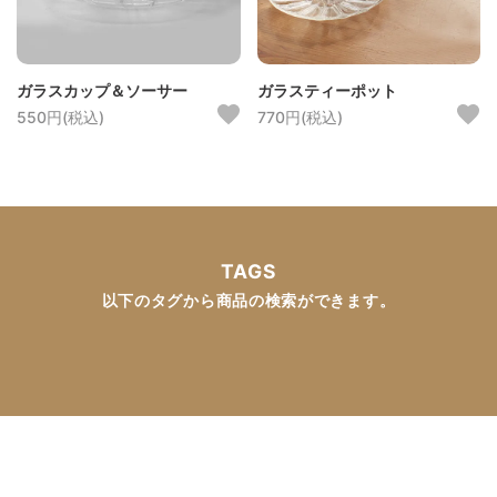
ガラスカップ＆ソーサー
ガラスティーポット
550円(税込)
770円(税込)
TAGS
以下のタグから商品の検索ができます。