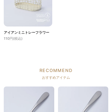
アイアンミニトレーフラワー
110円(税込)
RECOMMEND
おすすめアイテム