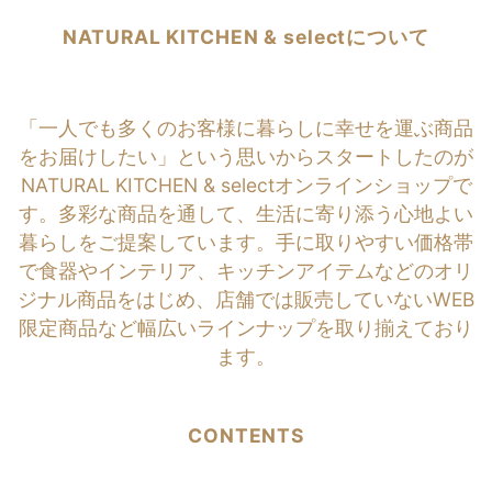
NATURAL KITCHEN & selectについて
「一人でも多くのお客様に暮らしに幸せを運ぶ商品
をお届けしたい」という思いからスタートしたのが
NATURAL KITCHEN & selectオンラインショップで
す。多彩な商品を通して、生活に寄り添う心地よい
暮らしをご提案しています。手に取りやすい価格帯
で食器やインテリア、キッチンアイテムなどのオリ
ジナル商品をはじめ、店舗では販売していないWEB
限定商品など幅広いラインナップを取り揃えており
ます。
CONTENTS