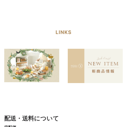
LINKS
配送・送料について