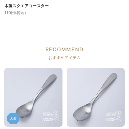
木製スクエアコースター
110円(税込)
RECOMMEND
おすすめアイテム