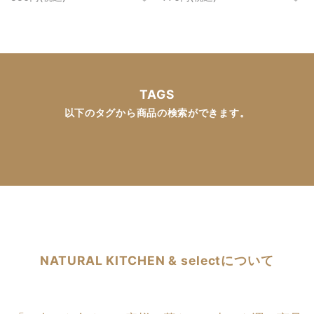
TAGS
以下のタグから商品の検索ができます。
NATURAL KITCHEN & selectについて