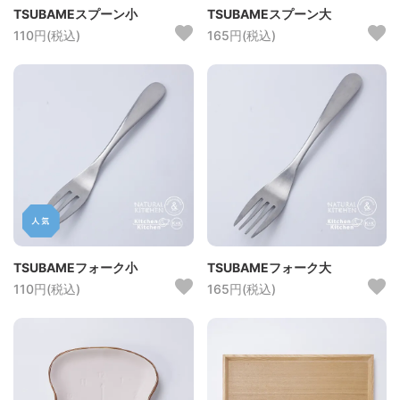
TSUBAMEスプーン小
TSUBAMEスプーン大
110円(税込)
165円(税込)
TSUBAMEフォーク小
TSUBAMEフォーク大
110円(税込)
165円(税込)