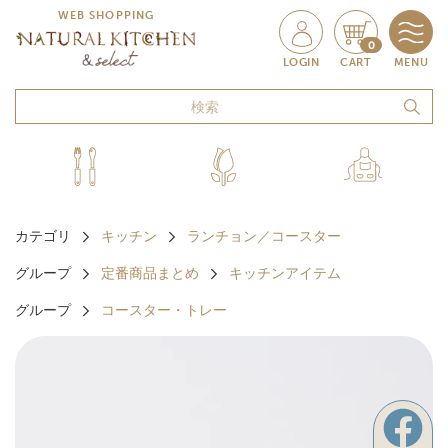
WEB SHOPPING
0
LOGIN
CART
MENU
カテゴリ
キッチン
ランチョン／コースター
グループ
定番商品まとめ
キッチンアイテム
グループ
コースター・トレー