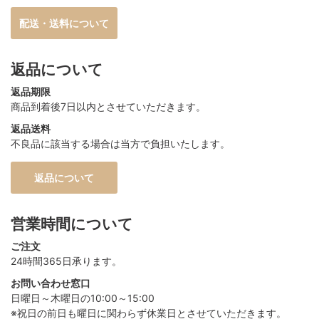
配送・送料について
返品について
返品期限
商品到着後7日以内とさせていただきます。
返品送料
不良品に該当する場合は当方で負担いたします。
返品について
営業時間について
ご注文
24時間365日承ります。
お問い合わせ窓口
日曜日～木曜日の10:00～15:00
※祝日の前日も曜日に関わらず休業日とさせていただきます。