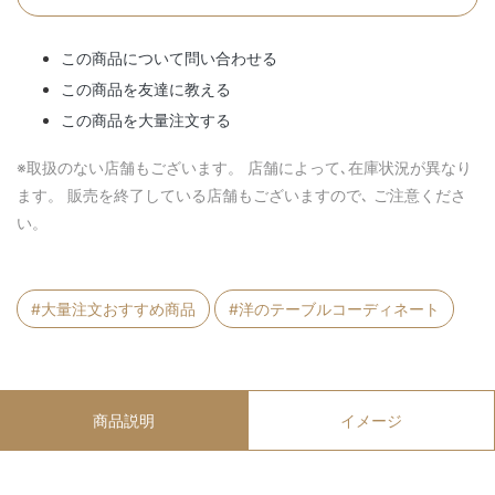
この商品について問い合わせる
この商品を友達に教える
この商品を大量注文する
※取扱のない店舗もございます。 店舗によって､在庫状況が異なり
ます。 販売を終了している店舗もございますので､ ご注意くださ
い。
#大量注文おすすめ商品
#洋のテーブルコーディネート
商品説明
イメージ