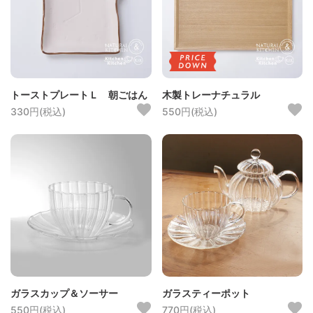
トーストプレートＬ 朝ごはん
木製トレーナチュラル
330円(税込)
550円(税込)
ガラスカップ＆ソーサー
ガラスティーポット
550円(税込)
770円(税込)