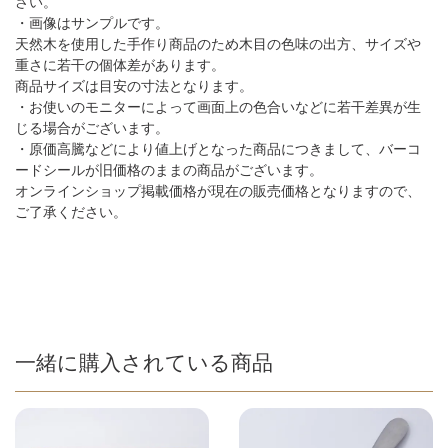
さい。
・画像はサンプルです。
天然木を使用した手作り商品のため木目の色味の出方、サイズや
重さに若干の個体差があります。
商品サイズは目安の寸法となります。
・お使いのモニターによって画面上の色合いなどに若干差異が生
じる場合がございます。
・原価高騰などにより値上げとなった商品につきまして、バーコ
ードシールが旧価格のままの商品がございます。
オンラインショップ掲載価格が現在の販売価格となりますので、
ご了承ください。
一緒に購入されている商品