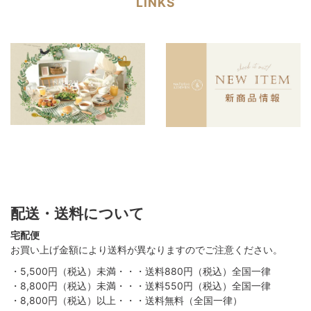
LINKS
配送・送料について
宅配便
お買い上げ金額により送料が異なりますのでご注意ください。
・5,500円（税込）未満・・・送料880円（税込）全国一律
・8,800円（税込）未満・・・送料550円（税込）全国一律
・8,800円（税込）以上・・・送料無料（全国一律）