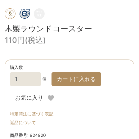
木製ラウンドコースター
110円(税込)
購入数
カートに入れる
個
お気に入り
特定商法に基づく表記
返品について
商品番号: 924920