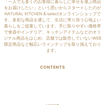
「一人でも多くのお客様に暮らしに幸せを運ぶ商品
をお届けしたい」という思いからスタートしたのが
NATURAL KITCHEN & selectオンラインショップで
す。多彩な商品を通して、生活に寄り添う心地よい
暮らしをご提案しています。手に取りやすい価格帯
で食器やインテリア、キッチンアイテムなどのオリ
ジナル商品をはじめ、店舗では販売していないWEB
限定商品など幅広いラインナップを取り揃えており
ます。
CONTENTS