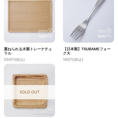
重ねられる木製トレーナチュ
【日本製】TSUBAMEフォー
ラル
ク大
550円(税込)
165円(税込)
SOLD OUT