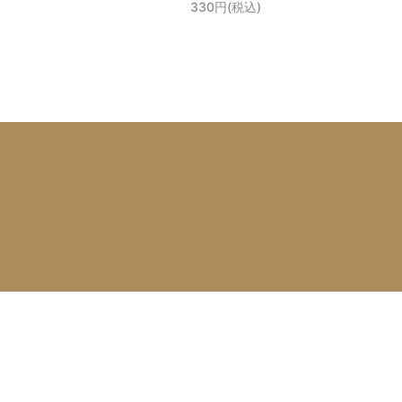
330円(税込)