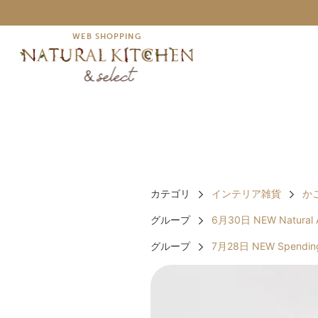
WEB SHOPPING
カテゴリ
インテリア雑貨
か
グループ
6月30日 NEW Natural A
グループ
7月28日 NEW Spending t