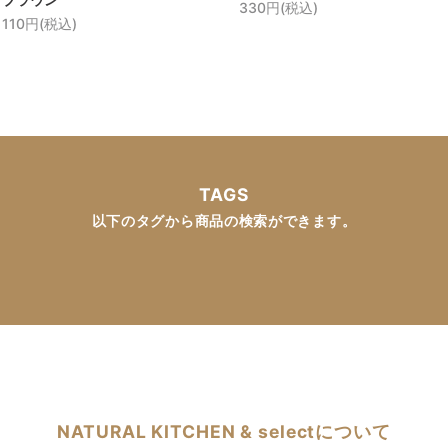
330円(税込)
110円(税込)
TAGS
以下のタグから商品の検索ができます。
NATURAL KITCHEN & selectについて