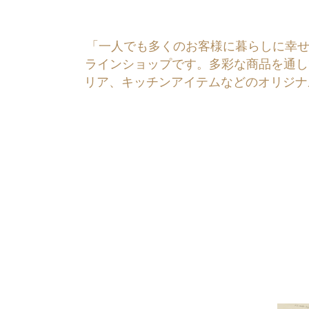
「一人でも多くのお客様に暮らしに幸せを運ぶ
ラインショップです。多彩な商品を通し
リア、キッチンアイテムなどのオリジナ