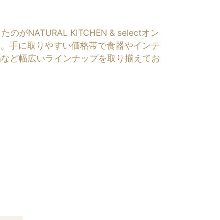
RAL KITCHEN & selectオン
す。手に取りやすい価格帯で食器やインテ
品など幅広いラインナップを取り揃えてお