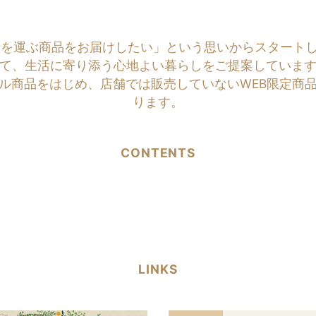
商品をお届けしたい」という思いからスタートしたのがNATU
て、生活に寄り添う心地よい暮らしをご提案していま
ル商品をはじめ、店舗では販売していないWEB限定商
ります。
CONTENTS
LINKS