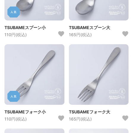
TSUBAMEスプーン小
TSUBAMEスプーン大
110円(税込)
165円(税込)
TSUBAMEフォーク小
TSUBAMEフォーク大
110円(税込)
165円(税込)