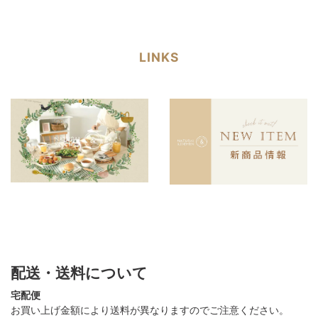
LINKS
配送・送料について
宅配便
お買い上げ金額により送料が異なりますのでご注意ください。