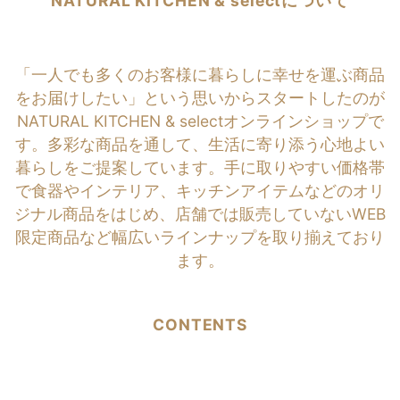
NATURAL KITCHEN & selectについて
「一人でも多くのお客様に暮らしに幸せを運ぶ商品
をお届けしたい」という思いからスタートしたのが
NATURAL KITCHEN & selectオンラインショップで
す。多彩な商品を通して、生活に寄り添う心地よい
暮らしをご提案しています。手に取りやすい価格帯
で食器やインテリア、キッチンアイテムなどのオリ
ジナル商品をはじめ、店舗では販売していないWEB
限定商品など幅広いラインナップを取り揃えており
ます。
CONTENTS