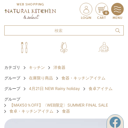
WEB SHOPPING
0
LOGIN
CART
MENU
カテゴリ
キッチン
洋食器
グループ
在庫限り商品
食器・キッチンアイテム
グループ
4月21日 NEW Rainy holiday
食卓アイテム
グループ
【MAX50％OFF】〈WEB限定〉SUMMER FINAL SALE
食卓・キッチンアイテム
食器