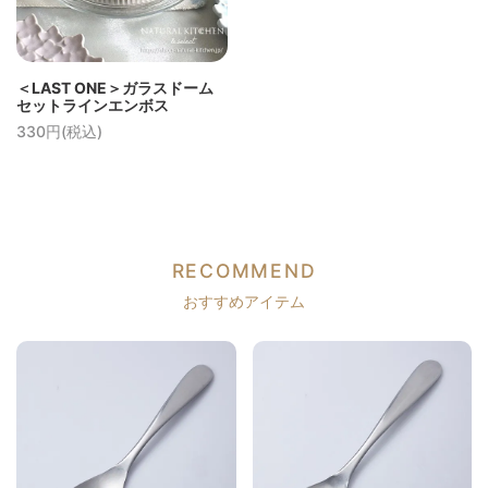
＜LAST ONE＞ガラスドーム
セットラインエンボス
330円(税込)
RECOMMEND
おすすめアイテム