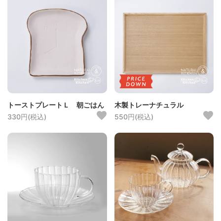
トーストプレートＬ 朝ごはん
木製トレーナチュラル
330円(税込)
550円(税込)