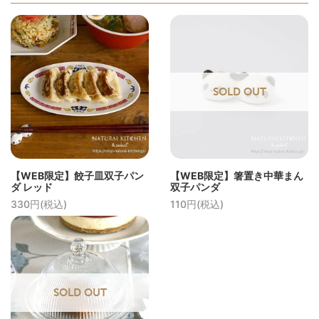
SOLD OUT
【WEB限定】餃子皿双子パン
【WEB限定】箸置き中華まん
ダ レッド
双子パンダ
330円(税込)
110円(税込)
SOLD OUT