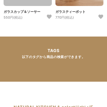
ガラスカップ＆ソーサー
ガラスティーポット
550円(税込)
770円(税込)
TAGS
以下のタグから商品の検索ができます。