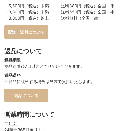
・5,500円（税込）未満・・・送料880円（税込）全国一律
・8,800円（税込）未満・・・送料550円（税込）全国一律
・8,800円（税込）以上・・・送料無料（全国一律）
配送・送料について
返品について
返品期限
商品到着後7日以内とさせていただきます。
返品送料
不良品に該当する場合は当方で負担いたします。
返品について
営業時間について
ご注文
24時間365日承ります。