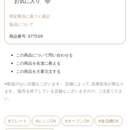
お気に入り
特定商法に基づく表記
返品について
商品番号: 977509
この商品について問い合わせる
この商品を友達に教える
この商品を大量注文する
※取扱のない店舗もございます。 店舗によって､在庫状況が異なり
ます。 販売を終了している店舗もございますので､ ご注意くださ
い。
#プレート
#レンジOK
#オーブンOK
#食洗機OK