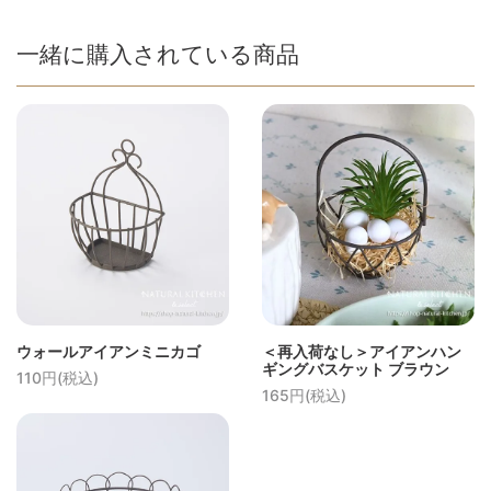
一緒に購入されている商品
ウォールアイアンミニカゴ
＜再入荷なし＞アイアンハン
ギングバスケット ブラウン
110円(税込)
165円(税込)