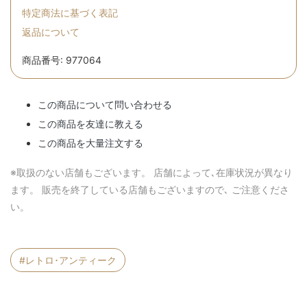
特定商法に基づく表記
返品について
商品番号: 977064
この商品について問い合わせる
この商品を友達に教える
この商品を大量注文する
※取扱のない店舗もございます。 店舗によって､在庫状況が異なり
ます。 販売を終了している店舗もございますので､ ご注意くださ
い。
#レトロ･アンティーク