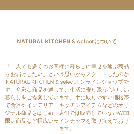
NATURAL KITCHEN & selectについて
「一人でも多くのお客様に暮らしに幸せを運ぶ商品
をお届けしたい」という思いからスタートしたのが
NATURAL KITCHEN & selectオンラインショップで
す。多彩な商品を通して、生活に寄り添う心地よい
暮らしをご提案しています。手に取りやすい価格帯
で食器やインテリア、キッチンアイテムなどのオリ
ジナル商品をはじめ、店舗では販売していないWEB
限定商品など幅広いラインナップを取り揃えており
ます。