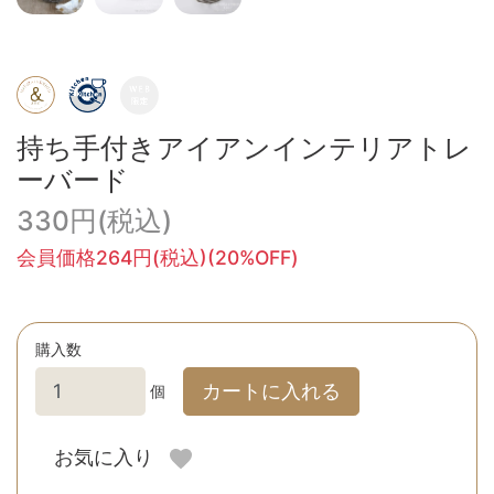
持ち手付きアイアンインテリアトレ
ーバード
330円(税込)
会員価格264円(税込)(20%OFF)
購入数
カートに入れる
個
お気に入り