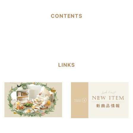
CONTENTS
LINKS