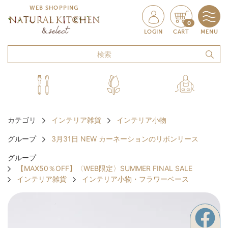
WEB SHOPPING
0
LOGIN
CART
MENU
カテゴリ
インテリア雑貨
インテリア小物
グループ
3月31日 NEW カーネーションのリボンリース
グループ
【MAX50％OFF】〈WEB限定〉SUMMER FINAL SALE
インテリア雑貨
インテリア小物・フラワーベース