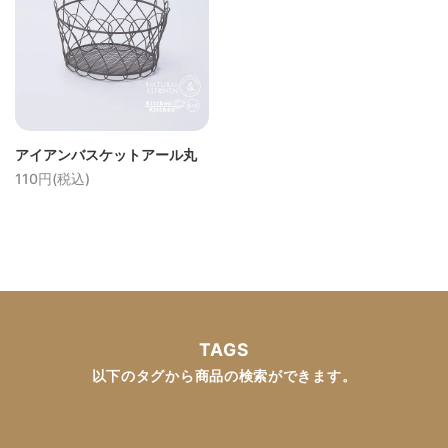
アイアンバスケットアール丸
110円(税込)
TAGS
以下のタグから商品の検索ができます。