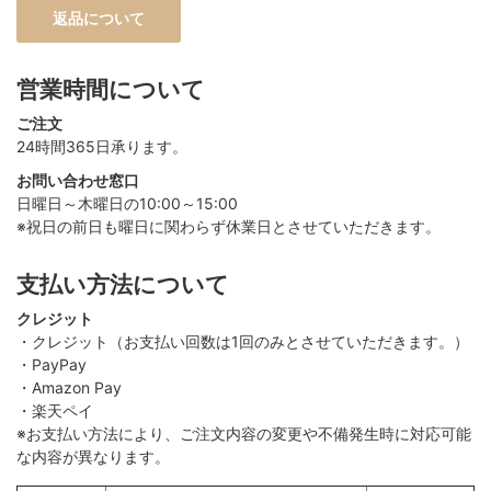
返品について
営業時間について
ご注文
24時間365日承ります。
お問い合わせ窓口
日曜日～木曜日の10:00～15:00
※祝日の前日も曜日に関わらず休業日とさせていただきます。
支払い方法について
クレジット
・クレジット（お支払い回数は1回のみとさせていただきます。）
・PayPay
・Amazon Pay
・楽天ペイ
※お支払い方法により、ご注文内容の変更や不備発生時に対応可能
な内容が異なります。