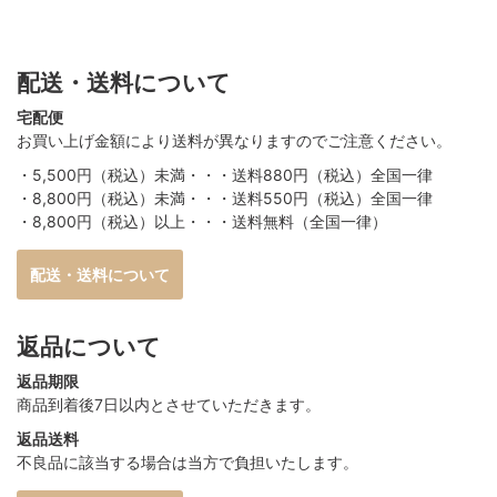
配送・送料について
宅配便
お買い上げ金額により送料が異なりますのでご注意ください。
・5,500円（税込）未満・・・送料880円（税込）全国一律
・8,800円（税込）未満・・・送料550円（税込）全国一律
・8,800円（税込）以上・・・送料無料（全国一律）
配送・送料について
返品について
返品期限
商品到着後7日以内とさせていただきます。
返品送料
不良品に該当する場合は当方で負担いたします。