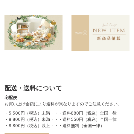
配送・送料について
宅配便
お買い上げ金額により送料が異なりますのでご注意ください。
・5,500円（税込）未満・・・送料880円（税込）全国一律
・8,800円（税込）未満・・・送料550円（税込）全国一律
・8,800円（税込）以上・・・送料無料（全国一律）