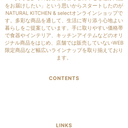
をお届けしたい」という思いからスタートしたのが
NATURAL KITCHEN & selectオンラインショップで
す。多彩な商品を通して、生活に寄り添う心地よい
暮らしをご提案しています。手に取りやすい価格帯
で食器やインテリア、キッチンアイテムなどのオリ
ジナル商品をはじめ、店舗では販売していないWEB
限定商品など幅広いラインナップを取り揃えており
ます。
CONTENTS
LINKS