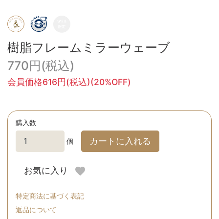
樹脂フレームミラーウェーブ
770円(税込)
会員価格616円(税込)(20%OFF)
購入数
カートに入れる
個
お気に入り
特定商法に基づく表記
返品について