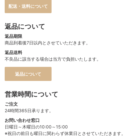
配送・送料について
返品について
返品期限
商品到着後7日以内とさせていただきます。
返品送料
不良品に該当する場合は当方で負担いたします。
返品について
営業時間について
ご注文
24時間365日承ります。
お問い合わせ窓口
日曜日～木曜日の10:00～15:00
※祝日の前日も曜日に関わらず休業日とさせていただきます。