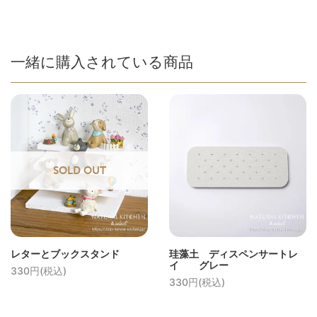
一緒に購入されている商品
SOLD OUT
レターとブックスタンド
珪藻土 ディスペンサートレ
イ グレー
330円(税込)
330円(税込)