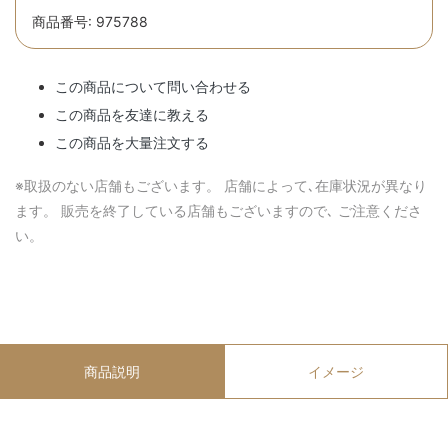
商品番号: 975788
この商品について問い合わせる
この商品を友達に教える
この商品を大量注文する
※取扱のない店舗もございます。 店舗によって､在庫状況が異なり
ます。 販売を終了している店舗もございますので､ ご注意くださ
い。
商品説明
イメージ