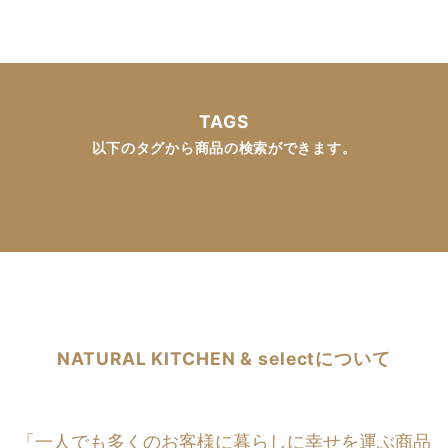
TAGS
以下のタグから商品の検索ができます。
NATURAL KITCHEN & selectについて
「一人でも多くのお客様に暮らしに幸せを運ぶ商品