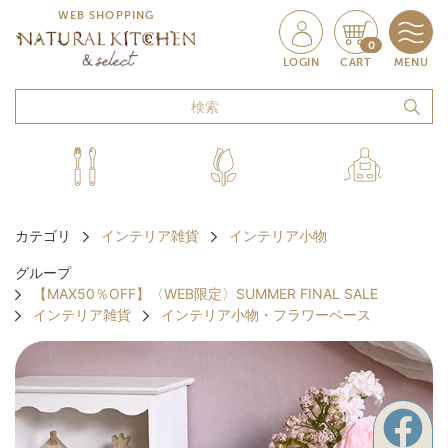
WEB SHOPPING
0
LOGIN
CART
MENU
カテゴリ
インテリア雑貨
インテリア小物
グループ
【MAX50％OFF】〈WEB限定〉SUMMER FINAL SALE
インテリア雑貨
インテリア小物・フラワーベース