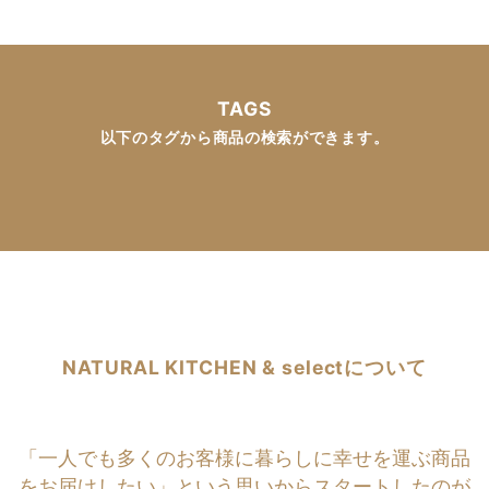
TAGS
以下のタグから商品の検索ができます。
NATURAL KITCHEN & selectについて
「一人でも多くのお客様に暮らしに幸せを運ぶ商品
をお届けしたい」という思いからスタートしたのが