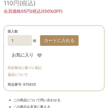
110円(税込)
会員価格55円(税込)(50%OFF)
購入数
カートに入れる
個
お気に入り
特定商法に基づく表記
返品について
商品番号: 975835
この商品について問い合わせる
この商品を友達に教える