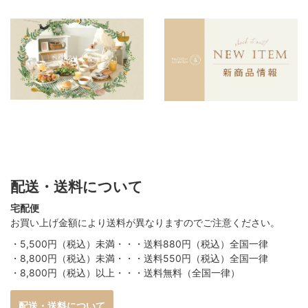
配送・送料について
宅配便
お買い上げ金額により送料が異なりますのでご注意ください。
・5,500円（税込）未満・・・送料880円（税込）全国一律
・8,800円（税込）未満・・・送料550円（税込）全国一律
・8,800円（税込）以上・・・送料無料（全国一律）
配送・送料について