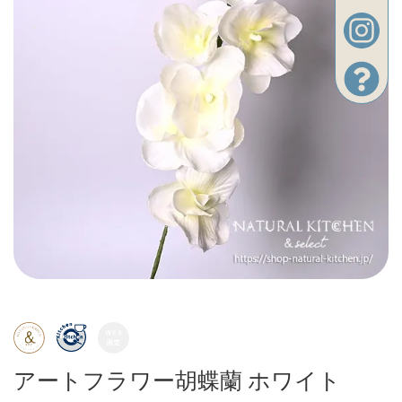
アートフラワー胡蝶蘭 ホワイト