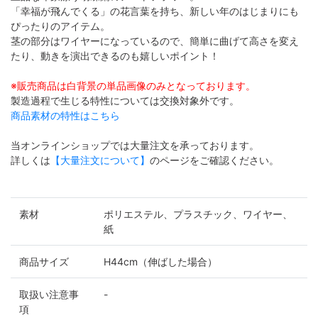
「幸福が飛んでくる」の花言葉を持ち、新しい年のはじまりにも
ぴったりのアイテム。
茎の部分はワイヤーになっているので、簡単に曲げて高さを変え
たり、動きを演出できるのも嬉しいポイント！
※販売商品は白背景の単品画像のみとなっております。
製造過程で生じる特性については交換対象外です。
商品素材の特性はこちら
当オンラインショップでは大量注文を承っております。
詳しくは
【大量注文について】
のページをご確認ください。
素材
ポリエステル、プラスチック、ワイヤー、
紙
商品サイズ
H44cm（伸ばした場合）
取扱い注意事
-
項