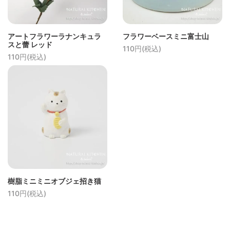
アートフラワーラナンキュラ
フラワーベースミニ富士山
スと蕾 レッド
110円(税込)
110円(税込)
樹脂ミニミニオブジェ招き猫
110円(税込)