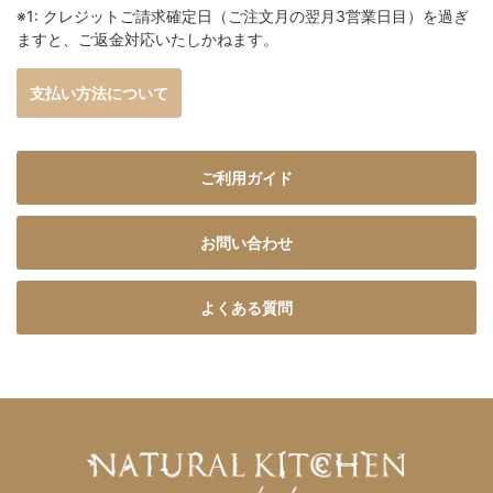
※1: クレジットご請求確定日（ご注文月の翌月3営業日目）を過ぎ
ますと、ご返金対応いたしかねます。
支払い方法について
ご利用ガイド
お問い合わせ
よくある質問