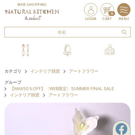
WEB SHOPPING
0
LOGIN
CART
MENU
カテゴリ
インテリア雑貨
アートフラワー
グループ
【MAX50％OFF】〈WEB限定〉SUMMER FINAL SALE
インテリア雑貨
アートフラワー