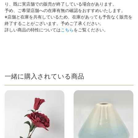
り、既に実店舗での販売が終了している場合があります。
予め、ご希望店舗への在庫有無の確認をおすすめいたします。
※店舗と在庫を共有しているため、在庫があっても予告なく販売を
終了することがございます。予めご了承ください。
詳しい商品の特性については
こちら
をご覧ください。
一緒に購入されている商品