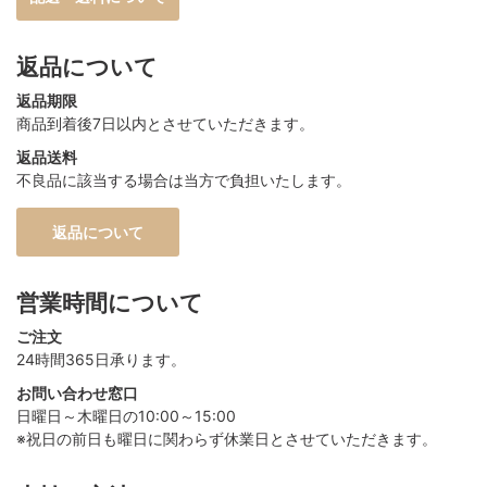
返品について
返品期限
商品到着後7日以内とさせていただきます。
返品送料
不良品に該当する場合は当方で負担いたします。
返品について
営業時間について
ご注文
24時間365日承ります。
お問い合わせ窓口
日曜日～木曜日の10:00～15:00
※祝日の前日も曜日に関わらず休業日とさせていただきます。