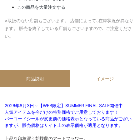
この商品を大量注文する
※取扱のない店舗もございます。 店舗によって､在庫状況が異なり
ます。 販売を終了している店舗もございますので､ ご注意くださ
い。
商品説明
イメージ
2026年8月3日～【WEB限定】SUMMER FINAL SALE開催中！
人気アイテムを今だけの特別価格でご用意しております！
バーコードシールが変更前の価格表示となっている商品がござい
ますが、販売価格はサイト上の表示価格が適用となります。
上品な印象漂う胡蝶蘭のアートフラワー。