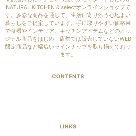
NATURAL KITCHEN & selectオンラインショップで
す。多彩な商品を通して、生活に寄り添う心地よい
暮らしをご提案しています。手に取りやすい価格帯
で食器やインテリア、キッチンアイテムなどのオリ
ジナル商品をはじめ、店舗では販売していないWEB
限定商品など幅広いラインナップを取り揃えており
ます。
CONTENTS
LINKS