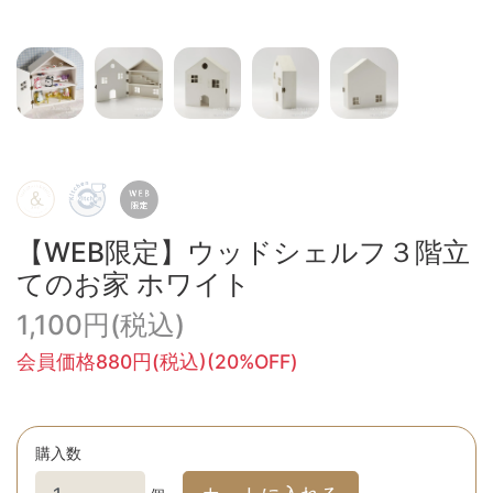
【WEB限定】ウッドシェルフ３階立
てのお家 ホワイト
1,100円(税込)
会員価格880円(税込)(20%OFF)
購入数