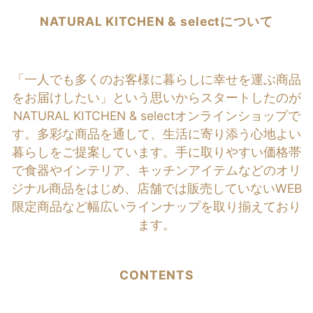
NATURAL KITCHEN & selectについて
「一人でも多くのお客様に暮らしに幸せを運ぶ商品
をお届けしたい」という思いからスタートしたのが
NATURAL KITCHEN & selectオンラインショップで
す。多彩な商品を通して、生活に寄り添う心地よい
暮らしをご提案しています。手に取りやすい価格帯
で食器やインテリア、キッチンアイテムなどのオリ
ジナル商品をはじめ、店舗では販売していないWEB
限定商品など幅広いラインナップを取り揃えており
ます。
CONTENTS