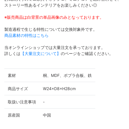
ストーリー性あるインテリアをお楽しみください◎
※販売商品は白背景の単品画像のみとなっております。
製造過程で生じる特性については交換対象外です。
商品素材の特性はこちら
当オンラインショップでは大量注文を承っております。
詳しくは
【大量注文について】
のページをご確認ください。
素材
桐、MDF、ポプラ合板、鉄
商品サイズ
W24×D8×H28cm
取扱い注意事項
-
原産国
中国