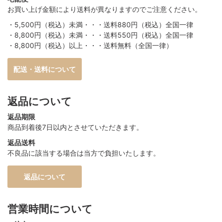
お買い上げ金額により送料が異なりますのでご注意ください。
・5,500円（税込）未満・・・送料880円（税込）全国一律
・8,800円（税込）未満・・・送料550円（税込）全国一律
・8,800円（税込）以上・・・送料無料（全国一律）
配送・送料について
返品について
返品期限
商品到着後7日以内とさせていただきます。
返品送料
不良品に該当する場合は当方で負担いたします。
返品について
営業時間について