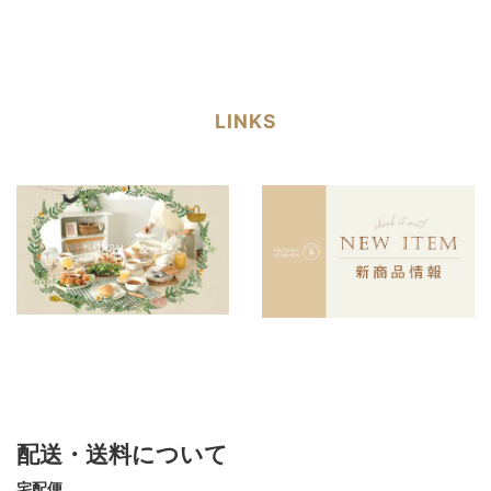
LINKS
配送・送料について
宅配便