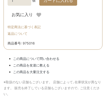
カートに入れる
個
お気に入り
特定商法に基づく表記
返品について
商品番号: 975016
この商品について問い合わせる
この商品を友達に教える
この商品を大量注文する
※取扱のない店舗もございます。 店舗によって､在庫状況が異なり
ます。 販売を終了している店舗もございますので､ ご注意くださ
い。