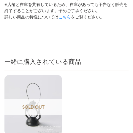
※店舗と在庫を共有しているため、在庫があっても予告なく販売を
終了することがございます。予めご了承ください。
詳しい商品の特性については
こちら
をご覧ください。
一緒に購入されている商品
SOLD OUT