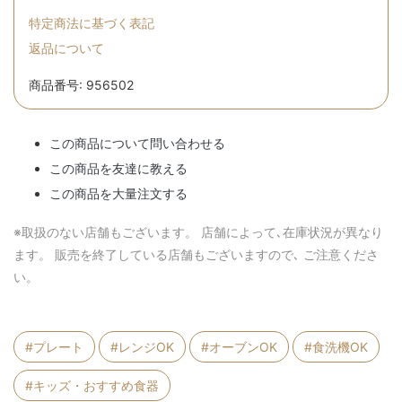
特定商法に基づく表記
返品について
商品番号: 956502
この商品について問い合わせる
この商品を友達に教える
この商品を大量注文する
※取扱のない店舗もございます。 店舗によって､在庫状況が異なり
ます。 販売を終了している店舗もございますので､ ご注意くださ
い。
#プレート
#レンジOK
#オーブンOK
#食洗機OK
#キッズ・おすすめ食器