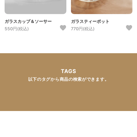
ガラスカップ＆ソーサー
ガラスティーポット
550円(税込)
770円(税込)
TAGS
以下のタグから商品の検索ができます。