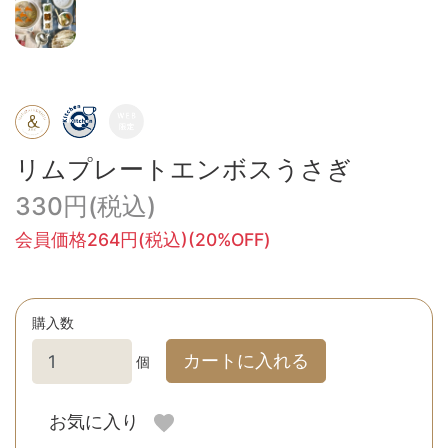
リムプレートエンボスうさぎ
330円(税込)
会員価格264円(税込)(20%OFF)
購入数
カートに入れる
個
お気に入り