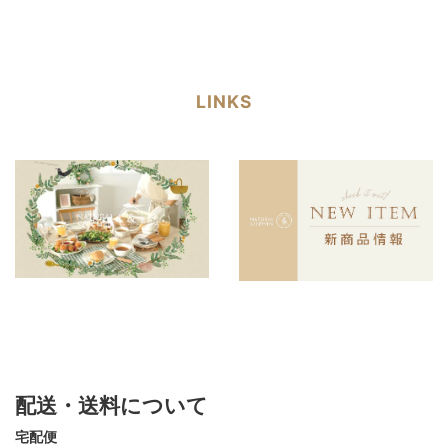
LINKS
配送・送料について
宅配便