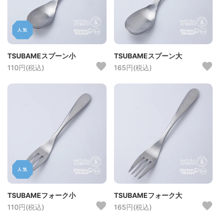
TSUBAMEスプーン小
TSUBAMEスプーン大
110円(税込)
165円(税込)
TSUBAMEフォーク小
TSUBAMEフォーク大
110円(税込)
165円(税込)