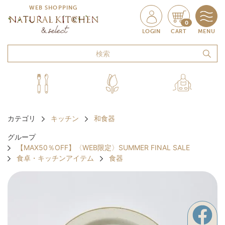
WEB SHOPPING
0
LOGIN
CART
MENU
カテゴリ
キッチン
和食器
グループ
【MAX50％OFF】〈WEB限定〉SUMMER FINAL SALE
食卓・キッチンアイテム
食器