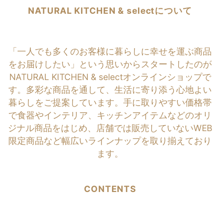
NATURAL KITCHEN & selectについて
「一人でも多くのお客様に暮らしに幸せを運ぶ商品
をお届けしたい」という思いからスタートしたのが
NATURAL KITCHEN & selectオンラインショップで
す。多彩な商品を通して、生活に寄り添う心地よい
暮らしをご提案しています。手に取りやすい価格帯
で食器やインテリア、キッチンアイテムなどのオリ
ジナル商品をはじめ、店舗では販売していないWEB
限定商品など幅広いラインナップを取り揃えており
ます。
CONTENTS