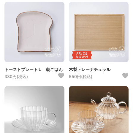
トーストプレートＬ 朝ごはん
木製トレーナチュラル
330円(税込)
550円(税込)