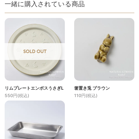
一緒に購入されている商品
SOLD OUT
リムプレートエンボスうさぎL
箸置き兎 ブラウン
550円(税込)
110円(税込)