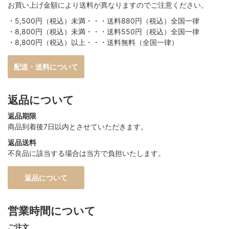
お買い上げ金額により送料が異なりますのでご注意ください。
・5,500円（税込）未満・・・送料880円（税込）全国一律
・8,800円（税込）未満・・・送料550円（税込）全国一律
・8,800円（税込）以上・・・送料無料（全国一律）
配送・送料について
返品について
返品期限
商品到着後7日以内とさせていただきます。
返品送料
不良品に該当する場合は当方で負担いたします。
返品について
営業時間について
ご注文