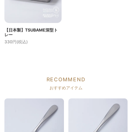
【日本製】TSUBAME深型ト
レー
330円(税込)
RECOMMEND
おすすめアイテム