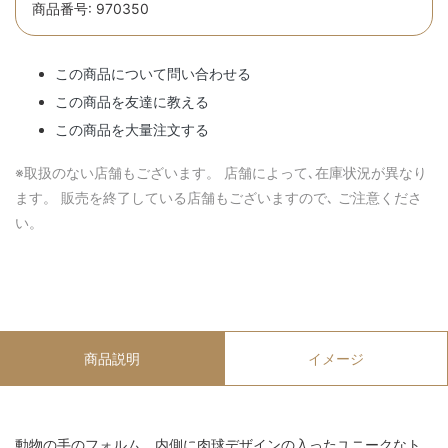
商品番号: 970350
この商品について問い合わせる
この商品を友達に教える
この商品を大量注文する
※取扱のない店舗もございます。 店舗によって､在庫状況が異なり
ます。 販売を終了している店舗もございますので､ ご注意くださ
い。
商品説明
イメージ
動物の手のフォルム、内側に肉球デザインの入ったユニークなト