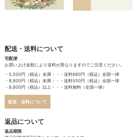
配送・送料について
宅配便
お買い上げ金額により送料が異なりますのでご注意ください。
・5,500円（税込）未満・・・送料880円（税込）全国一律
・8,800円（税込）未満・・・送料550円（税込）全国一律
・8,800円（税込）以上・・・送料無料（全国一律）
配送・送料について
返品について
返品期限