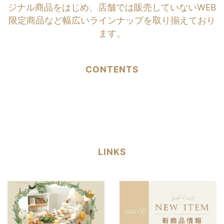
ジナル商品をはじめ、店舗では販売していないWEB
限定商品など幅広いラインナップを取り揃えており
ます。
CONTENTS
LINKS