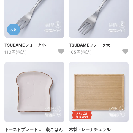
TSUBAMEフォーク小
TSUBAMEフォーク大
110円(税込)
165円(税込)
トーストプレートＬ 朝ごはん
木製トレーナチュラル