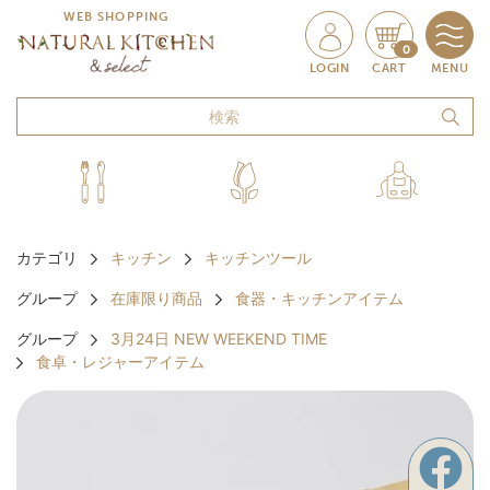
WEB SHOPPING
0
LOGIN
CART
MENU
カテゴリ
キッチン
キッチンツール
グループ
在庫限り商品
食器・キッチンアイテム
グループ
3月24日 NEW WEEKEND TIME
食卓・レジャーアイテム