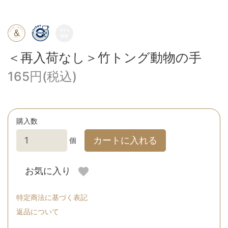
＜再入荷なし＞竹トング動物の手
165円(税込)
購入数
カートに入れる
個
お気に入り
特定商法に基づく表記
返品について