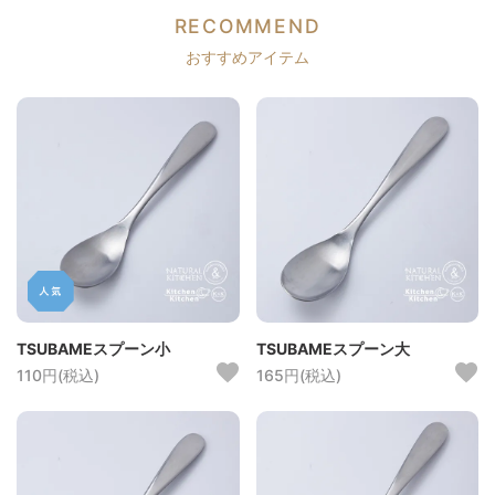
RECOMMEND
おすすめアイテム
TSUBAMEスプーン小
TSUBAMEスプーン大
110円(税込)
165円(税込)