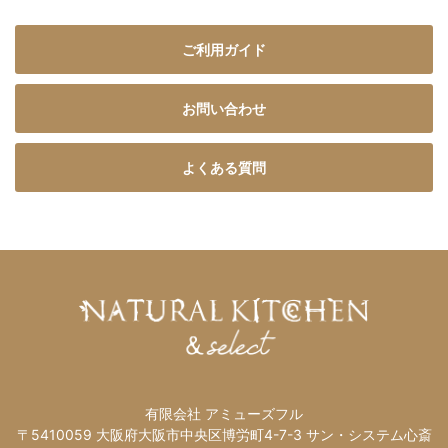
ご利用ガイド
お問い合わせ
よくある質問
有限会社 アミューズフル
〒5410059 大阪府大阪市中央区博労町4-7-3 サン・システム心斎