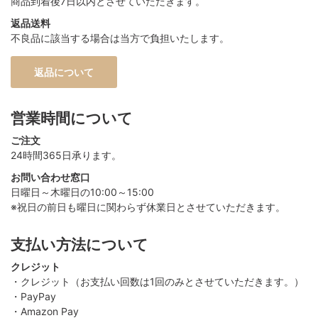
商品到着後7日以内とさせていただきます。
返品送料
不良品に該当する場合は当方で負担いたします。
返品について
営業時間について
ご注文
24時間365日承ります。
お問い合わせ窓口
日曜日～木曜日の10:00～15:00
※祝日の前日も曜日に関わらず休業日とさせていただきます。
支払い方法について
クレジット
・クレジット（お支払い回数は1回のみとさせていただきます。）
・PayPay
・Amazon Pay