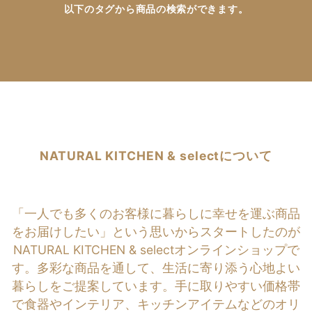
以下のタグから商品の検索ができます。
NATURAL KITCHEN & selectについて
「一人でも多くのお客様に暮らしに幸せを運ぶ商品
をお届けしたい」という思いからスタートしたのが
NATURAL KITCHEN & selectオンラインショップで
す。多彩な商品を通して、生活に寄り添う心地よい
暮らしをご提案しています。手に取りやすい価格帯
で食器やインテリア、キッチンアイテムなどのオリ