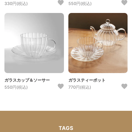
330円(税込)
550円(税込)
ガラスカップ＆ソーサー
ガラスティーポット
550円(税込)
770円(税込)
TAGS