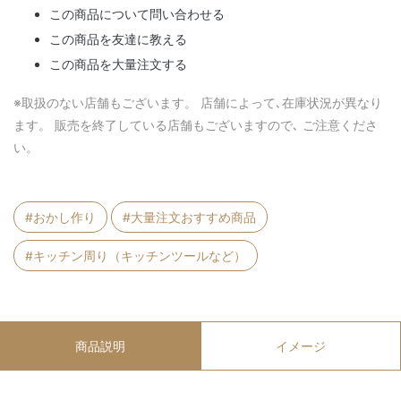
この商品について問い合わせる
この商品を友達に教える
この商品を大量注文する
※取扱のない店舗もございます。 店舗によって､在庫状況が異なり
ます。 販売を終了している店舗もございますので､ ご注意くださ
い。
#おかし作り
#大量注文おすすめ商品
#キッチン周り（キッチンツールなど）
商品説明
イメージ