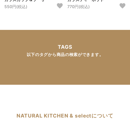
550円(税込)
770円(税込)
TAGS
以下のタグから商品の検索ができます。
NATURAL KITCHEN & selectについて