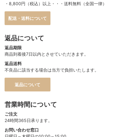
・8,800円（税込）以上・・・送料無料（全国一律）
配送・送料について
返品について
返品期限
商品到着後7日以内とさせていただきます。
返品送料
不良品に該当する場合は当方で負担いたします。
返品について
営業時間について
ご注文
24時間365日承ります。
お問い合わせ窓口
日曜日～木曜日の10:00～15:00