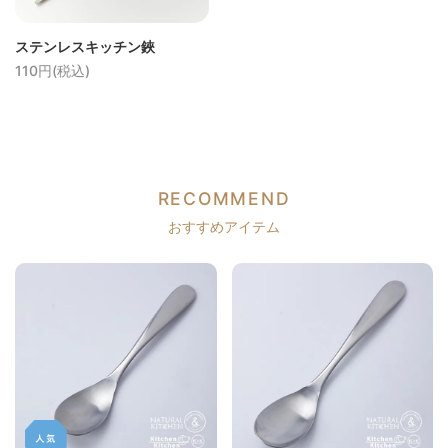
ステンレスキッチン鋏
110円(税込)
RECOMMEND
おすすめアイテム