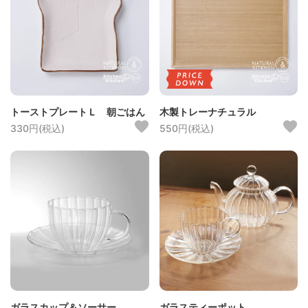
トーストプレートＬ 朝ごはん
木製トレーナチュラル
330円(税込)
550円(税込)
ガラスカップ＆ソーサー
ガラスティーポット