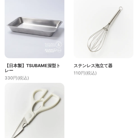
【日本製】TSUBAME深型ト
ステンレス泡立て器
レー
110円(税込)
330円(税込)