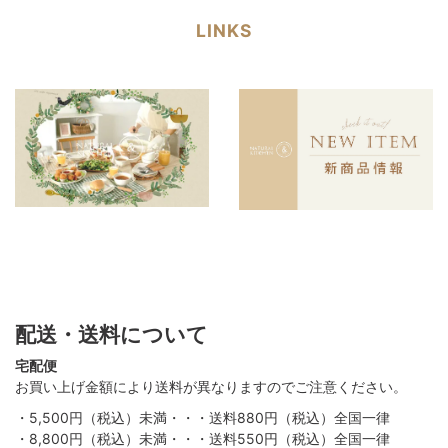
LINKS
配送・送料について
宅配便
お買い上げ金額により送料が異なりますのでご注意ください。
・5,500円（税込）未満・・・送料880円（税込）全国一律
・8,800円（税込）未満・・・送料550円（税込）全国一律