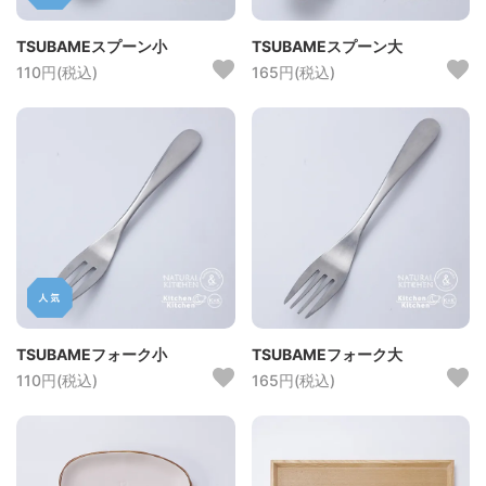
TSUBAMEスプーン小
TSUBAMEスプーン大
110円(税込)
165円(税込)
TSUBAMEフォーク小
TSUBAMEフォーク大
110円(税込)
165円(税込)