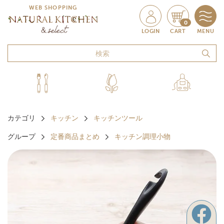
WEB SHOPPING
0
LOGIN
CART
MENU
カテゴリ
キッチン
キッチンツール
グループ
定番商品まとめ
キッチン調理小物