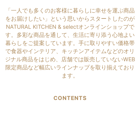
「一人でも多くのお客様に暮らしに幸せを運ぶ商品
をお届けしたい」という思いからスタートしたのが
NATURAL KITCHEN & selectオンラインショップで
す。多彩な商品を通して、生活に寄り添う心地よい
暮らしをご提案しています。手に取りやすい価格帯
で食器やインテリア、キッチンアイテムなどのオリ
ジナル商品をはじめ、店舗では販売していないWEB
限定商品など幅広いラインナップを取り揃えており
ます。
CONTENTS