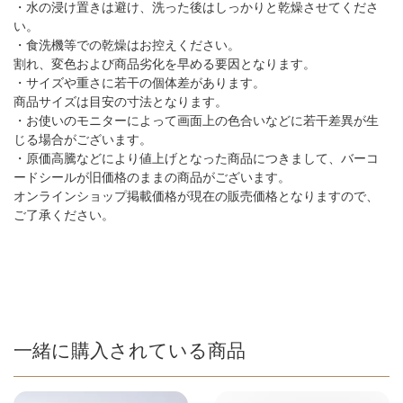
・水の浸け置きは避け、洗った後はしっかりと乾燥させてくださ
い。
・食洗機等での乾燥はお控えください。
割れ、変色および商品劣化を早める要因となります。
・サイズや重さに若干の個体差があります。
商品サイズは目安の寸法となります。
・お使いのモニターによって画面上の色合いなどに若干差異が生
じる場合がございます。
・原価高騰などにより値上げとなった商品につきまして、バーコ
ードシールが旧価格のままの商品がございます。
オンラインショップ掲載価格が現在の販売価格となりますので、
ご了承ください。
一緒に購入されている商品