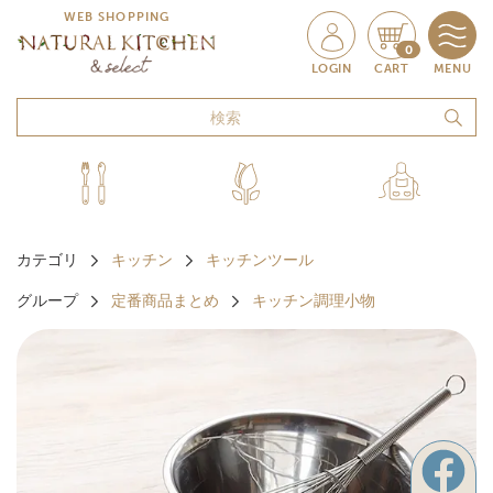
WEB SHOPPING
0
LOGIN
CART
MENU
カテゴリ
キッチン
キッチンツール
グループ
定番商品まとめ
キッチン調理小物