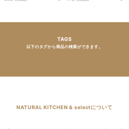
TAGS
以下のタグから商品の検索ができます。
NATURAL KITCHEN & selectについて