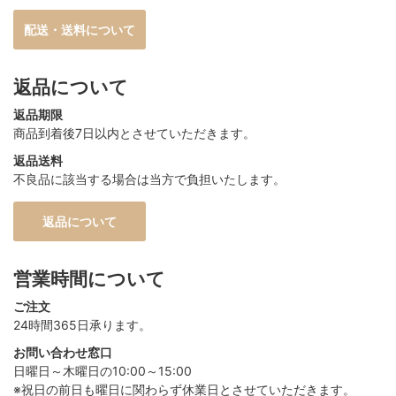
配送・送料について
返品について
返品期限
商品到着後7日以内とさせていただきます。
返品送料
不良品に該当する場合は当方で負担いたします。
返品について
営業時間について
ご注文
24時間365日承ります。
お問い合わせ窓口
日曜日～木曜日の10:00～15:00
※祝日の前日も曜日に関わらず休業日とさせていただきます。