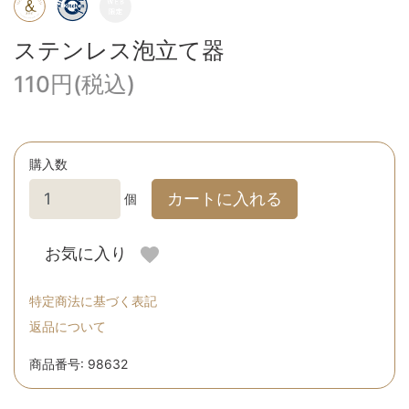
ステンレス泡立て器
110円(税込)
購入数
カートに入れる
個
お気に入り
特定商法に基づく表記
返品について
商品番号: 98632