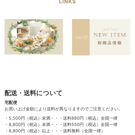
LINKS
配送・送料について
宅配便
お買い上げ金額により送料が異なりますのでご注意ください。
・5,500円（税込）未満・・・送料880円（税込）全国一律
・8,800円（税込）未満・・・送料550円（税込）全国一律
・8,800円（税込）以上・・・送料無料（全国一律）