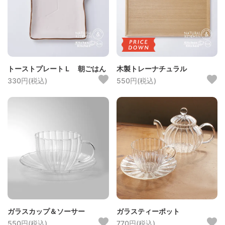
トーストプレートＬ 朝ごはん
木製トレーナチュラル
330円(税込)
550円(税込)
ガラスカップ＆ソーサー
ガラスティーポット
550円(税込)
770円(税込)