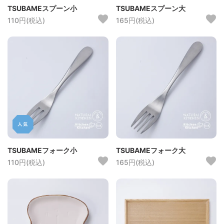
TSUBAMEスプーン小
TSUBAMEスプーン大
110円(税込)
165円(税込)
TSUBAMEフォーク小
TSUBAMEフォーク大
110円(税込)
165円(税込)