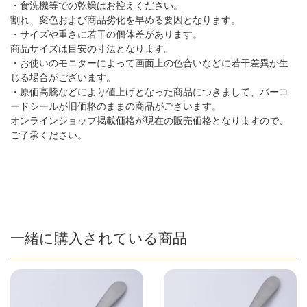
・食洗機等での乾燥はお控えください。
割れ、変色および商品劣化を早める要因となります。
・サイズや重さに若干の個体差があります。
商品サイズは目安の寸法となります。
・お使いのモニターによって画面上の色合いなどに若干差異が生
じる場合がございます。
・原価高騰などにより値上げとなった商品につきまして、バーコ
ードシールが旧価格のままの商品がございます。
オンラインショップ掲載価格が現在の販売価格となりますので、
ご了承ください。
一緒に購入されている商品