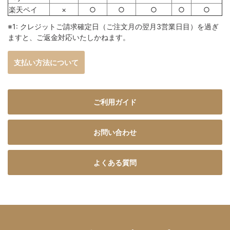
楽天ペイ
×
○
○
○
○
○
※1: クレジットご請求確定日（ご注文月の翌月3営業日目）を過ぎ
ますと、ご返金対応いたしかねます。
支払い方法について
ご利用ガイド
お問い合わせ
よくある質問