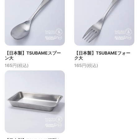
【日本製】TSUBAMEスプー
【日本製】TSUBAMEフォー
ン大
ク大
165円(税込)
165円(税込)