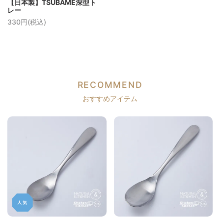
【日本製】TSUBAME深型ト
レー
330円(税込)
RECOMMEND
おすすめアイテム