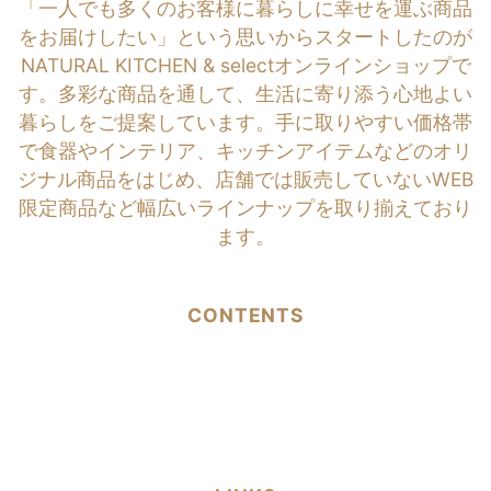
「一人でも多くのお客様に暮らしに幸せを運ぶ商品
をお届けしたい」という思いからスタートしたのが
NATURAL KITCHEN & selectオンラインショップで
す。多彩な商品を通して、生活に寄り添う心地よい
暮らしをご提案しています。手に取りやすい価格帯
で食器やインテリア、キッチンアイテムなどのオリ
ジナル商品をはじめ、店舗では販売していないWEB
限定商品など幅広いラインナップを取り揃えており
ます。
CONTENTS