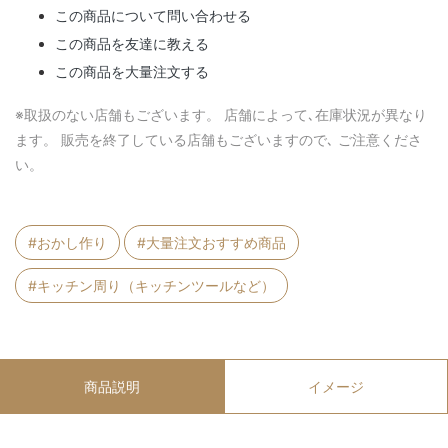
この商品について問い合わせる
この商品を友達に教える
この商品を大量注文する
※取扱のない店舗もございます。 店舗によって､在庫状況が異なり
ます。 販売を終了している店舗もございますので､ ご注意くださ
い。
#おかし作り
#大量注文おすすめ商品
#キッチン周り（キッチンツールなど）
商品説明
イメージ