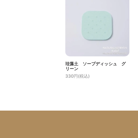
珪藻土 ソープディッシュ グ
リーン
330円(税込)