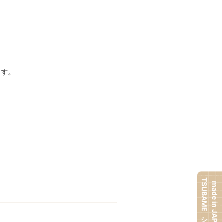
ます。
TSUBAMEシリーズ
made in JAPAN