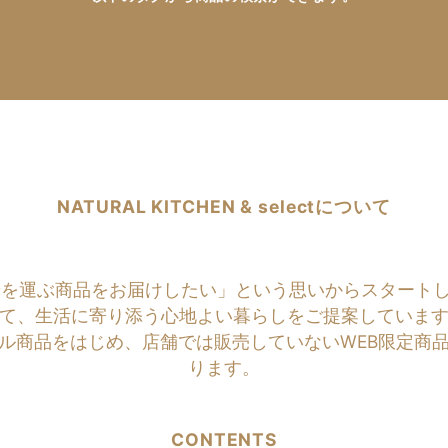
NATURAL KITCHEN & selectについて
商品をお届けしたい」という思いからスタートしたのがNATU
て、生活に寄り添う心地よい暮らしをご提案していま
ル商品をはじめ、店舗では販売していないWEB限定商
ります。
CONTENTS