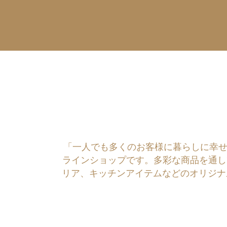
「一人でも多くのお客様に暮らしに幸せを運ぶ
ラインショップです。多彩な商品を通し
リア、キッチンアイテムなどのオリジナ