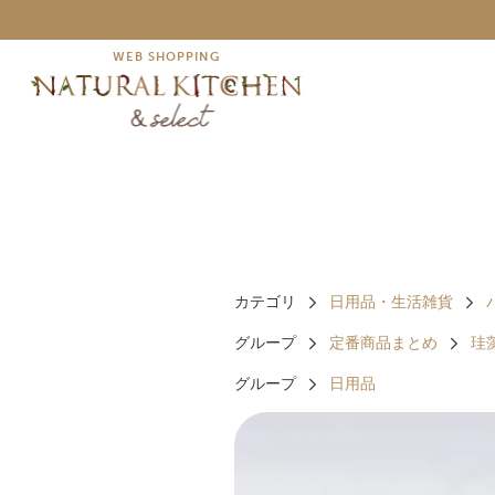
WEB SHOPPING
カテゴリ
日用品・生活雑貨
グループ
定番商品まとめ
珪
グループ
日用品