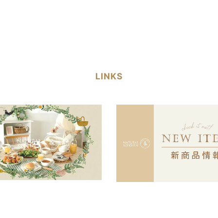
LINKS