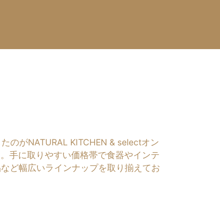
RAL KITCHEN & selectオン
す。手に取りやすい価格帯で食器やインテ
品など幅広いラインナップを取り揃えてお