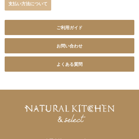
支払い方法について
ご利用ガイド
お問い合わせ
よくある質問