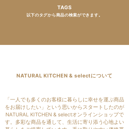
TAGS
以下のタグから商品の検索ができます。
NATURAL KITCHEN & selectについて
「一人でも多くのお客様に暮らしに幸せを運ぶ商品
をお届けしたい」という思いからスタートしたのが
NATURAL KITCHEN & selectオンラインショップで
す。多彩な商品を通して、生活に寄り添う心地よい