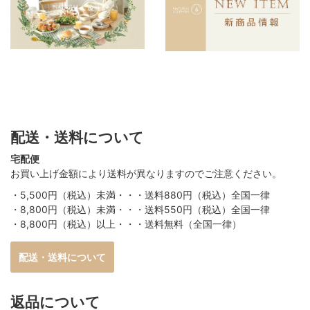
配送・送料について
宅配便
お買い上げ金額により送料が異なりますのでご注意ください。
・5,500円（税込）未満・・・送料880円（税込）全国一律
・8,800円（税込）未満・・・送料550円（税込）全国一律
・8,800円（税込）以上・・・送料無料（全国一律）
配送・送料について
返品について