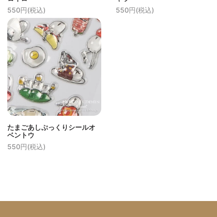
550円(税込)
550円(税込)
たまごあしぷっくりシールオ
ベントウ
550円(税込)