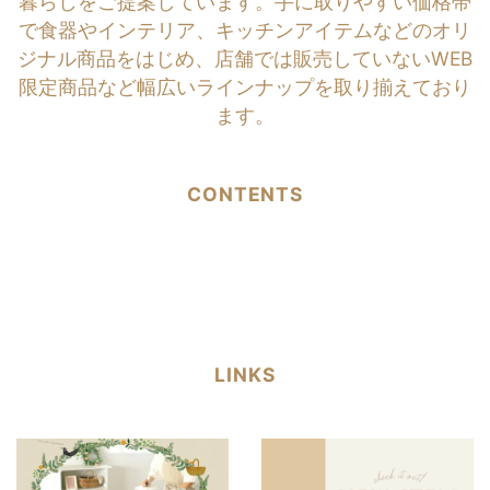
暮らしをご提案しています。手に取りやすい価格帯
で食器やインテリア、キッチンアイテムなどのオリ
ジナル商品をはじめ、店舗では販売していないWEB
限定商品など幅広いラインナップを取り揃えており
ます。
CONTENTS
LINKS