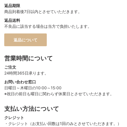
返品期限
商品到着後7日以内とさせていただきます。
返品送料
不良品に該当する場合は当方で負担いたします。
返品について
営業時間について
ご注文
24時間365日承ります。
お問い合わせ窓口
日曜日～木曜日の10:00～15:00
※祝日の前日も曜日に関わらず休業日とさせていただきます。
支払い方法について
クレジット
・クレジット（お支払い回数は1回のみとさせていただきます。）