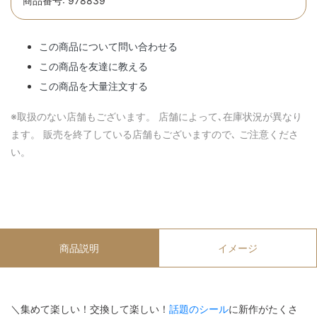
商品番号: 978839
この商品について問い合わせる
この商品を友達に教える
この商品を大量注文する
※取扱のない店舗もございます。 店舗によって､在庫状況が異なり
ます。 販売を終了している店舗もございますので､ ご注意くださ
い。
商品説明
イメージ
＼集めて楽しい！交換して楽しい！
話題のシール
に新作がたくさ