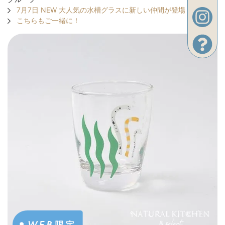
7月7日 NEW 大人気の水槽グラスに新しい仲間が登場！
こちらもご一緒に！