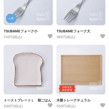
TSUBAMEフォーク小
TSUBAMEフォーク大
110円(税込)
165円(税込)
トーストプレートＬ 朝ごはん
木製トレーナチュラル
330円(税込)
550円(税込)