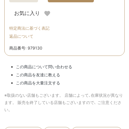
お気に入り
特定商法に基づく表記
返品について
商品番号: 979130
この商品について問い合わせる
この商品を友達に教える
この商品を大量注文する
※取扱のない店舗もございます。 店舗によって､在庫状況が異なり
ます。 販売を終了している店舗もございますので､ ご注意くださ
い。