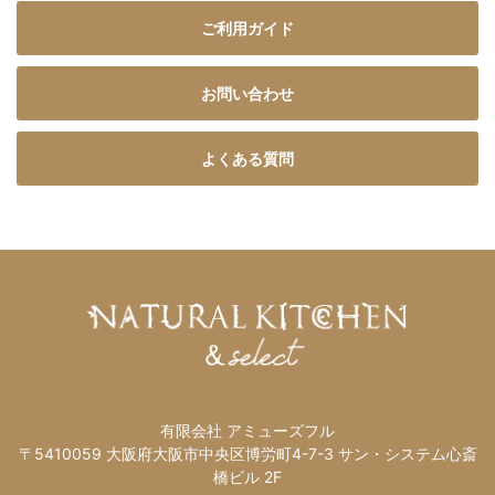
ご利用ガイド
お問い合わせ
よくある質問
有限会社 アミューズフル
〒5410059 大阪府大阪市中央区博労町4-7-3 サン・システム心斎
橋ビル 2F