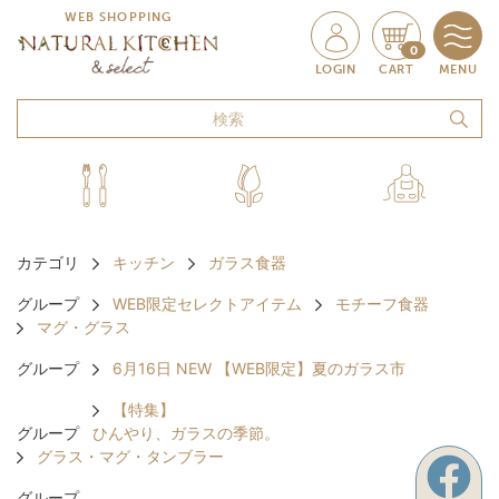
WEB SHOPPING
0
LOGIN
CART
MENU
カテゴリ
キッチン
ガラス食器
グループ
WEB限定セレクトアイテム
モチーフ食器
マグ・グラス
グループ
6月16日 NEW 【WEB限定】夏のガラス市
【特集】
グループ
ひんやり、ガラスの季節。
グラス・マグ・タンブラー
グループ