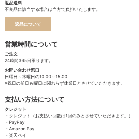
返品送料
不良品に該当する場合は当方で負担いたします。
返品について
営業時間について
ご注文
24時間365日承ります。
お問い合わせ窓口
日曜日～木曜日の10:00～15:00
※祝日の前日も曜日に関わらず休業日とさせていただきます。
支払い方法について
クレジット
・クレジット（お支払い回数は1回のみとさせていただきます。）
・PayPay
・Amazon Pay
・楽天ペイ