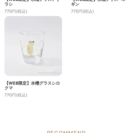
ラシ
ギン
770円(税込)
770円(税込)
【WEB限定】水槽グラスシロ
クマ
770円(税込)
RECOMMEND