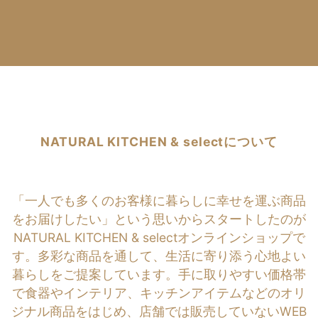
NATURAL KITCHEN & selectについて
「一人でも多くのお客様に暮らしに幸せを運ぶ商品
をお届けしたい」という思いからスタートしたのが
NATURAL KITCHEN & selectオンラインショップで
す。多彩な商品を通して、生活に寄り添う心地よい
暮らしをご提案しています。手に取りやすい価格帯
で食器やインテリア、キッチンアイテムなどのオリ
ジナル商品をはじめ、店舗では販売していないWEB