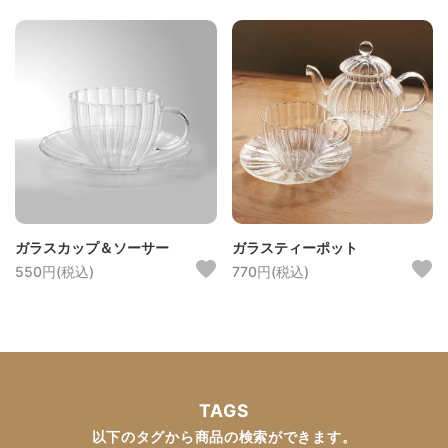
ガラスカップ＆ソーサー
ガラスティーポット
550円(税込)
770円(税込)
TAGS
以下のタグから商品の検索ができます。