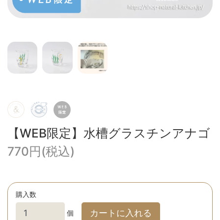
【WEB限定】水槽グラスチンアナゴ
770円(税込)
購入数
カートに入れる
個