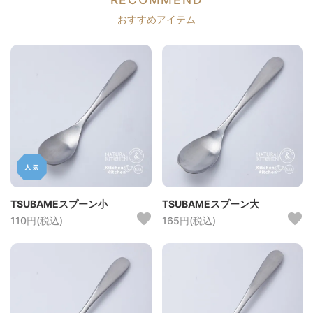
おすすめアイテム
TSUBAMEスプーン小
TSUBAMEスプーン大
110円(税込)
165円(税込)