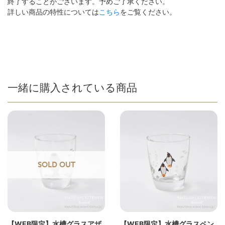
終了することがございます。予めご了承ください。
詳しい商品の特性については
こちら
をご覧ください。
一緒に購入されている商品
SOLD OUT
【WEB限定】水槽グラスアザ
【WEB限定】水槽グラスペン