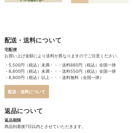
配送・送料について
宅配便
お買い上げ金額により送料が異なりますのでご注意ください。
・5,500円（税込）未満・・・送料880円（税込）全国一律
・8,800円（税込）未満・・・送料550円（税込）全国一律
・8,800円（税込）以上・・・送料無料（全国一律）
配送・送料について
返品について
返品期限
商品到着後7日以内とさせていただきます。