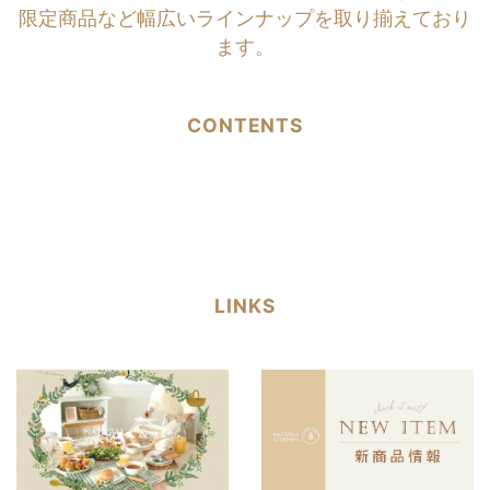
限定商品など幅広いラインナップを取り揃えており
ます。
CONTENTS
LINKS