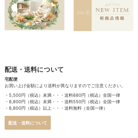
配送・送料について
宅配便
お買い上げ金額により送料が異なりますのでご注意ください。
・5,500円（税込）未満・・・送料880円（税込）全国一律
・8,800円（税込）未満・・・送料550円（税込）全国一律
・8,800円（税込）以上・・・送料無料（全国一律）
配送・送料について