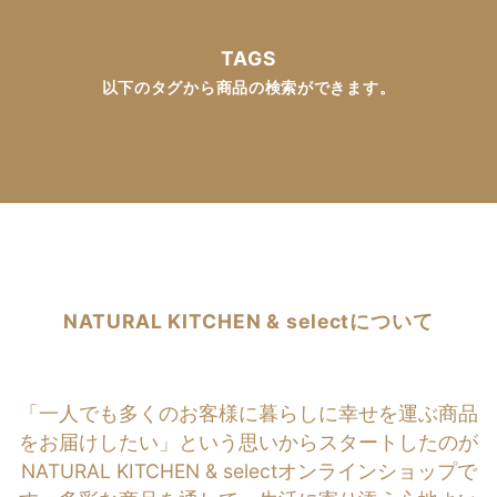
TAGS
以下のタグから商品の検索ができます。
NATURAL KITCHEN & selectについて
「一人でも多くのお客様に暮らしに幸せを運ぶ商品
をお届けしたい」という思いからスタートしたのが
NATURAL KITCHEN & selectオンラインショップで