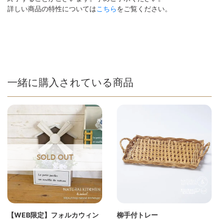
詳しい商品の特性については
こちら
をご覧ください。
一緒に購入されている商品
SOLD OUT
【WEB限定】フォルカウィン
柳手付トレー