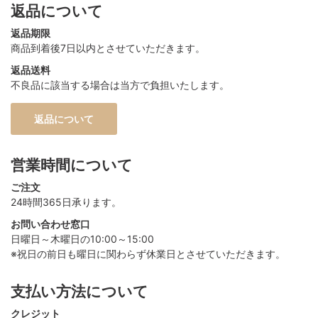
返品について
返品期限
商品到着後7日以内とさせていただきます。
返品送料
不良品に該当する場合は当方で負担いたします。
返品について
営業時間について
ご注文
24時間365日承ります。
お問い合わせ窓口
日曜日～木曜日の10:00～15:00
※祝日の前日も曜日に関わらず休業日とさせていただきます。
支払い方法について
クレジット