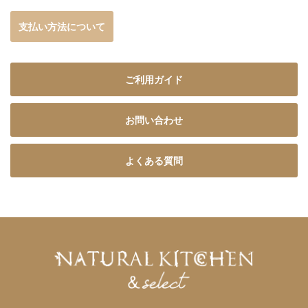
支払い方法について
ご利用ガイド
お問い合わせ
よくある質問