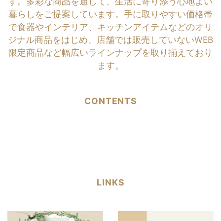
す。多彩な商品を通して、生活に寄り添う心地よい
暮らしをご提案しています。手に取りやすい価格帯
で食器やインテリア、キッチンアイテムなどのオリ
ジナル商品をはじめ、店舗では販売していないWEB
限定商品など幅広いラインナップを取り揃えており
ます。
CONTENTS
LINKS