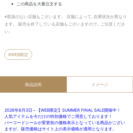
この商品を大量注文する
※取扱のない店舗もございます。 店舗によって､在庫状況が異なり
ます。 販売を終了している店舗もございますので､ ご注意くださ
い。
#WEB限定
商品説明
イメージ
2026年8月3日～【WEB限定】SUMMER FINAL SALE開催中！
人気アイテムを今だけの特別価格でご用意しております！
バーコードシールが変更前の価格表示となっている商品がござい
ますが、販売価格はサイト上の表示価格が適用となります。