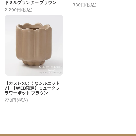
ドミルプランター ブラウン
330円(税込)
2,200円(税込)
【カヌレのようなシルエット
♪】【WEB限定】ミュークフ
ラワーポット ブラウン
770円(税込)