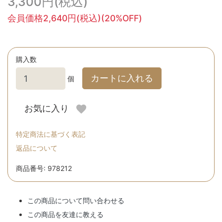
3,300円(税込)
会員価格2,640円(税込)(20%OFF)
購入数
カートに入れる
個
お気に入り
特定商法に基づく表記
返品について
商品番号: 978212
この商品について問い合わせる
この商品を友達に教える