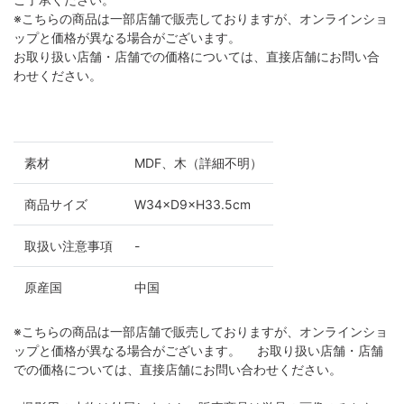
※こちらの商品は一部店舗で販売しておりますが、オンラインショ
ップと価格が異なる場合がございます。
お取り扱い店舗・店舗での価格については、直接店舗にお問い合
わせください。
素材
MDF、木（詳細不明）
商品サイズ
W34×D9×H33.5cm
取扱い注意事項
-
原産国
中国
※こちらの商品は一部店舗で販売しておりますが、オンラインショ
ップと価格が異なる場合がございます。 お取り扱い店舗・店舗
での価格については、直接店舗にお問い合わせください。