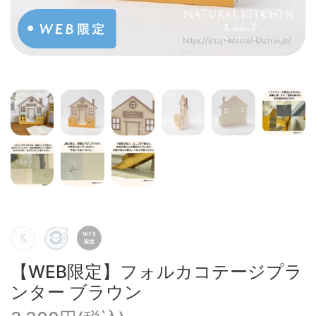
【WEB限定】フォルカコテージプラ
ンター ブラウン