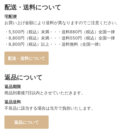
配送・送料について
宅配便
お買い上げ金額により送料が異なりますのでご注意ください。
・5,500円（税込）未満・・・送料880円（税込）全国一律
・8,800円（税込）未満・・・送料550円（税込）全国一律
・8,800円（税込）以上・・・送料無料（全国一律）
配送・送料について
返品について
返品期限
商品到着後7日以内とさせていただきます。
返品送料
不良品に該当する場合は当方で負担いたします。
返品について