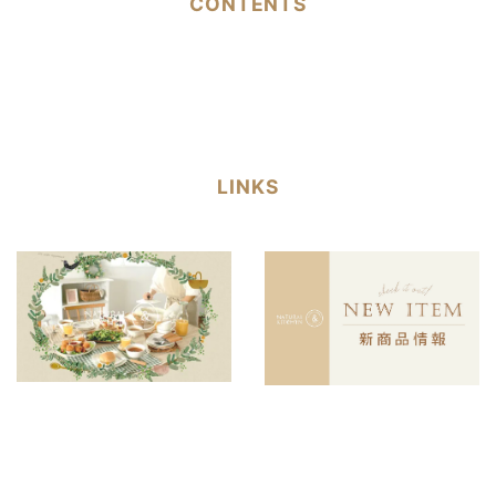
CONTENTS
LINKS