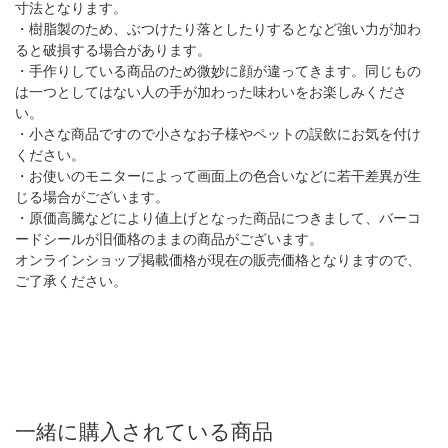
寸法となります。
・樹脂製のため、ぶつけたり落としたりするとなど強い力が加わ
ると破損する場合があります。
・手作りしている商品のため微妙に顔が違ってきます。同じもの
は一つとしてはない人の手が加わった味わいをお楽しみくださ
い。
・小さな商品ですので小さなお子様やペットの誤飲にお気を付け
ください。
・お使いのモニターによって画面上の色合いなどに若干差異が生
じる場合がございます。
・原価高騰などにより値上げとなった商品につきまして、バーコ
ードシールが旧価格のままの商品がございます。
オンラインショップ掲載価格が現在の販売価格となりますので、
ご了承ください。
一緒に購入されている商品