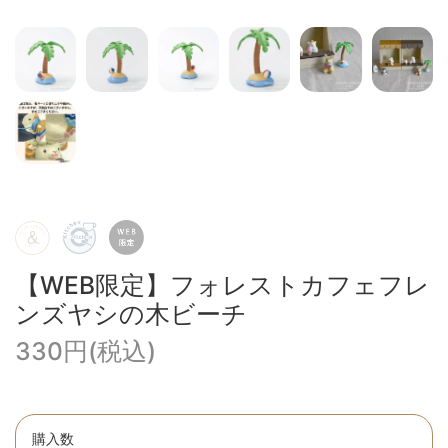
【WEB限定】フォレストカフェフレ
ンズヤシの木ビーチ
330円(税込)
購入数