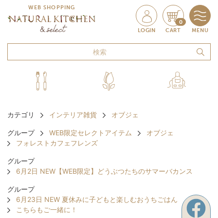
WEB SHOPPING
0
LOGIN
CART
MENU
カテゴリ
インテリア雑貨
オブジェ
グループ
WEB限定セレクトアイテム
オブジェ
フォレストカフェフレンズ
グループ
6月2日 NEW【WEB限定】どうぶつたちのサマーバカンス
グループ
6月23日 NEW 夏休みに子どもと楽しむおうちごはん
こちらもご一緒に！