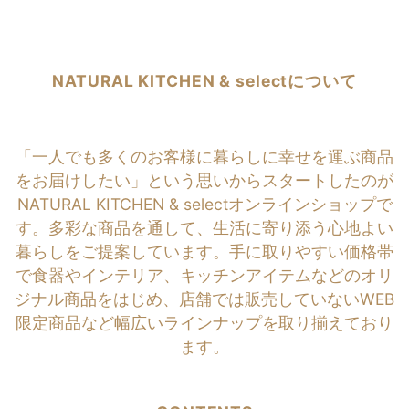
NATURAL KITCHEN & selectについて
「一人でも多くのお客様に暮らしに幸せを運ぶ商品
をお届けしたい」という思いからスタートしたのが
NATURAL KITCHEN & selectオンラインショップで
す。多彩な商品を通して、生活に寄り添う心地よい
暮らしをご提案しています。手に取りやすい価格帯
で食器やインテリア、キッチンアイテムなどのオリ
ジナル商品をはじめ、店舗では販売していないWEB
限定商品など幅広いラインナップを取り揃えており
ます。