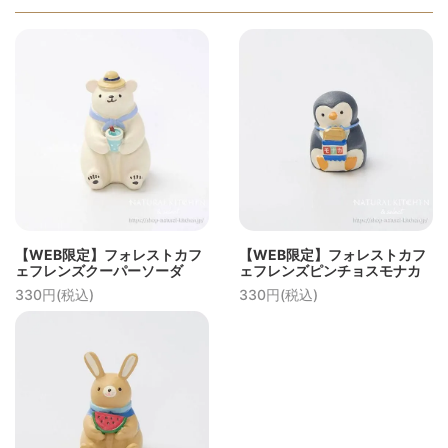
【WEB限定】フォレストカフ
【WEB限定】フォレストカフ
ェフレンズクーパーソーダ
ェフレンズピンチョスモナカ
330円(税込)
330円(税込)