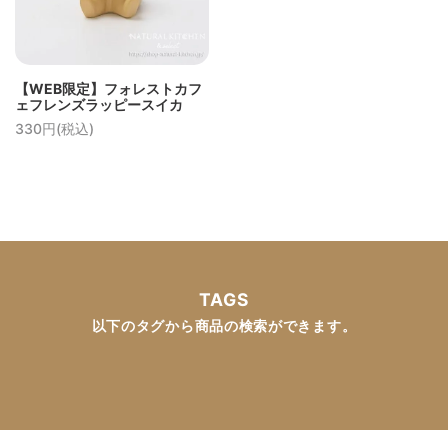
【WEB限定】フォレストカフ
ェフレンズラッピースイカ
330円(税込)
TAGS
以下のタグから商品の検索ができます。