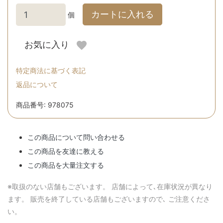
カートに入れる
個
お気に入り
特定商法に基づく表記
返品について
商品番号: 978075
この商品について問い合わせる
この商品を友達に教える
この商品を大量注文する
※取扱のない店舗もございます。 店舗によって､在庫状況が異なり
ます。 販売を終了している店舗もございますので､ ご注意くださ
い。