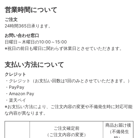
営業時間について
ご注文
24時間365日承ります。
お問い合わせ窓口
日曜日～木曜日の10:00～15:00
※祝日の前日も曜日に関わらず休業日とさせていただきます。
支払い方法について
クレジット
・クレジット（お支払い回数は1回のみとさせていただきます。）
・PayPay
・Amazon Pay
・楽天ペイ
※お支払い方法により、ご注文内容の変更や不備発生時に対応可能
な内容が異なります。
商品お届け後
ご注文確定前
（不備発生
（ご注文内容の変更）
時）