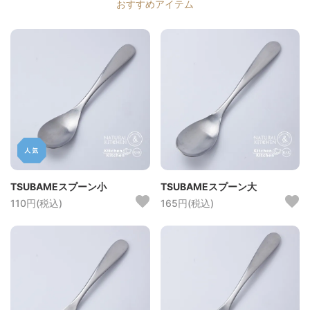
おすすめアイテム
TSUBAMEスプーン小
TSUBAMEスプーン大
110円(税込)
165円(税込)