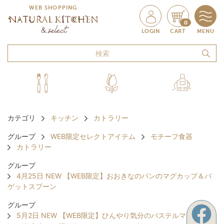
WEB SHOPPING
0
LOGIN
CART
MENU
カテゴリ
キッチン
カトラリー
グループ
WEB限定セレクトアイテム
モチーフ食器
カトラリー
グループ
4月25日 NEW 【WEB限定】おおきなのパンのマグカップ＆バ
ゲットスプーン
グループ
5月2日 NEW 【WEB限定】ひんやり気分のパステルマグ