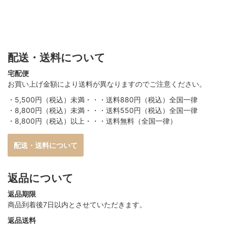
配送・送料について
宅配便
お買い上げ金額により送料が異なりますのでご注意ください。
・5,500円（税込）未満・・・送料880円（税込）全国一律
・8,800円（税込）未満・・・送料550円（税込）全国一律
・8,800円（税込）以上・・・送料無料（全国一律）
配送・送料について
返品について
返品期限
商品到着後7日以内とさせていただきます。
返品送料