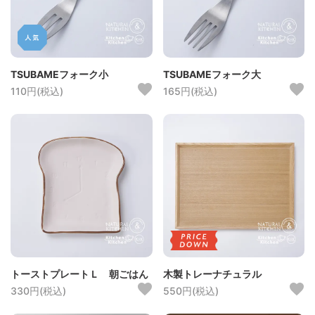
TSUBAMEフォーク小
TSUBAMEフォーク大
110円(税込)
165円(税込)
トーストプレートＬ 朝ごはん
木製トレーナチュラル
330円(税込)
550円(税込)