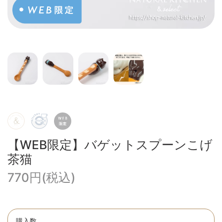
【WEB限定】バゲットスプーンこげ
茶猫
770円(税込)
購入数