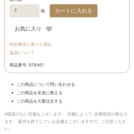
カートに入れる
個
お気に入り
特定商法に基づく表記
返品について
商品番号: 978461
この商品について問い合わせる
この商品を友達に教える
この商品を大量注文する
※取扱のない店舗もございます。 店舗によって､在庫状況が異なり
ます。 販売を終了している店舗もございますので､ ご注意くださ
い。