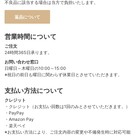
不良品に該当する場合は当方で負担いたします。
返品について
営業時間について
ご注文
24時間365日承ります。
お問い合わせ窓口
日曜日～木曜日の10:00～15:00
※祝日の前日も曜日に関わらず休業日とさせていただきます。
支払い方法について
クレジット
・クレジット（お支払い回数は1回のみとさせていただきます。）
・PayPay
・Amazon Pay
・楽天ペイ
※お支払い方法により、ご注文内容の変更や不備発生時に対応可能