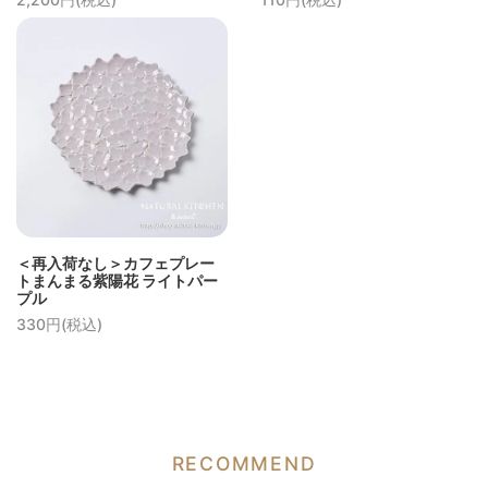
＜再入荷なし＞カフェプレー
トまんまる紫陽花 ライトパー
プル
330円(税込)
RECOMMEND