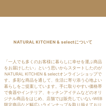
NATURAL KITCHEN & selectについて
「一人でも多くのお客様に暮らしに幸せを運ぶ商品
をお届けしたい」という思いからスタートしたのが
NATURAL KITCHEN & selectオンラインショップで
す。多彩な商品を通して、生活に寄り添う心地よい
暮らしをご提案しています。手に取りやすい価格帯
で食器やインテリア、キッチンアイテムなどのオリ
ジナル商品をはじめ、店舗では販売していないWEB
限定商品など幅広いラインナップを取り揃えており