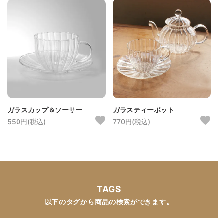
ガラスカップ＆ソーサー
ガラスティーポット
550円(税込)
770円(税込)
TAGS
以下のタグから商品の検索ができます。