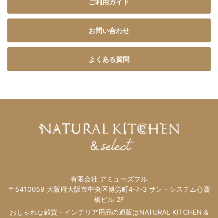
ご利用ガイド
お問い合わせ
よくある質問
有限会社 アミューズフル
〒5410059 大阪府大阪市中央区博労町4-7-3 サン・システム心斎
橋ビル 2F
おしゃれな雑貨・インテリア用品の通販はNATURAL KITCHEN &