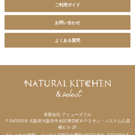
ご利用ガイド
お問い合わせ
よくある質問
有限会社 アミューズフル
〒5410059 大阪府大阪市中央区博労町4-7-3 サン・システム心斎
橋ビル 2F
おしゃれな雑貨・インテリア用品の通販はNATURAL KITCHEN &