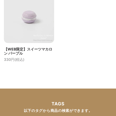
【WEB限定】スイーツマカロ
ン パープル
330円(税込)
TAGS
以下のタグから商品の検索ができます。