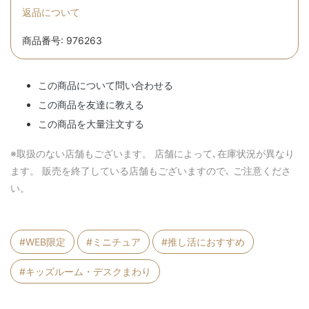
返品について
商品番号: 976263
この商品について問い合わせる
この商品を友達に教える
この商品を大量注文する
※取扱のない店舗もございます。 店舗によって､在庫状況が異なり
ます。 販売を終了している店舗もございますので､ ご注意くださ
い。
#WEB限定
#ミニチュア
#推し活におすすめ
#キッズルーム・デスクまわり