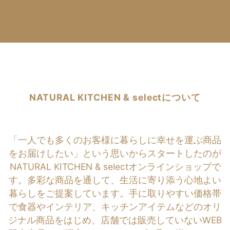
NATURAL KITCHEN & selectについて
「一人でも多くのお客様に暮らしに幸せを運ぶ商品
をお届けしたい」という思いからスタートしたのが
NATURAL KITCHEN & selectオンラインショップで
す。多彩な商品を通して、生活に寄り添う心地よい
暮らしをご提案しています。手に取りやすい価格帯
で食器やインテリア、キッチンアイテムなどのオリ
ジナル商品をはじめ、店舗では販売していないWEB