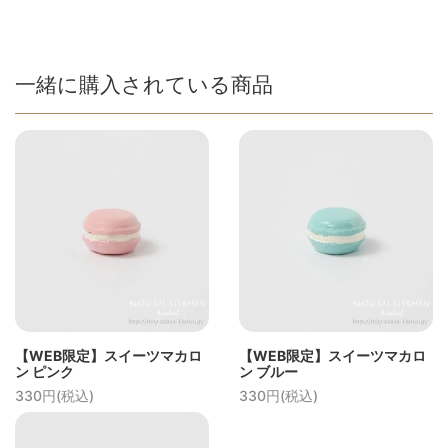
一緒に購入されている商品
【WEB限定】スイーツマカロ
【WEB限定】スイーツマカロ
ン ピンク
ン ブルー
330円(税込)
330円(税込)