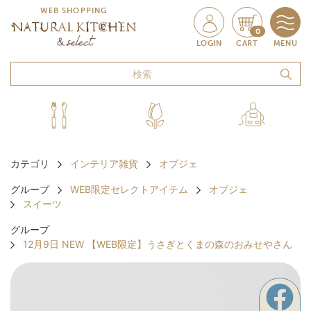
WEB SHOPPING
0
LOGIN
CART
MENU
カテゴリ
インテリア雑貨
オブジェ
グループ
WEB限定セレクトアイテム
オブジェ
スイーツ
グループ
12月9日 NEW 【WEB限定】うさぎとくまの森のおみせやさん