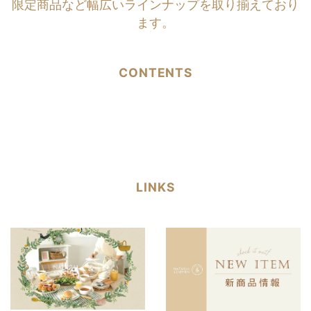
限定商品など幅広いラインナップを取り揃えており
ます。
CONTENTS
LINKS