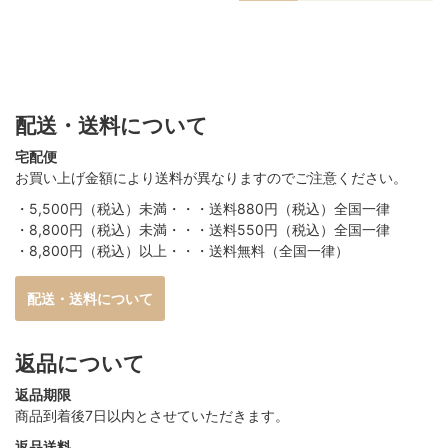
配送・送料について
宅配便
お買い上げ金額により送料が異なりますのでご注意ください。
・5,500円（税込）未満・・・送料880円（税込）全国一律
・8,800円（税込）未満・・・送料550円（税込）全国一律
・8,800円（税込）以上・・・送料無料（全国一律）
配送・送料について
返品について
返品期限
商品到着後7日以内とさせていただきます。
返品送料