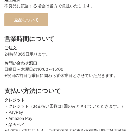
不良品に該当する場合は当方で負担いたします。
返品について
営業時間について
ご注文
24時間365日承ります。
お問い合わせ窓口
日曜日～木曜日の10:00～15:00
※祝日の前日も曜日に関わらず休業日とさせていただきます。
支払い方法について
クレジット
・クレジット（お支払い回数は1回のみとさせていただきます。）
・PayPay
・Amazon Pay
・楽天ペイ
※お支払い方法により、ご注文内容の変更や不備発生時に対応可能