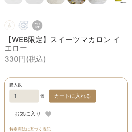
【WEB限定】スイーツマカロン イ
エロー
330円(税込)
購入数
カートに入れる
個
お気に入り
特定商法に基づく表記