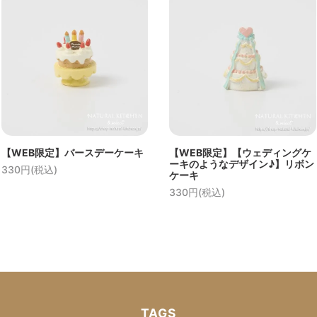
【WEB限定】バースデーケーキ
【WEB限定】【ウェディングケ
ーキのようなデザイン♪】リボン
330円(税込)
ケーキ
330円(税込)
TAGS