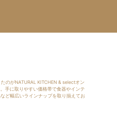
RAL KITCHEN & selectオン
す。手に取りやすい価格帯で食器やインテ
品など幅広いラインナップを取り揃えてお