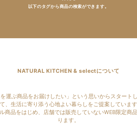
以下のタグから商品の検索ができます。
NATURAL KITCHEN & selectについて
商品をお届けしたい」という思いからスタートしたのがNATU
て、生活に寄り添う心地よい暮らしをご提案していま
ル商品をはじめ、店舗では販売していないWEB限定商
ります。