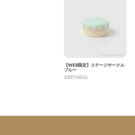
【WEB限定】ステージサークル
ブルー
330円(税込)