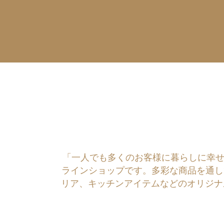
「一人でも多くのお客様に暮らしに幸せを運ぶ
ラインショップです。多彩な商品を通し
リア、キッチンアイテムなどのオリジナ