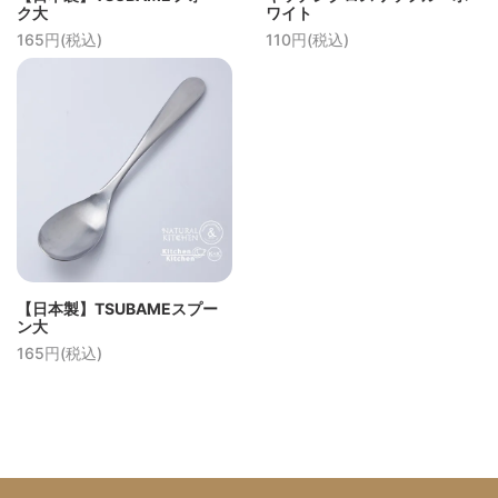
ク大
ワイト
165円(税込)
110円(税込)
【日本製】TSUBAMEスプー
ン大
165円(税込)