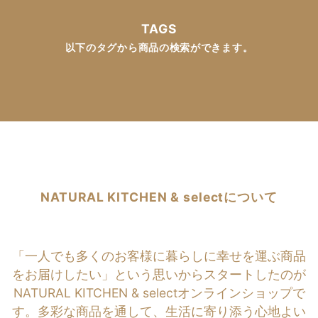
TAGS
以下のタグから商品の検索ができます。
NATURAL KITCHEN & selectについて
「一人でも多くのお客様に暮らしに幸せを運ぶ商品
をお届けしたい」という思いからスタートしたのが
NATURAL KITCHEN & selectオンラインショップで
す。多彩な商品を通して、生活に寄り添う心地よい