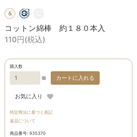
コットン綿棒 約１８０本入
110円(税込)
購入数
カートに入れる
個
お気に入り
特定商法に基づく表記
返品について
商品番号: 935370