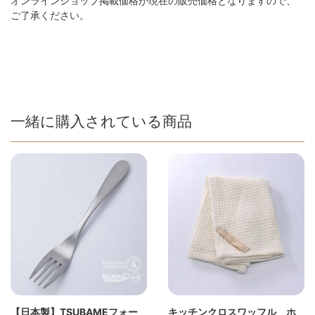
オンラインショップ掲載価格が現在の販売価格となりますので、
ご了承ください。
一緒に購入されている商品
【日本製】TSUBAMEフォー
キッチンクロスワッフル ホ