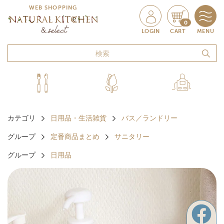
WEB SHOPPING
0
LOGIN
CART
MENU
カテゴリ
日用品・生活雑貨
バス／ランドリー
グループ
定番商品まとめ
サニタリー
グループ
日用品