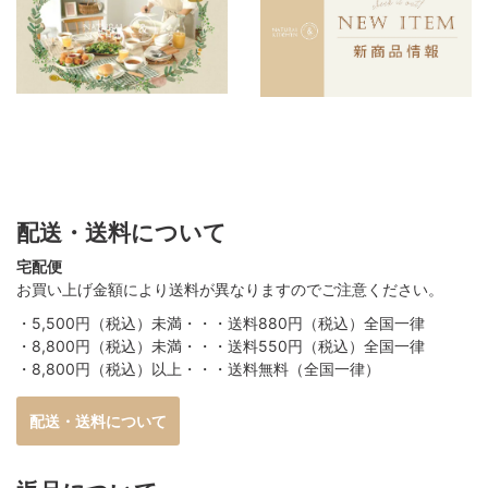
配送・送料について
宅配便
お買い上げ金額により送料が異なりますのでご注意ください。
・5,500円（税込）未満・・・送料880円（税込）全国一律
・8,800円（税込）未満・・・送料550円（税込）全国一律
・8,800円（税込）以上・・・送料無料（全国一律）
配送・送料について