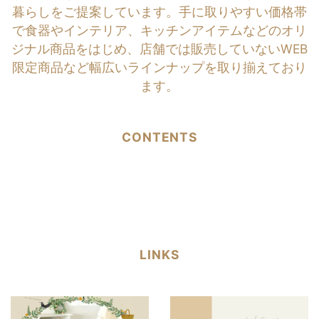
暮らしをご提案しています。手に取りやすい価格帯
で食器やインテリア、キッチンアイテムなどのオリ
ジナル商品をはじめ、店舗では販売していないWEB
限定商品など幅広いラインナップを取り揃えており
ます。
CONTENTS
LINKS