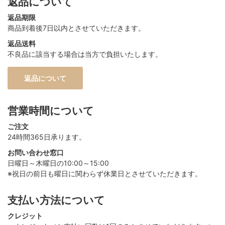
返品について
返品期限
商品到着後7日以内とさせていただきます。
返品送料
不良品に該当する場合は当方で負担いたします。
返品について
営業時間について
ご注文
24時間365日承ります。
お問い合わせ窓口
日曜日～木曜日の10:00～15:00
※祝日の前日も曜日に関わらず休業日とさせていただきます。
支払い方法について
クレジット