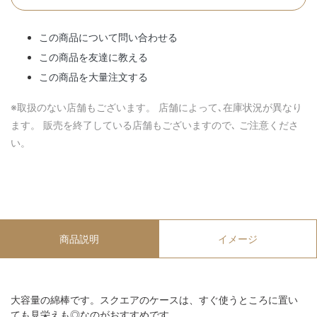
この商品について問い合わせる
この商品を友達に教える
この商品を大量注文する
※取扱のない店舗もございます。 店舗によって､在庫状況が異なり
ます。 販売を終了している店舗もございますので､ ご注意くださ
い。
商品説明
イメージ
大容量の綿棒です。スクエアのケースは、すぐ使うところに置い
ても見栄えも◎なのがおすすめです。