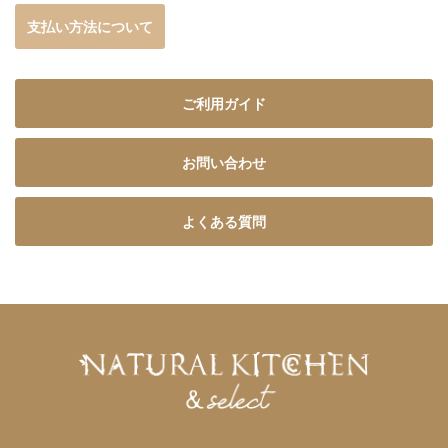
支払い方法について
ご利用ガイド
お問い合わせ
よくある質問