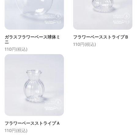
ガラスフラワーベース球体ミ
フラワーベースストライプＢ
ニ
110円(税込)
110円(税込)
フラワーベースストライプＡ
110円(税込)