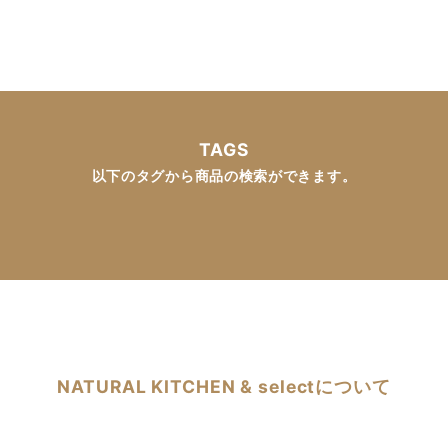
TAGS
以下のタグから商品の検索ができます。
NATURAL KITCHEN & selectについて