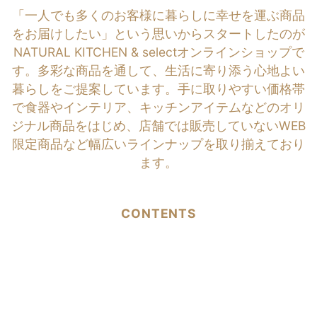
「一人でも多くのお客様に暮らしに幸せを運ぶ商品
をお届けしたい」という思いからスタートしたのが
NATURAL KITCHEN & selectオンラインショップで
す。多彩な商品を通して、生活に寄り添う心地よい
暮らしをご提案しています。手に取りやすい価格帯
で食器やインテリア、キッチンアイテムなどのオリ
ジナル商品をはじめ、店舗では販売していないWEB
限定商品など幅広いラインナップを取り揃えており
ます。
CONTENTS