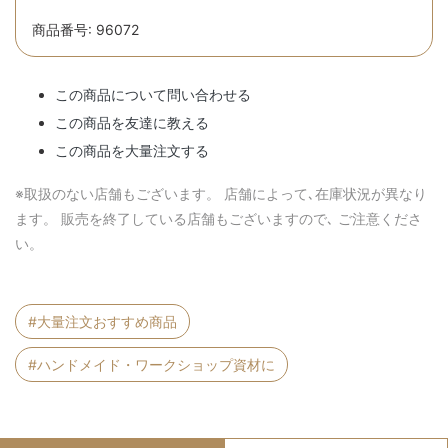
商品番号: 96072
この商品について問い合わせる
この商品を友達に教える
この商品を大量注文する
※取扱のない店舗もございます。 店舗によって､在庫状況が異なり
ます。 販売を終了している店舗もございますので､ ご注意くださ
い。
#大量注文おすすめ商品
#ハンドメイド・ワークショップ資材に