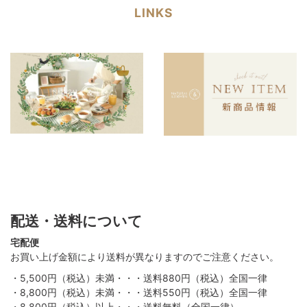
LINKS
配送・送料について
宅配便
お買い上げ金額により送料が異なりますのでご注意ください。
・5,500円（税込）未満・・・送料880円（税込）全国一律
・8,800円（税込）未満・・・送料550円（税込）全国一律
・8,800円（税込）以上・・・送料無料（全国一律）