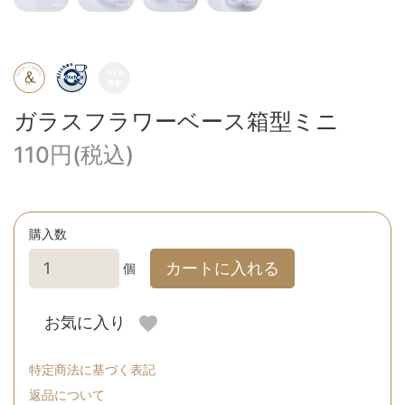
ガラスフラワーベース箱型ミニ
110円(税込)
購入数
カートに入れる
個
お気に入り
特定商法に基づく表記
返品について