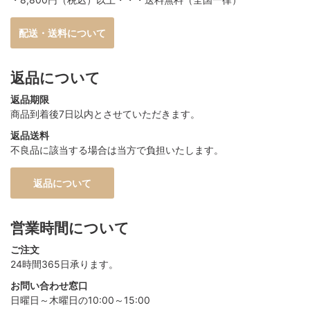
配送・送料について
返品について
返品期限
商品到着後7日以内とさせていただきます。
返品送料
不良品に該当する場合は当方で負担いたします。
返品について
営業時間について
ご注文
24時間365日承ります。
お問い合わせ窓口
日曜日～木曜日の10:00～15:00