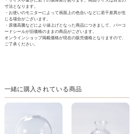
寸法となります。
・お使いのモニターによって画面上の色合いなどに若干差異が生
じる場合がございます。
・原価高騰などにより値上げとなった商品につきまして、バーコ
ードシールが旧価格のままの商品がございます。
オンラインショップ掲載価格が現在の販売価格となりますので、
ご了承ください。
一緒に購入されている商品