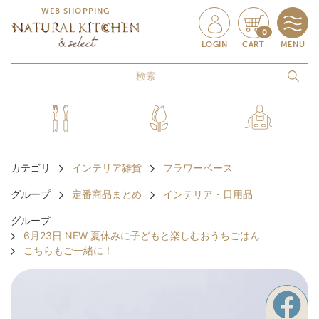
WEB SHOPPING
0
LOGIN
CART
MENU
カテゴリ
インテリア雑貨
フラワーベース
グループ
定番商品まとめ
インテリア・日用品
グループ
6月23日 NEW 夏休みに子どもと楽しむおうちごはん
こちらもご一緒に！