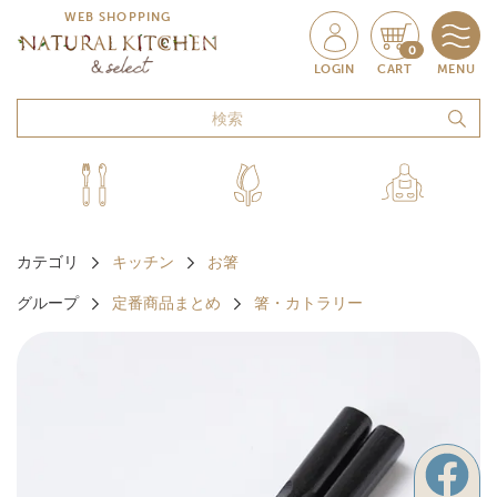
WEB SHOPPING
0
LOGIN
CART
MENU
カテゴリ
キッチン
お箸
グループ
定番商品まとめ
箸・カトラリー