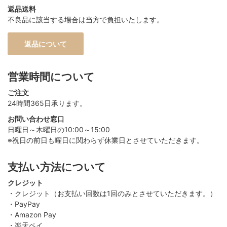
返品送料
不良品に該当する場合は当方で負担いたします。
返品について
営業時間について
ご注文
24時間365日承ります。
お問い合わせ窓口
日曜日～木曜日の10:00～15:00
※祝日の前日も曜日に関わらず休業日とさせていただきます。
支払い方法について
クレジット
・クレジット（お支払い回数は1回のみとさせていただきます。）
・PayPay
・Amazon Pay
・楽天ペイ