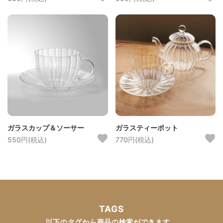
ガラスカップ＆ソーサー
ガラスティーポット
550円(税込)
770円(税込)
TAGS
以下のタグから商品の検索ができます。