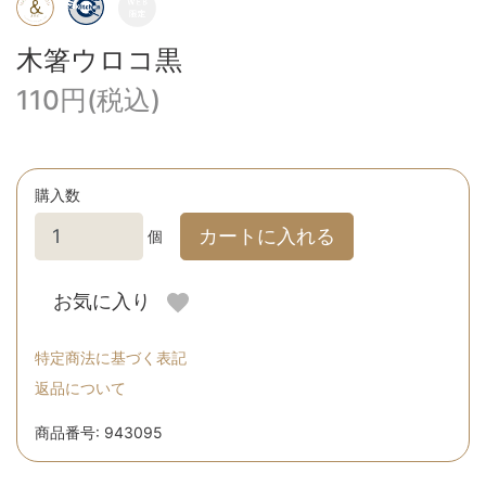
木箸ウロコ黒
110円(税込)
購入数
カートに入れる
個
お気に入り
特定商法に基づく表記
返品について
商品番号: 943095