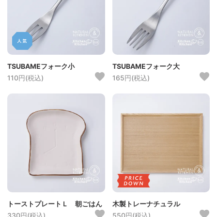
TSUBAMEフォーク小
TSUBAMEフォーク大
110円(税込)
165円(税込)
トーストプレートＬ 朝ごはん
木製トレーナチュラル
330円(税込)
550円(税込)