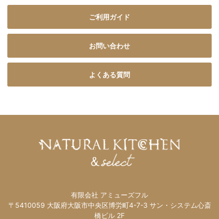
ご利用ガイド
お問い合わせ
よくある質問
有限会社 アミューズフル
〒5410059 大阪府大阪市中央区博労町4-7-3 サン・システム心斎
橋ビル 2F