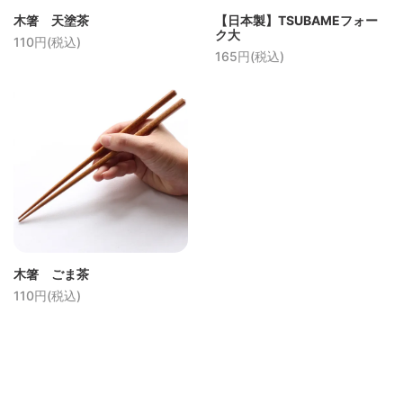
木箸 天塗茶
【日本製】TSUBAMEフォー
ク大
110円(税込)
165円(税込)
木箸 ごま茶
110円(税込)