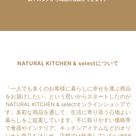
NATURAL KITCHEN & selectについて
「一人でも多くのお客様に暮らしに幸せを運ぶ商品
をお届けしたい」という思いからスタートしたのが
NATURAL KITCHEN & selectオンラインショップで
す。多彩な商品を通して、生活に寄り添う心地よい
暮らしをご提案しています。手に取りやすい価格帯
で食器やインテリア、キッチンアイテムなどのオリ
ジナル商品をはじめ、店舗では販売していないWEB