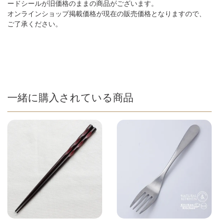
ードシールが旧価格のままの商品がございます。
オンラインショップ掲載価格が現在の販売価格となりますので、
ご了承ください。
一緒に購入されている商品