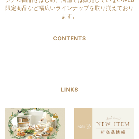
限定商品など幅広いラインナップを取り揃えており
ます。
CONTENTS
LINKS