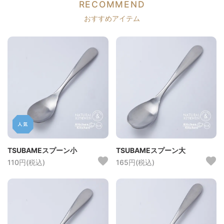
RECOMMEND
おすすめアイテム
TSUBAMEスプーン小
TSUBAMEスプーン大
110円(税込)
165円(税込)