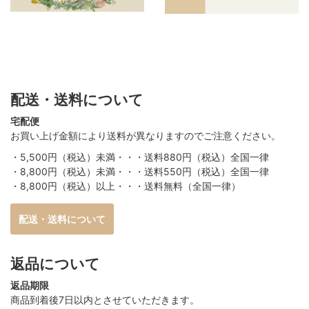
配送・送料について
宅配便
お買い上げ金額により送料が異なりますのでご注意ください。
・5,500円（税込）未満・・・送料880円（税込）全国一律
・8,800円（税込）未満・・・送料550円（税込）全国一律
・8,800円（税込）以上・・・送料無料（全国一律）
配送・送料について
返品について
返品期限
商品到着後7日以内とさせていただきます。