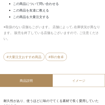
この商品について問い合わせる
この商品を友達に教える
この商品を大量注文する
※取扱のない店舗もございます。 店舗によって､在庫状況が異なり
ます。 販売を終了している店舗もございますので､ ご注意くださ
い。
#大量注文おすすめ商品
#和の食卓
商品説明
イメージ
耐久性があり、使うほどに味のでてくる素材で長く愛用していた