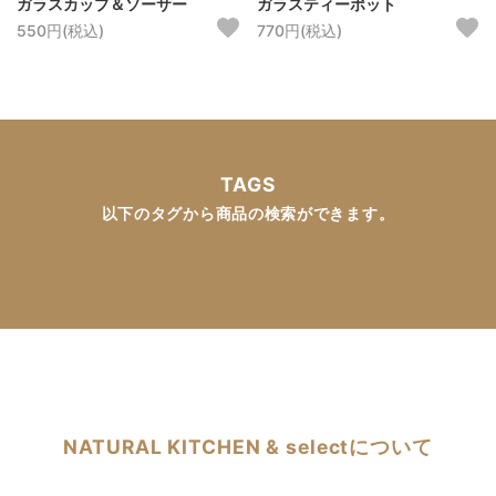
ガラスカップ＆ソーサー
ガラスティーポット
550円(税込)
770円(税込)
TAGS
以下のタグから商品の検索ができます。
NATURAL KITCHEN & selectについて