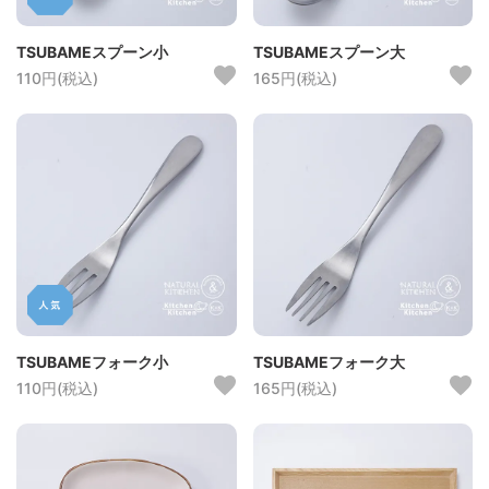
TSUBAMEスプーン小
TSUBAMEスプーン大
110円(税込)
165円(税込)
TSUBAMEフォーク小
TSUBAMEフォーク大
110円(税込)
165円(税込)