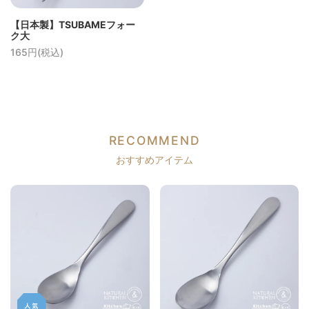
【日本製】TSUBAMEフォー
ク大
165円(税込)
RECOMMEND
おすすめアイテム