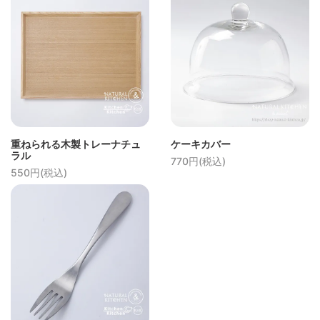
重ねられる木製トレーナチュ
ケーキカバー
ラル
770円(税込)
550円(税込)