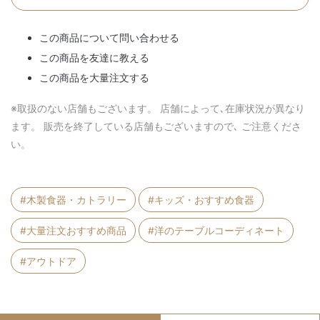
この商品について問い合わせる
この商品を友達に教える
この商品を大量注文する
※取扱のない店舗もございます。 店舗によって､在庫状況が異なり
ます。 販売を終了している店舗もございますので､ ご注意くださ
い。
#木製食器・カトラリー
#キッズ・おすすめ食器
#大量注文おすすめ商品
#洋のテーブルコーディネート
#アウトドア