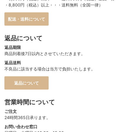
・8,800円（税込）以上・・・送料無料（全国一律）
配送・送料について
返品について
返品期限
商品到着後7日以内とさせていただきます。
返品送料
不良品に該当する場合は当方で負担いたします。
返品について
営業時間について
ご注文
24時間365日承ります。
お問い合わせ窓口