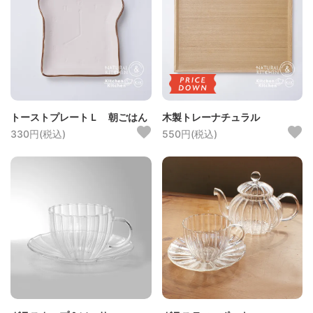
トーストプレートＬ 朝ごはん
木製トレーナチュラル
330円(税込)
550円(税込)