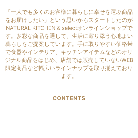
「一人でも多くのお客様に暮らしに幸せを運ぶ商品
をお届けしたい」という思いからスタートしたのが
NATURAL KITCHEN & selectオンラインショップで
す。多彩な商品を通して、生活に寄り添う心地よい
暮らしをご提案しています。手に取りやすい価格帯
で食器やインテリア、キッチンアイテムなどのオリ
ジナル商品をはじめ、店舗では販売していないWEB
限定商品など幅広いラインナップを取り揃えており
ます。
CONTENTS