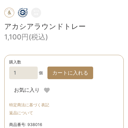
アカシアラウンドトレー
1,100円(税込)
購入数
カートに入れる
個
お気に入り
特定商法に基づく表記
返品について
商品番号: 938016