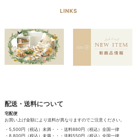
LINKS
配送・送料について
宅配便
お買い上げ金額により送料が異なりますのでご注意ください。
・5,500円（税込）未満・・・送料880円（税込）全国一律
・8,800円（税込）未満・・・送料550円（税込）全国一律