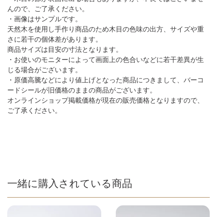
んので、ご了承ください。
・画像はサンプルです。
天然木を使用し手作り商品のため木目の色味の出方、サイズや重
さに若干の個体差があります。
商品サイズは目安の寸法となります。
・お使いのモニターによって画面上の色合いなどに若干差異が生
じる場合がございます。
・原価高騰などにより値上げとなった商品につきまして、バーコ
ードシールが旧価格のままの商品がございます。
オンラインショップ掲載価格が現在の販売価格となりますので、
ご了承ください。
一緒に購入されている商品