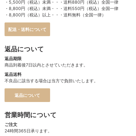
・5,500円（税込）未満・・・送料880円（税込）全国一律
・8,800円（税込）未満・・・送料550円（税込）全国一律
・8,800円（税込）以上・・・送料無料（全国一律）
配送・送料について
返品について
返品期限
商品到着後7日以内とさせていただきます。
返品送料
不良品に該当する場合は当方で負担いたします。
返品について
営業時間について
ご注文
24時間365日承ります。