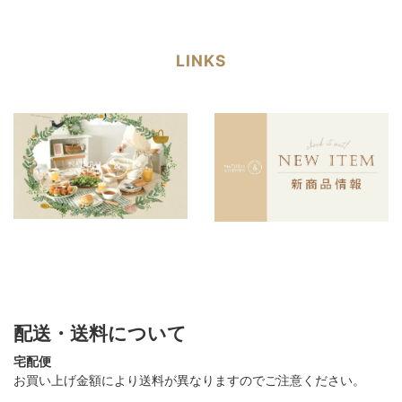
LINKS
配送・送料について
宅配便
お買い上げ金額により送料が異なりますのでご注意ください。