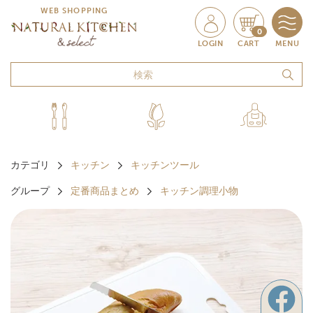
WEB SHOPPING
0
LOGIN
CART
MENU
カテゴリ
キッチン
キッチンツール
グループ
定番商品まとめ
キッチン調理小物