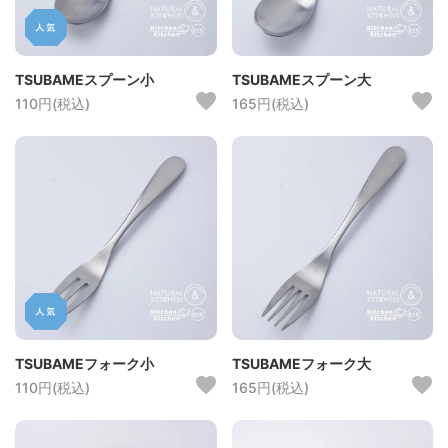
TSUBAMEスプーン小
TSUBAMEスプーン大
110円(税込)
165円(税込)
TSUBAMEフォーク小
TSUBAMEフォーク大
110円(税込)
165円(税込)