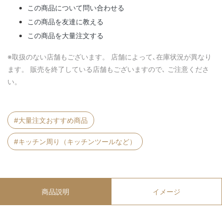
この商品について問い合わせる
この商品を友達に教える
この商品を大量注文する
※取扱のない店舗もございます。 店舗によって､在庫状況が異なり
ます。 販売を終了している店舗もございますので､ ご注意くださ
い。
#大量注文おすすめ商品
#キッチン周り（キッチンツールなど）
商品説明
イメージ