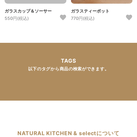
ガラスカップ＆ソーサー
ガラスティーポット
550円(税込)
770円(税込)
TAGS
以下のタグから商品の検索ができます。
NATURAL KITCHEN & selectについて