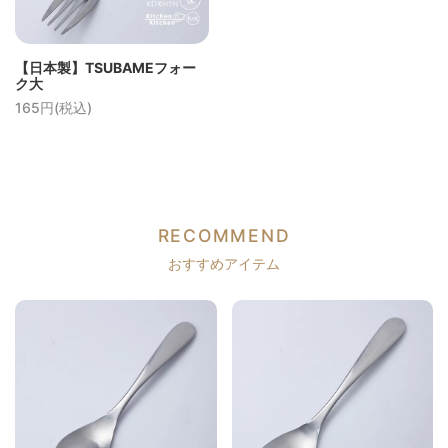
【日本製】TSUBAMEフォー
ク大
165円(税込)
RECOMMEND
おすすめアイテム