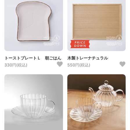
トーストプレートＬ 朝ごはん
木製トレーナチュラル
330円(税込)
550円(税込)