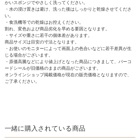
かいスポンジでやさしく洗ってください。
・水の浸け置きは避け、洗った後はしっかりと乾燥させてくださ
い。
・食洗機等での乾燥はお控えください。
割れ、変色および商品劣化を早める要因となります。
・サイズや重さに若干の個体差があります。
商品サイズは目安の寸法となります。
・お使いのモニターによって画面上の色合いなどに若干差異が生
じる場合がございます。
・原価高騰などにより値上げとなった商品につきまして、バーコ
ードシールが旧価格のままの商品がございます。
オンラインショップ掲載価格が現在の販売価格となりますので、
ご了承ください。
一緒に購入されている商品