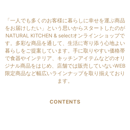
「一人でも多くのお客様に暮らしに幸せを運ぶ商品
をお届けしたい」という思いからスタートしたのが
NATURAL KITCHEN & selectオンラインショップで
す。多彩な商品を通して、生活に寄り添う心地よい
暮らしをご提案しています。手に取りやすい価格帯
で食器やインテリア、キッチンアイテムなどのオリ
ジナル商品をはじめ、店舗では販売していないWEB
限定商品など幅広いラインナップを取り揃えており
ます。
CONTENTS