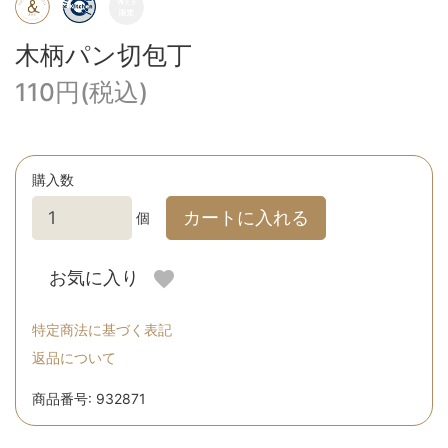
木柄パン切包丁
110円(税込)
購入数
カートに入れる
個
お気に入り
特定商法に基づく表記
返品について
商品番号: 932871