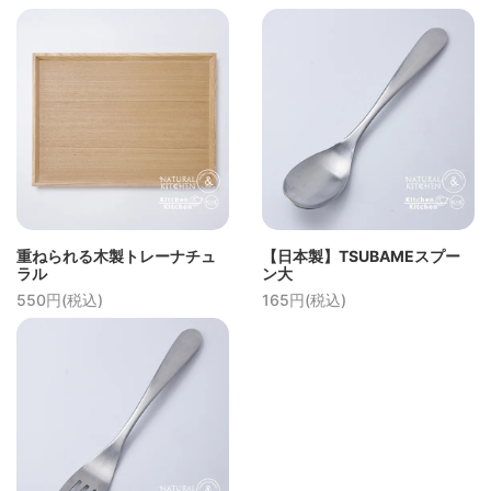
重ねられる木製トレーナチュ
【日本製】TSUBAMEスプー
ラル
ン大
550円(税込)
165円(税込)