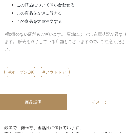
この商品について問い合わせる
この商品を友達に教える
この商品を大量注文する
※取扱のない店舗もございます。 店舗によって､在庫状況が異なり
ます。 販売を終了している店舗もございますので､ ご注意くださ
い。
#オーブンOK
#アウトドア
商品説明
イメージ
鉄製で、熱伝導、蓄熱性に優れています。