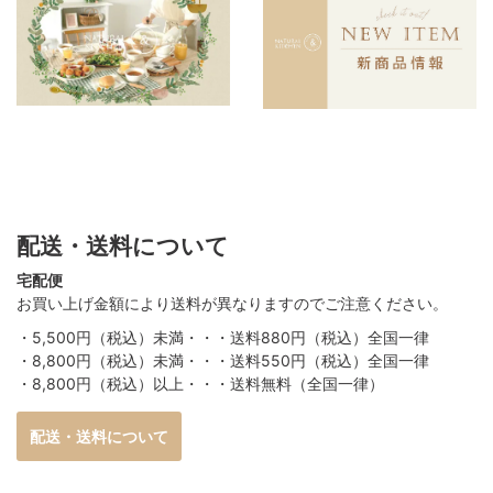
配送・送料について
宅配便
お買い上げ金額により送料が異なりますのでご注意ください。
・5,500円（税込）未満・・・送料880円（税込）全国一律
・8,800円（税込）未満・・・送料550円（税込）全国一律
・8,800円（税込）以上・・・送料無料（全国一律）
配送・送料について