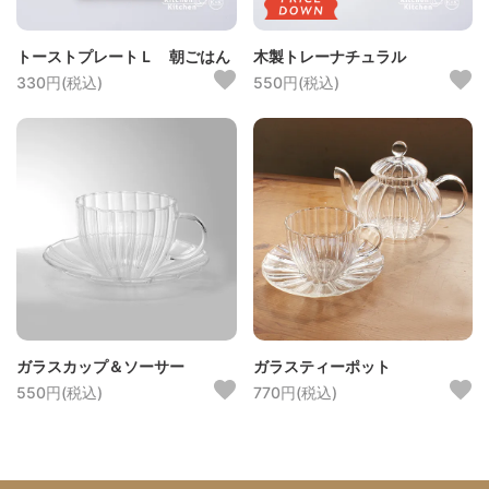
トーストプレートＬ 朝ごはん
木製トレーナチュラル
330円(税込)
550円(税込)
ガラスカップ＆ソーサー
ガラスティーポット
550円(税込)
770円(税込)