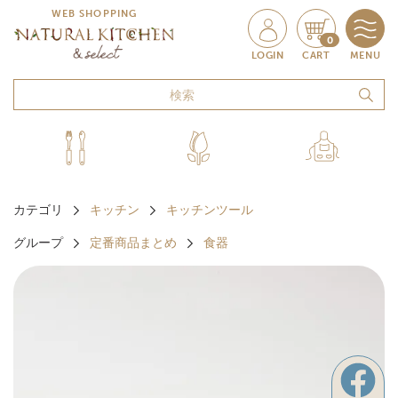
WEB SHOPPING
0
LOGIN
CART
MENU
カテゴリ
キッチン
キッチンツール
グループ
定番商品まとめ
食器