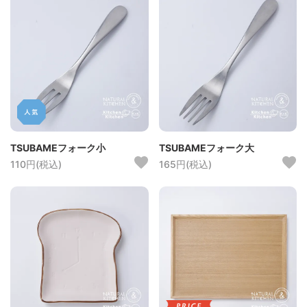
TSUBAMEフォーク小
TSUBAMEフォーク大
110円(税込)
165円(税込)