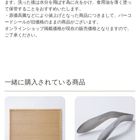
ます。洗った後は水分を飛ばす為に火をかけ、食用油を薄く塗っ
て保管することをおすすめいたします。
・原価高騰などにより値上げとなった商品につきまして、バーコ
ードシールが旧価格のままの商品がございます。
オンラインショップ掲載価格が現在の販売価格となりますので、
ご了承ください。
一緒に購入されている商品