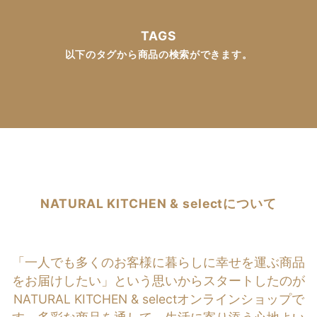
TAGS
以下のタグから商品の検索ができます。
NATURAL KITCHEN & selectについて
「一人でも多くのお客様に暮らしに幸せを運ぶ商品
をお届けしたい」という思いからスタートしたのが
NATURAL KITCHEN & selectオンラインショップで