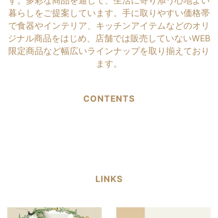
す。多彩な商品を通して、生活に寄り添う心地よい
暮らしをご提案しています。手に取りやすい価格帯
で食器やインテリア、キッチンアイテムなどのオリ
ジナル商品をはじめ、店舗では販売していないWEB
限定商品など幅広いラインナップを取り揃えており
ます。
CONTENTS
LINKS