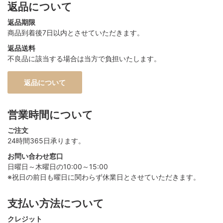
返品について
返品期限
商品到着後7日以内とさせていただきます。
返品送料
不良品に該当する場合は当方で負担いたします。
返品について
営業時間について
ご注文
24時間365日承ります。
お問い合わせ窓口
日曜日～木曜日の10:00～15:00
※祝日の前日も曜日に関わらず休業日とさせていただきます。
支払い方法について
クレジット