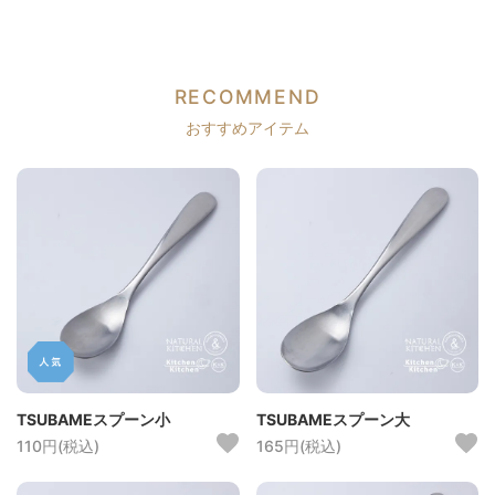
RECOMMEND
おすすめアイテム
TSUBAMEスプーン小
TSUBAMEスプーン大
110円(税込)
165円(税込)