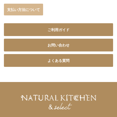
支払い方法について
ご利用ガイド
お問い合わせ
よくある質問