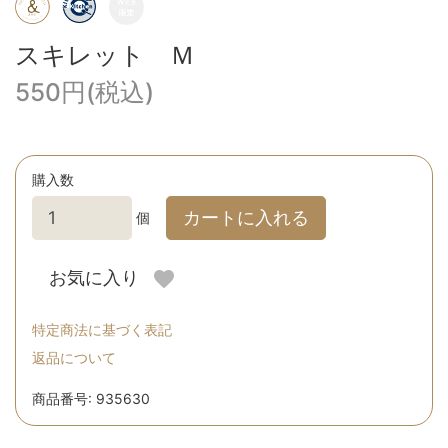
スキレット Ｍ
550円(税込)
購入数
カートに入れる
個
お気に入り
特定商法に基づく表記
返品について
商品番号: 935630