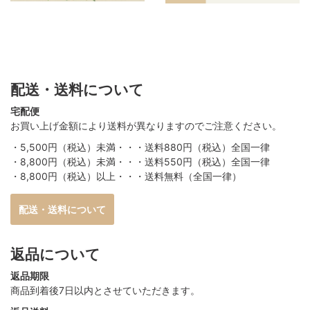
配送・送料について
宅配便
お買い上げ金額により送料が異なりますのでご注意ください。
・5,500円（税込）未満・・・送料880円（税込）全国一律
・8,800円（税込）未満・・・送料550円（税込）全国一律
・8,800円（税込）以上・・・送料無料（全国一律）
配送・送料について
返品について
返品期限
商品到着後7日以内とさせていただきます。