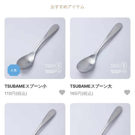
おすすめアイテム
TSUBAMEスプーン小
TSUBAMEスプーン大
110円(税込)
165円(税込)