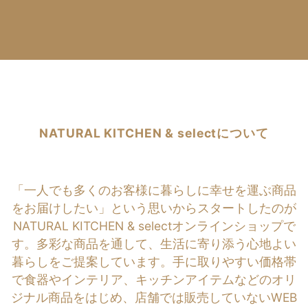
NATURAL KITCHEN & selectについて
「一人でも多くのお客様に暮らしに幸せを運ぶ商品
をお届けしたい」という思いからスタートしたのが
NATURAL KITCHEN & selectオンラインショップで
す。多彩な商品を通して、生活に寄り添う心地よい
暮らしをご提案しています。手に取りやすい価格帯
で食器やインテリア、キッチンアイテムなどのオリ
ジナル商品をはじめ、店舗では販売していないWEB