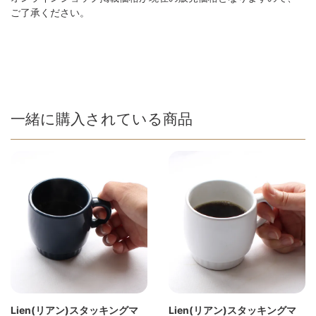
ご了承ください。
一緒に購入されている商品
Lien(リアン)スタッキングマ
Lien(リアン)スタッキングマ