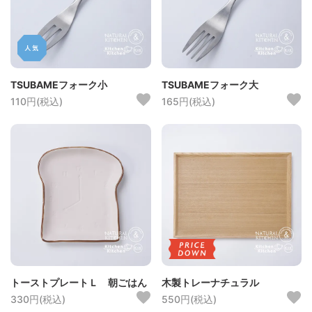
TSUBAMEフォーク小
TSUBAMEフォーク大
110円(税込)
165円(税込)
トーストプレートＬ 朝ごはん
木製トレーナチュラル
330円(税込)
550円(税込)