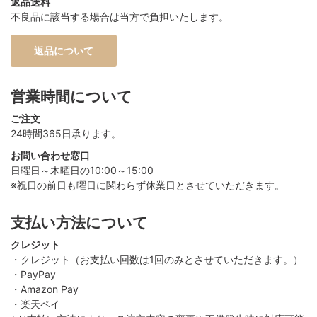
返品送料
不良品に該当する場合は当方で負担いたします。
返品について
営業時間について
ご注文
24時間365日承ります。
お問い合わせ窓口
日曜日～木曜日の10:00～15:00
※祝日の前日も曜日に関わらず休業日とさせていただきます。
支払い方法について
クレジット
・クレジット（お支払い回数は1回のみとさせていただきます。）
・PayPay
・Amazon Pay
・楽天ペイ