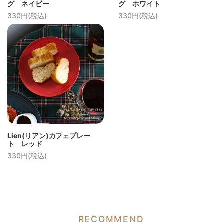
グ ネイビー
グ ホワイト
330円(税込)
330円(税込)
Lien(リアン)カフェプレー
ト レッド
330円(税込)
RECOMMEND