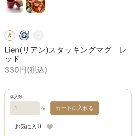
Lien(リアン)スタッキングマグ レ
ッド
330円(税込)
購入数
カートに入れる
個
お気に入り