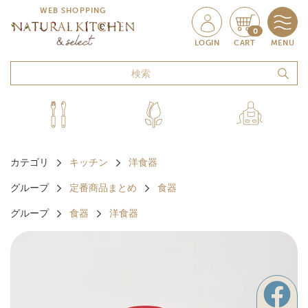
WEB SHOPPING
0
LOGIN
CART
MENU
カテゴリ
キッチン
洋食器
グループ
定番商品まとめ
食器
グループ
食器
洋食器