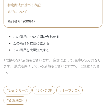
特定商法に基づく表記
返品について
商品番号: 930847
この商品について問い合わせる
この商品を友達に教える
この商品を大量注文する
※取扱のない店舗もございます。 店舗によって､在庫状況が異なり
ます。 販売を終了している店舗もございますので､ ご注意くださ
い。
#Lienシリーズ
#レンジOK
#オーブンOK
#食洗機OK