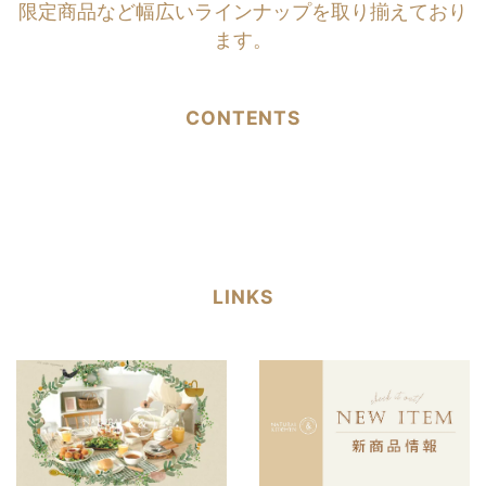
限定商品など幅広いラインナップを取り揃えており
ます。
CONTENTS
LINKS