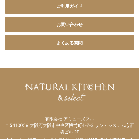
ご利用ガイド
お問い合わせ
よくある質問
有限会社 アミューズフル
〒5410059 大阪府大阪市中央区博労町4-7-3 サン・システム心斎
橋ビル 2F