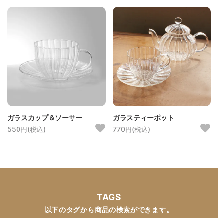
ガラスカップ＆ソーサー
ガラスティーポット
550円(税込)
770円(税込)
TAGS
以下のタグから商品の検索ができます。