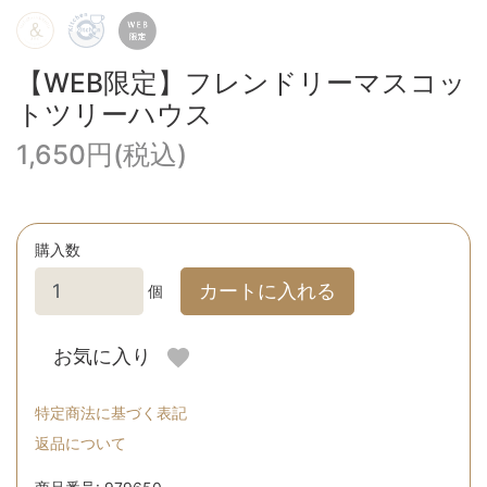
【WEB限定】フレンドリーマスコッ
トツリーハウス
1,650円(税込)
購入数
カートに入れる
個
お気に入り
特定商法に基づく表記
返品について