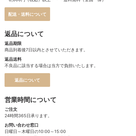
配送・送料について
返品について
返品期限
商品到着後7日以内とさせていただきます。
返品送料
不良品に該当する場合は当方で負担いたします。
返品について
営業時間について
ご注文
24時間365日承ります。
お問い合わせ窓口
日曜日～木曜日の10:00～15:00