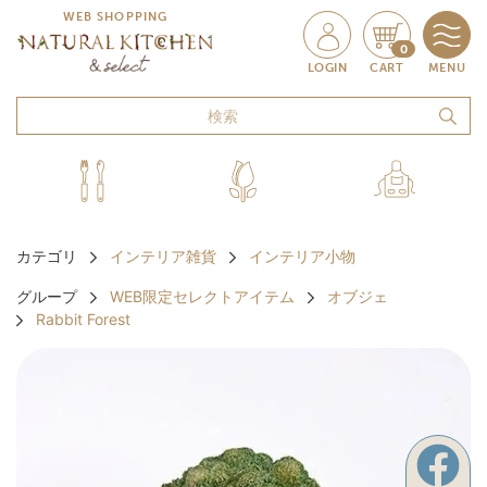
WEB SHOPPING
0
LOGIN
CART
MENU
カテゴリ
インテリア雑貨
インテリア小物
グループ
WEB限定セレクトアイテム
オブジェ
Rabbit Forest