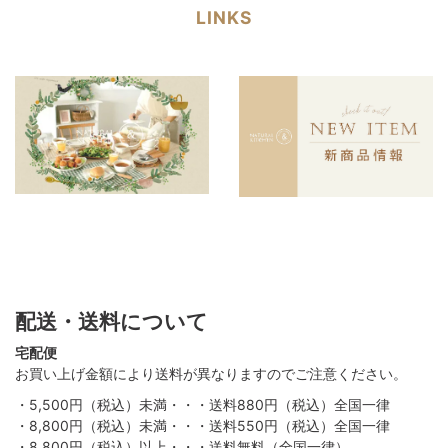
LINKS
配送・送料について
宅配便
お買い上げ金額により送料が異なりますのでご注意ください。
・5,500円（税込）未満・・・送料880円（税込）全国一律
・8,800円（税込）未満・・・送料550円（税込）全国一律
・8,800円（税込）以上・・・送料無料（全国一律）