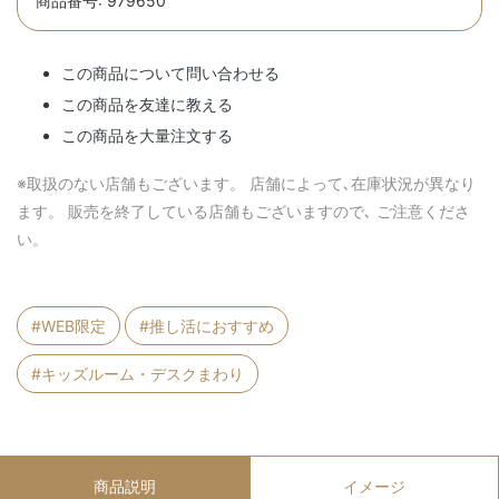
商品番号: 979650
この商品について問い合わせる
この商品を友達に教える
この商品を大量注文する
※取扱のない店舗もございます。 店舗によって､在庫状況が異なり
ます。 販売を終了している店舗もございますので､ ご注意くださ
い。
#WEB限定
#推し活におすすめ
#キッズルーム・デスクまわり
商品説明
イメージ