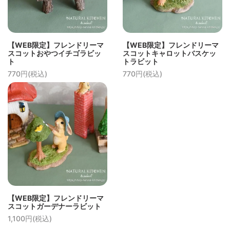
【WEB限定】フレンドリーマ
【WEB限定】フレンドリーマ
スコットおやつイチゴラビッ
スコットキャロットバスケッ
ト
トラビット
770円(税込)
770円(税込)
【WEB限定】フレンドリーマ
スコットガーデナーラビット
1,100円(税込)