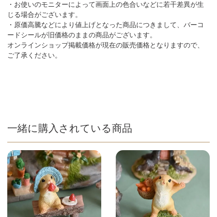
・お使いのモニターによって画面上の色合いなどに若干差異が生
じる場合がございます。
・原価高騰などにより値上げとなった商品につきまして、バーコ
ードシールが旧価格のままの商品がございます。
オンラインショップ掲載価格が現在の販売価格となりますので、
ご了承ください。
一緒に購入されている商品