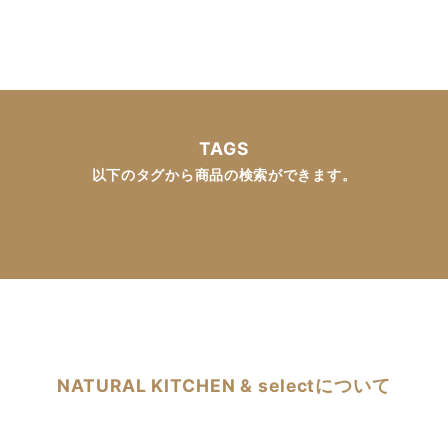
TAGS
以下のタグから商品の検索ができます。
NATURAL KITCHEN & selectについて