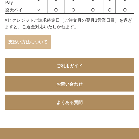
Pay
楽天ペイ
×
○
○
○
○
○
※1: クレジットご請求確定日（ご注文月の翌月3営業日目）を過ぎ
ますと、ご返金対応いたしかねます。
支払い方法について
ご利用ガイド
お問い合わせ
よくある質問