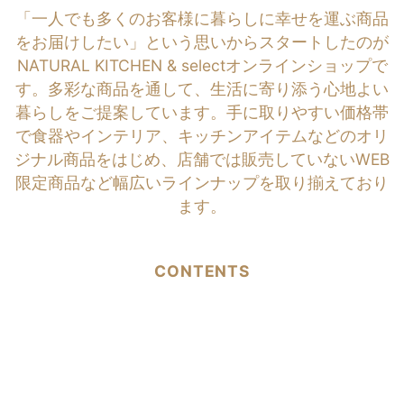
「一人でも多くのお客様に暮らしに幸せを運ぶ商品
をお届けしたい」という思いからスタートしたのが
NATURAL KITCHEN & selectオンラインショップで
す。多彩な商品を通して、生活に寄り添う心地よい
暮らしをご提案しています。手に取りやすい価格帯
で食器やインテリア、キッチンアイテムなどのオリ
ジナル商品をはじめ、店舗では販売していないWEB
限定商品など幅広いラインナップを取り揃えており
ます。
CONTENTS