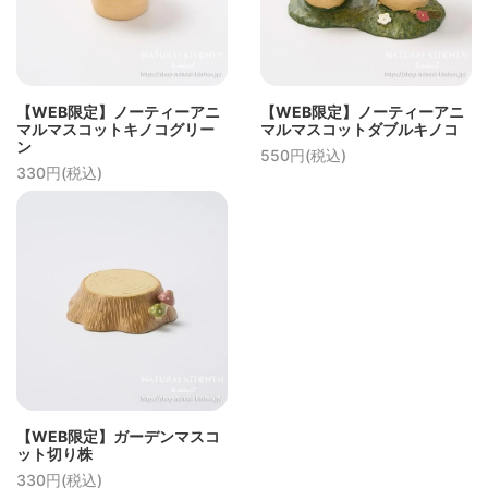
【WEB限定】ノーティーアニ
【WEB限定】ノーティーアニ
マルマスコットキノコグリー
マルマスコットダブルキノコ
ン
550円(税込)
330円(税込)
【WEB限定】ガーデンマスコ
ット切り株
330円(税込)