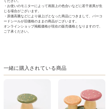
ください。
・お使いのモニターによって画面上の色合いなどに若干差異が生
じる場合がございます。
・原価高騰などにより値上げとなった商品につきまして、バーコ
ードシールが旧価格のままの商品がございます。
オンラインショップ掲載価格が現在の販売価格となりますので、
ご了承ください。
一緒に購入されている商品