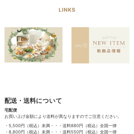
LINKS
配送・送料について
宅配便
お買い上げ金額により送料が異なりますのでご注意ください。
・5,500円（税込）未満・・・送料880円（税込）全国一律
・8,800円（税込）未満・・・送料550円（税込）全国一律