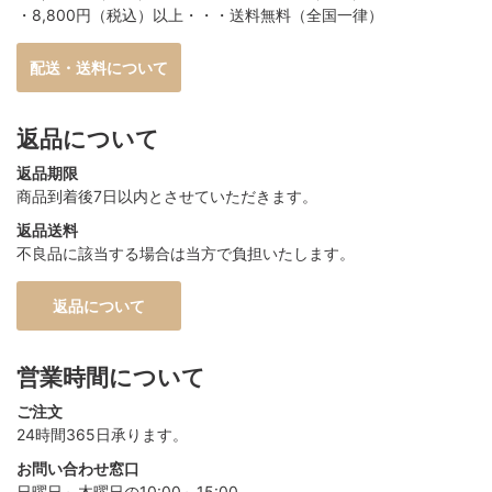
・8,800円（税込）以上・・・送料無料（全国一律）
配送・送料について
返品について
返品期限
商品到着後7日以内とさせていただきます。
返品送料
不良品に該当する場合は当方で負担いたします。
返品について
営業時間について
ご注文
24時間365日承ります。
お問い合わせ窓口
日曜日～木曜日の10:00～15:00