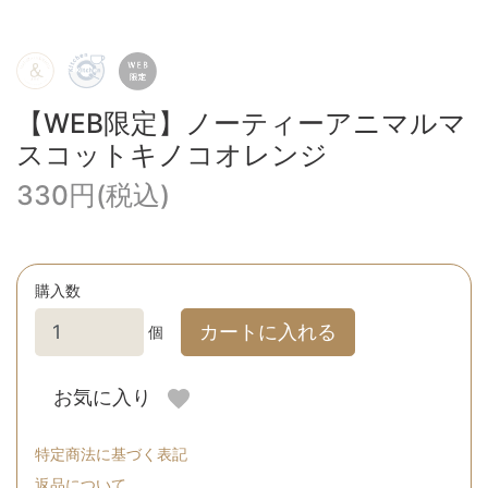
【WEB限定】ノーティーアニマルマ
スコットキノコオレンジ
330円(税込)
購入数
カートに入れる
個
お気に入り
特定商法に基づく表記
返品について