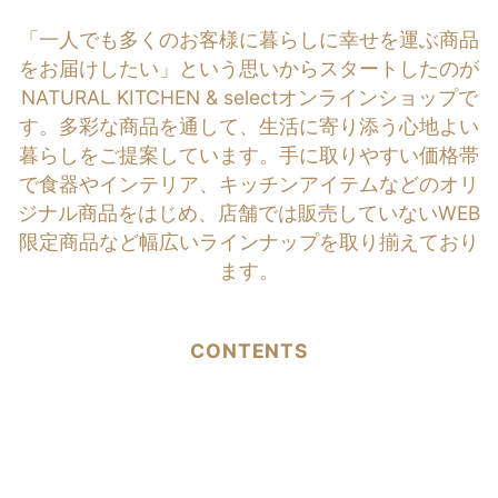
「一人でも多くのお客様に暮らしに幸せを運ぶ商品
をお届けしたい」という思いからスタートしたのが
NATURAL KITCHEN & selectオンラインショップで
す。多彩な商品を通して、生活に寄り添う心地よい
暮らしをご提案しています。手に取りやすい価格帯
で食器やインテリア、キッチンアイテムなどのオリ
ジナル商品をはじめ、店舗では販売していないWEB
限定商品など幅広いラインナップを取り揃えており
ます。
CONTENTS