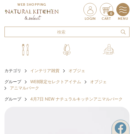
WEB SHOPPING
0
LOGIN
CART
MENU
カテゴリ
インテリア雑貨
オブジェ
グループ
WEB限定セレクトアイテム
オブジェ
アニマルパーク
グループ
4月7日 NEW ナチュラルキッチンアニマルパーク