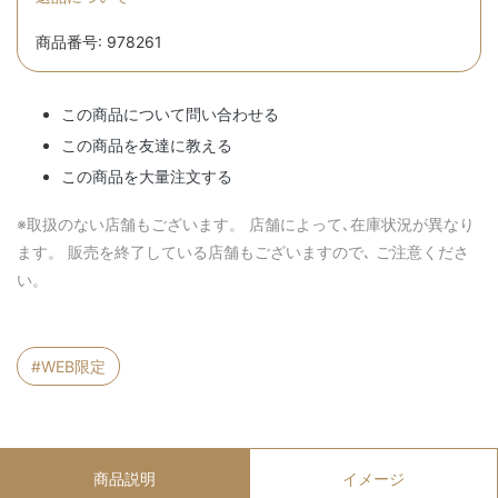
商品番号: 978261
この商品について問い合わせる
この商品を友達に教える
この商品を大量注文する
※取扱のない店舗もございます。 店舗によって､在庫状況が異なり
ます。 販売を終了している店舗もございますので､ ご注意くださ
い。
#WEB限定
商品説明
イメージ