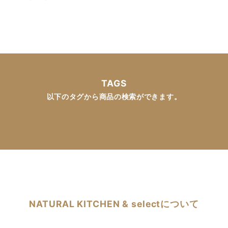
TAGS
以下のタグから商品の検索ができます。
NATURAL KITCHEN & selectについて