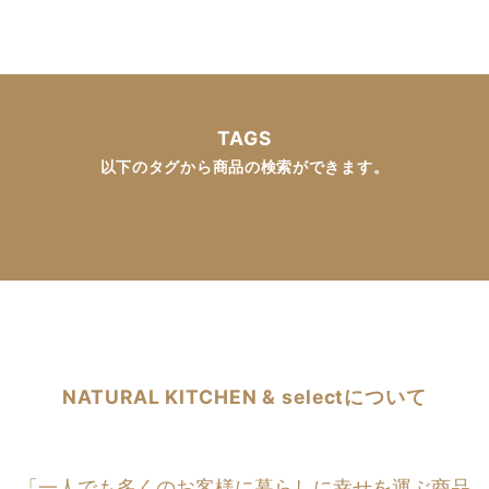
TAGS
以下のタグから商品の検索ができます。
NATURAL KITCHEN & selectについて
「一人でも多くのお客様に暮らしに幸せを運ぶ商品