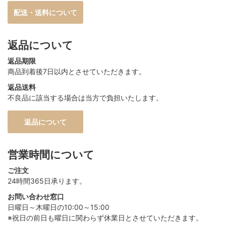
配送・送料について
返品について
返品期限
商品到着後7日以内とさせていただきます。
返品送料
不良品に該当する場合は当方で負担いたします。
返品について
営業時間について
ご注文
24時間365日承ります。
お問い合わせ窓口
日曜日～木曜日の10:00～15:00
※祝日の前日も曜日に関わらず休業日とさせていただきます。