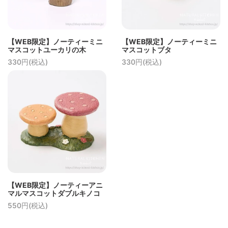
【WEB限定】ノーティーミニ
【WEB限定】ノーティーミニ
マスコットユーカリの木
マスコットブタ
330円(税込)
330円(税込)
【WEB限定】ノーティーアニ
マルマスコットダブルキノコ
550円(税込)