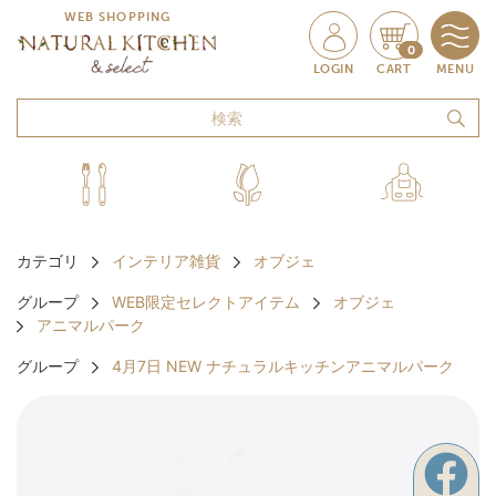
WEB SHOPPING
0
LOGIN
CART
MENU
カテゴリ
インテリア雑貨
オブジェ
グループ
WEB限定セレクトアイテム
オブジェ
アニマルパーク
グループ
4月7日 NEW ナチュラルキッチンアニマルパーク