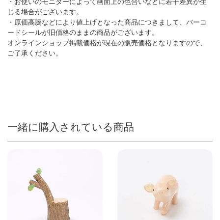
・お使いのモニターによって画面上の色合いなどに若干差異が生
じる場合がございます。
・原価高騰などにより値上げとなった商品につきまして、バーコ
ードシールが旧価格のままの商品がございます。
オンラインショップ掲載価格が現在の販売価格となりますので、
ご了承ください。
一緒に購入されている商品