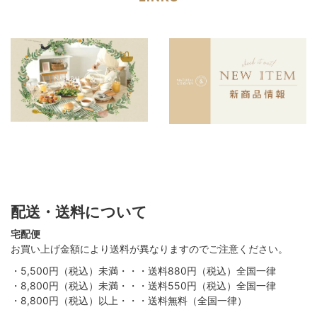
配送・送料について
宅配便
お買い上げ金額により送料が異なりますのでご注意ください。
・5,500円（税込）未満・・・送料880円（税込）全国一律
・8,800円（税込）未満・・・送料550円（税込）全国一律
・8,800円（税込）以上・・・送料無料（全国一律）