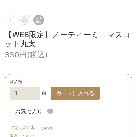
【WEB限定】ノーティーミニマスコ
ット丸太
330円(税込)
購入数
カートに入れる
個
お気に入り
特定商法に基づく表記
返品について