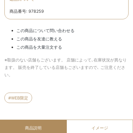
商品番号: 978259
この商品について問い合わせる
この商品を友達に教える
この商品を大量注文する
※取扱のない店舗もございます。 店舗によって､在庫状況が異なり
ます。 販売を終了している店舗もございますので､ ご注意くださ
い。
#WEB限定
商品説明
イメージ