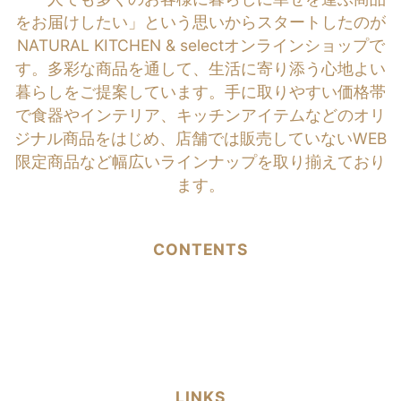
をお届けしたい」という思いからスタートしたのが
NATURAL KITCHEN & selectオンラインショップで
す。多彩な商品を通して、生活に寄り添う心地よい
暮らしをご提案しています。手に取りやすい価格帯
で食器やインテリア、キッチンアイテムなどのオリ
ジナル商品をはじめ、店舗では販売していないWEB
限定商品など幅広いラインナップを取り揃えており
ます。
CONTENTS
LINKS