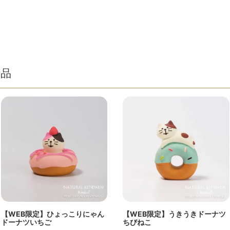
商品
【WEB限定】ひょっこりにゃん
【WEB限定】うきうきドーナツ
ドーナツいちご
ちびねこ