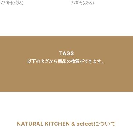
770円(税込)
770円(税込)
TAGS
以下のタグから商品の検索ができます。
NATURAL KITCHEN & selectについて