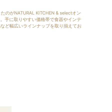
RAL KITCHEN & selectオン
す。手に取りやすい価格帯で食器やインテ
品など幅広いラインナップを取り揃えてお