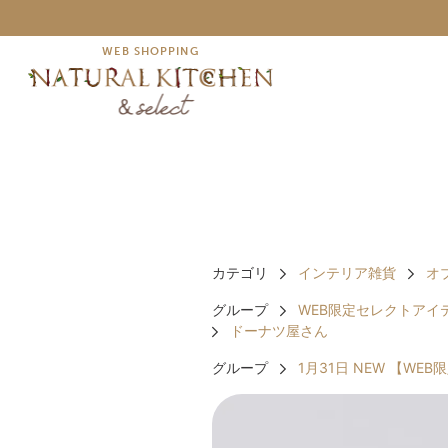
WEB SHOPPING
カテゴリ
インテリア雑貨
オ
グループ
WEB限定セレクトアイ
ドーナツ屋さん
グループ
1月31日 NEW 【WEB限定