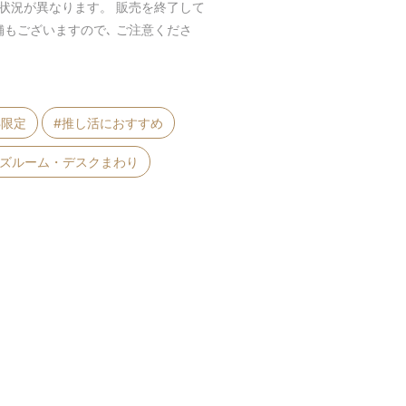
庫状況が異なります。 販売を終了して
舗もございますので､ ご注意くださ
B限定
#推し活におすすめ
ッズルーム・デスクまわり