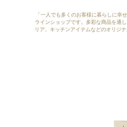
「一人でも多くのお客様に暮らしに幸せを運ぶ
ラインショップです。多彩な商品を通し
リア、キッチンアイテムなどのオリジナ