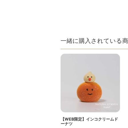
一緒に購入されている
【WEB限定】インコクリームド
ーナツ