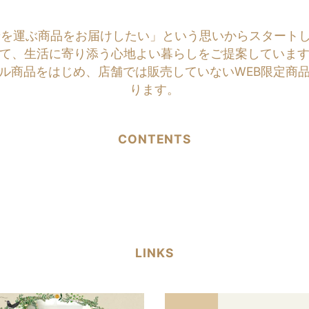
商品をお届けしたい」という思いからスタートしたのがNATU
て、生活に寄り添う心地よい暮らしをご提案していま
ル商品をはじめ、店舗では販売していないWEB限定商
ります。
CONTENTS
LINKS