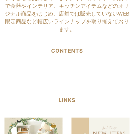
で食器やインテリア、キッチンアイテムなどのオリ
ジナル商品をはじめ、店舗では販売していないWEB
限定商品など幅広いラインナップを取り揃えており
ます。
CONTENTS
LINKS