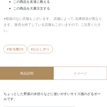
この商品を友達に教える
この商品を大量注文する
※取扱のない店舗もございます。 店舗によって､在庫状況が異なり
ます。 販売を終了している店舗もございますので､ ご注意くださ
い。
#食洗機OK
#おかし作り
商品説明
イメージ
ちょっとした野菜の水切りなどに使いやすいサイズ感のざるボー
ルです。