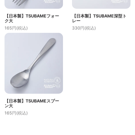
【日本製】TSUBAMEフォー
【日本製】TSUBAME深型ト
ク大
レー
165円(税込)
330円(税込)
【日本製】TSUBAMEスプー
ン大
165円(税込)