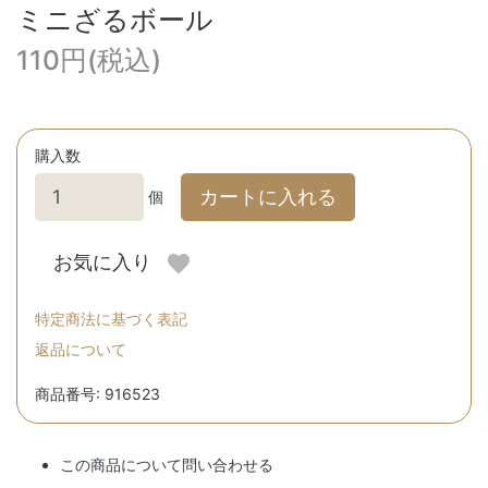
ミニざるボール
110円(税込)
購入数
カートに入れる
個
お気に入り
特定商法に基づく表記
返品について
商品番号: 916523
この商品について問い合わせる