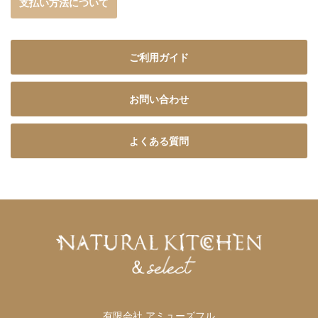
支払い方法について
ご利用ガイド
お問い合わせ
よくある質問
有限会社 アミューズフル