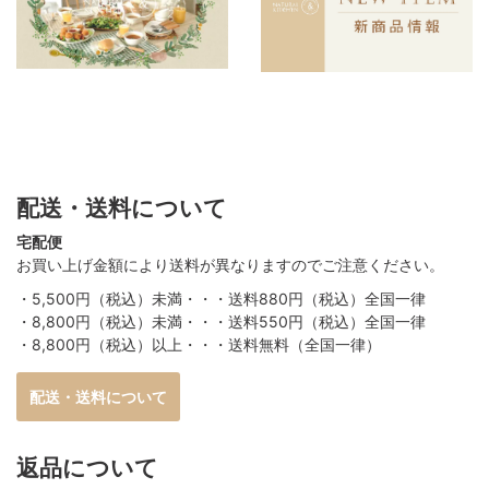
配送・送料について
宅配便
お買い上げ金額により送料が異なりますのでご注意ください。
・5,500円（税込）未満・・・送料880円（税込）全国一律
・8,800円（税込）未満・・・送料550円（税込）全国一律
・8,800円（税込）以上・・・送料無料（全国一律）
配送・送料について
返品について