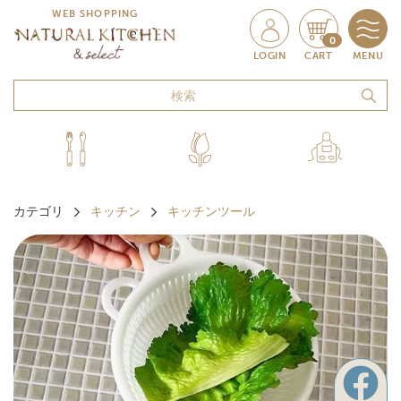
WEB SHOPPING
0
LOGIN
CART
MENU
カテゴリ
キッチン
キッチンツール