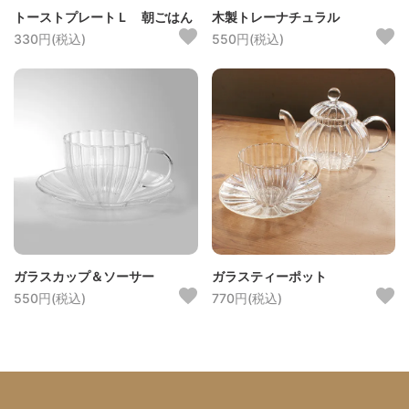
トーストプレートＬ 朝ごはん
木製トレーナチュラル
330円(税込)
550円(税込)
ガラスカップ＆ソーサー
ガラスティーポット
550円(税込)
770円(税込)