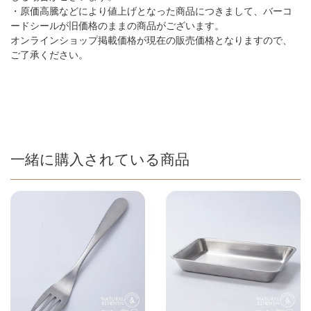
・原価高騰などにより値上げとなった商品につきまして、バーコ
ードシールが旧価格のままの商品がございます。
オンラインショップ掲載価格が現在の販売価格となりますので、
ご了承ください。
一緒に購入されている商品