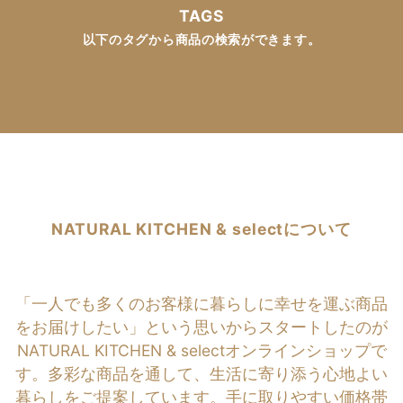
TAGS
以下のタグから商品の検索ができます。
NATURAL KITCHEN & selectについて
「一人でも多くのお客様に暮らしに幸せを運ぶ商品
をお届けしたい」という思いからスタートしたのが
NATURAL KITCHEN & selectオンラインショップで
す。多彩な商品を通して、生活に寄り添う心地よい
暮らしをご提案しています。手に取りやすい価格帯