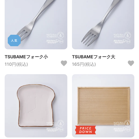
TSUBAMEフォーク小
TSUBAMEフォーク大
110円(税込)
165円(税込)