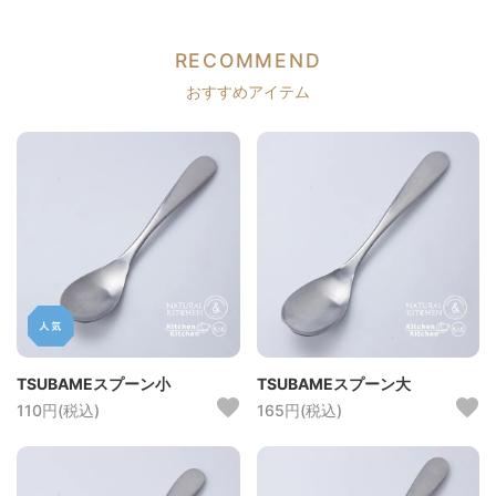
RECOMMEND
おすすめアイテム
TSUBAMEスプーン小
TSUBAMEスプーン大
110円(税込)
165円(税込)