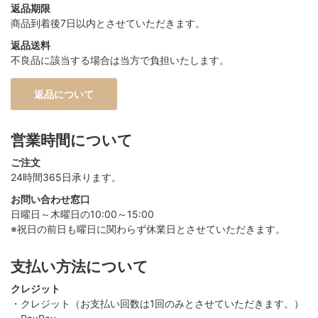
返品期限
商品到着後7日以内とさせていただきます。
返品送料
不良品に該当する場合は当方で負担いたします。
返品について
営業時間について
ご注文
24時間365日承ります。
お問い合わせ窓口
日曜日～木曜日の10:00～15:00
※祝日の前日も曜日に関わらず休業日とさせていただきます。
支払い方法について
クレジット
・クレジット（お支払い回数は1回のみとさせていただきます。）