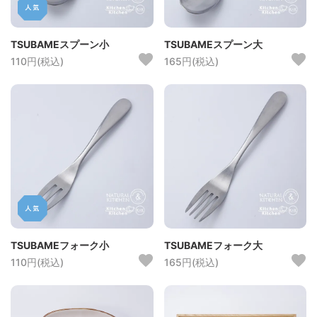
TSUBAMEスプーン小
TSUBAMEスプーン大
110円(税込)
165円(税込)
TSUBAMEフォーク小
TSUBAMEフォーク大
110円(税込)
165円(税込)