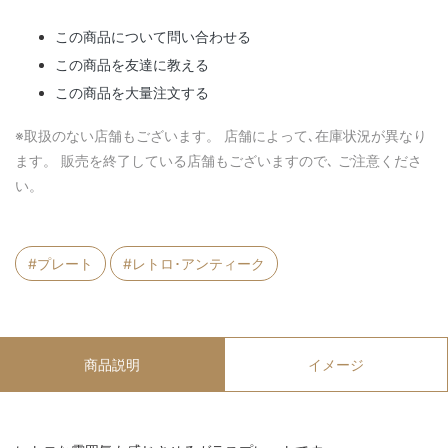
この商品について問い合わせる
この商品を友達に教える
この商品を大量注文する
※取扱のない店舗もございます。 店舗によって､在庫状況が異なり
ます。 販売を終了している店舗もございますので､ ご注意くださ
い。
#プレート
#レトロ･アンティーク
商品説明
イメージ