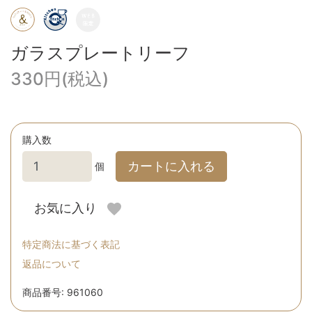
ガラスプレートリーフ
330円(税込)
購入数
カートに入れる
個
お気に入り
特定商法に基づく表記
返品について
商品番号: 961060