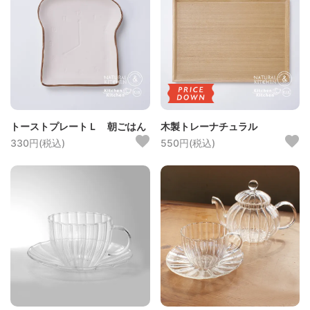
トーストプレートＬ 朝ごはん
木製トレーナチュラル
330円(税込)
550円(税込)