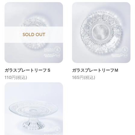
SOLD OUT
ガラスプレートリーフＳ
ガラスプレートリーフＭ
110円(税込)
165円(税込)