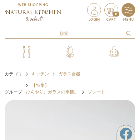
WEB SHOPPING
0
LOGIN
CART
MENU
カテゴリ
キッチン
ガラス食器
【特集】
グループ
ひんやり、ガラスの季節。
プレート