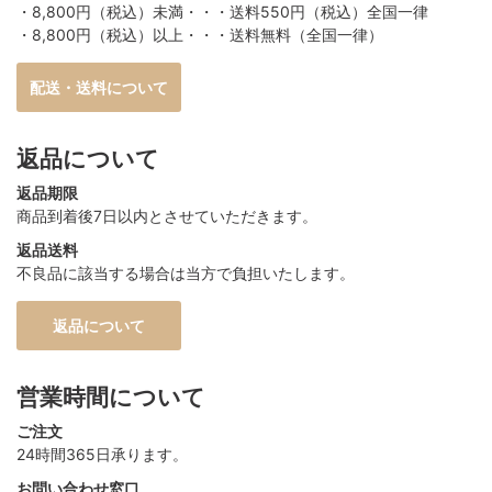
・8,800円（税込）未満・・・送料550円（税込）全国一律
・8,800円（税込）以上・・・送料無料（全国一律）
配送・送料について
返品について
返品期限
商品到着後7日以内とさせていただきます。
返品送料
不良品に該当する場合は当方で負担いたします。
返品について
営業時間について
ご注文
24時間365日承ります。
お問い合わせ窓口