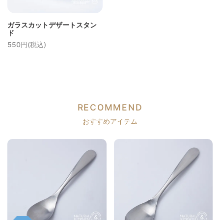
ガラスカットデザートスタン
ド
550円(税込)
RECOMMEND
おすすめアイテム