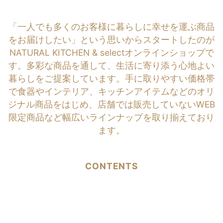
「一人でも多くのお客様に暮らしに幸せを運ぶ商品
をお届けしたい」という思いからスタートしたのが
NATURAL KITCHEN & selectオンラインショップで
す。多彩な商品を通して、生活に寄り添う心地よい
暮らしをご提案しています。手に取りやすい価格帯
で食器やインテリア、キッチンアイテムなどのオリ
ジナル商品をはじめ、店舗では販売していないWEB
限定商品など幅広いラインナップを取り揃えており
ます。
CONTENTS