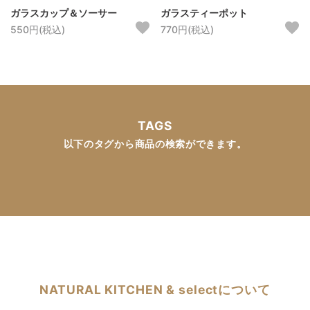
ガラスカップ＆ソーサー
ガラスティーポット
550円(税込)
770円(税込)
TAGS
以下のタグから商品の検索ができます。
NATURAL KITCHEN & selectについて