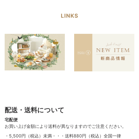
LINKS
配送・送料について
宅配便
お買い上げ金額により送料が異なりますのでご注意ください。
・5,500円（税込）未満・・・送料880円（税込）全国一律