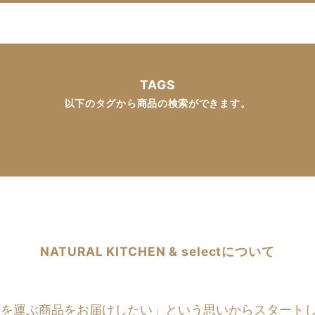
TAGS
以下のタグから商品の検索ができます。
NATURAL KITCHEN & selectについて
商品をお届けしたい」という思いからスタートしたのがNATU