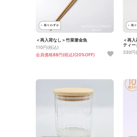
＜再入荷なし＞竹菜箸金魚
＜再入
ティー
110円(税込)
330円
会員価格88円(税込)(20%OFF)