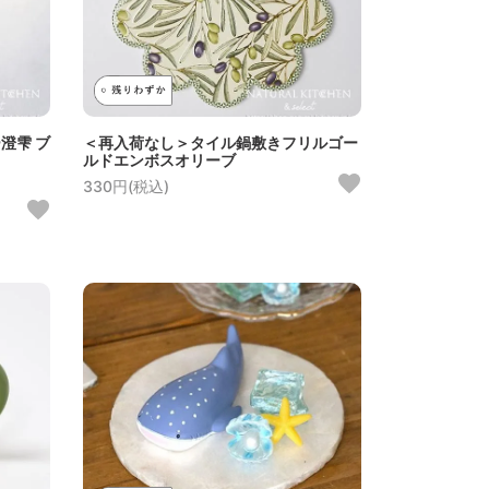
澄雫 ブ
＜再入荷なし＞タイル鍋敷きフリルゴー
ルドエンボスオリーブ
330円(税込)