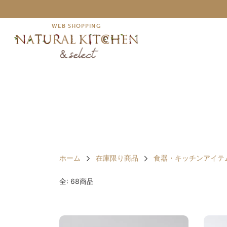
WEB SHOPPING
ホーム
在庫限り商品
食器・キッチンアイテ
全: 68商品