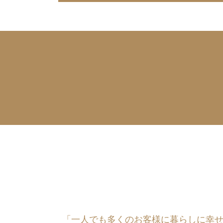
「一人でも多くのお客様に暮らしに幸せを運ぶ