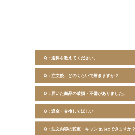
Q：送料を教えてください。
Q：注文後、どのくらいで届きますか？
Q：届いた商品の破損・不備がありました。
Q：返金・交換してほしい
Q：注文内容の変更・キャンセルはできますか