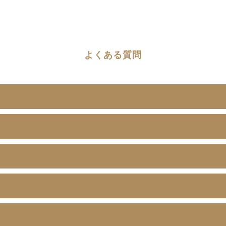
よくある質問
？