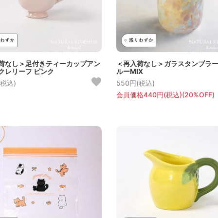
荷なし＞足付きティーカップアン
＜再入荷なし＞ガラスタンブラー
クレリーフ ピンク
ルーMIX
(税込)
550円(税込)
会員価格440円(税込)(20%OFF)