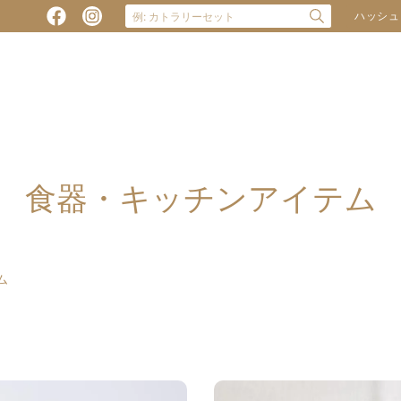
ハッシュ
食器・キッチンアイテム
ム