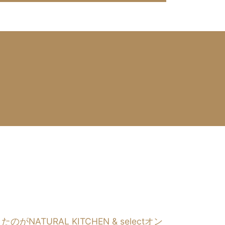
RAL KITCHEN & selectオン