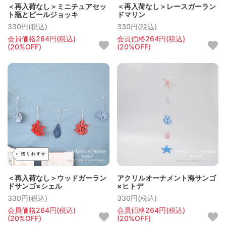
＜再入荷なし＞ミニチュアセッ
＜再入荷なし＞レースガーラン
ト瓶とビールジョッキ
ドマリン
330円(税込)
330円(税込)
会員価格264円(税込)
会員価格264円(税込)
(20%OFF)
(20%OFF)
＜再入荷なし＞ウッドガーラン
アクリルオーナメント海サンゴ
ドサンゴ×シェル
×ヒトデ
330円(税込)
330円(税込)
会員価格264円(税込)
会員価格264円(税込)
(20%OFF)
(20%OFF)