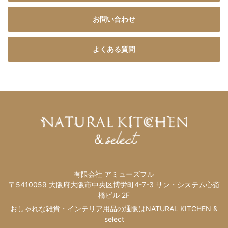
お問い合わせ
よくある質問
有限会社 アミューズフル
〒5410059 大阪府大阪市中央区博労町4-7-3 サン・システム心斎
橋ビル 2F
おしゃれな雑貨・インテリア用品の通販はNATURAL KITCHEN &
select