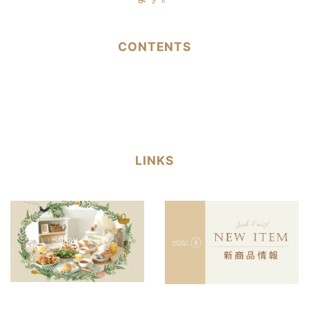
CONTENTS
LINKS