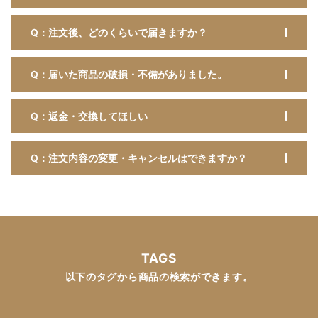
Q：注文後、どのくらいで届きますか？
Q：届いた商品の破損・不備がありました。
Q：返金・交換してほしい
Q：注文内容の変更・キャンセルはできますか？
TAGS
以下のタグから商品の検索ができます。