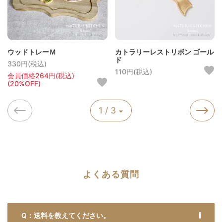
ウッドトレーＭ
カトラリーレストリボン ゴール
ド
330円(税込)
110円(税込)
会員価格264円(税込)
(20%OFF)
1 / 3
よくある質問
Q：送料を教えてください。