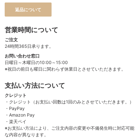
返品について
営業時間について
ご注文
24時間365日承ります。
お問い合わせ窓口
日曜日～木曜日の10:00～15:00
※祝日の前日も曜日に関わらず休業日とさせていただきます。
支払い方法について
クレジット
・クレジット（お支払い回数は1回のみとさせていただきます。）
・PayPay
・Amazon Pay
・楽天ペイ
※お支払い方法により、ご注文内容の変更や不備発生時に対応可能
な内容が異なります。