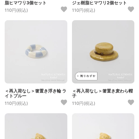
脂ヒマワリ3個セット
ジェ樹脂ヒマワリ2個セット
110円(税込)
110円(税込)
＜再入荷なし＞箸置き浮き輪 ラ
＜再入荷なし＞箸置き麦わら帽
イトブルー
子
110円(税込)
110円(税込)