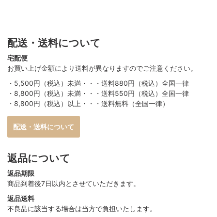
配送・送料について
宅配便
お買い上げ金額により送料が異なりますのでご注意ください。
・5,500円（税込）未満・・・送料880円（税込）全国一律
・8,800円（税込）未満・・・送料550円（税込）全国一律
・8,800円（税込）以上・・・送料無料（全国一律）
配送・送料について
返品について
返品期限
商品到着後7日以内とさせていただきます。
返品送料
不良品に該当する場合は当方で負担いたします。