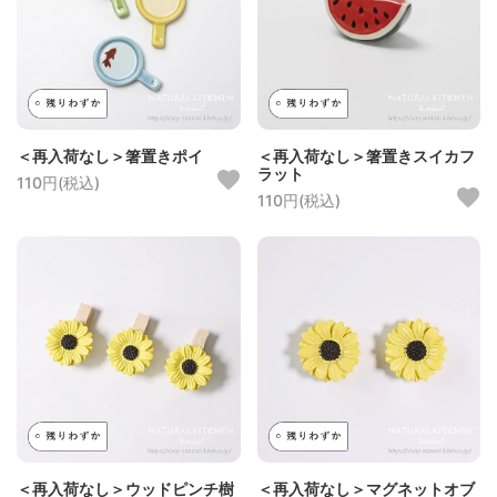
＜再入荷なし＞箸置きポイ
＜再入荷なし＞箸置きスイカフ
ラット
110円(税込)
110円(税込)
＜再入荷なし＞ウッドピンチ樹
＜再入荷なし＞マグネットオブ