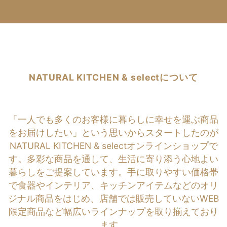
NATURAL KITCHEN & selectについて
「一人でも多くのお客様に暮らしに幸せを運ぶ商品
をお届けしたい」という思いからスタートしたのが
NATURAL KITCHEN & selectオンラインショップで
す。多彩な商品を通して、生活に寄り添う心地よい
暮らしをご提案しています。手に取りやすい価格帯
で食器やインテリア、キッチンアイテムなどのオリ
ジナル商品をはじめ、店舗では販売していないWEB
限定商品など幅広いラインナップを取り揃えており
ます。