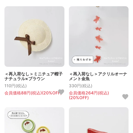
＜再入荷なし＞ミニチュア帽子
＜再入荷なし＞アクリルオーナ
ナチュラル×ブラウン
メント金魚
110円(税込)
330円(税込)
会員価格88円(税込)(20%OFF)
会員価格264円(税込)
(20%OFF)