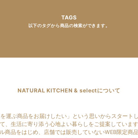
TAGS
以下のタグから商品の検索ができます。
NATURAL KITCHEN & selectについて
商品をお届けしたい」という思いからスタートしたのがNATU
て、生活に寄り添う心地よい暮らしをご提案していま
ル商品をはじめ、店舗では販売していないWEB限定商