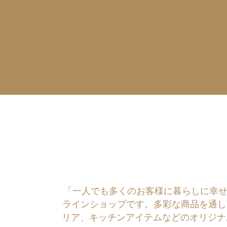
「一人でも多くのお客様に暮らしに幸せを運ぶ
ラインショップです。多彩な商品を通し
リア、キッチンアイテムなどのオリジナ