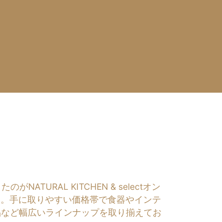
RAL KITCHEN & selectオン
す。手に取りやすい価格帯で食器やインテ
品など幅広いラインナップを取り揃えてお