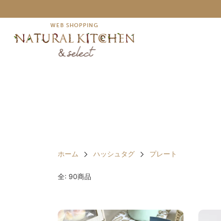
WEB SHOPPING
ホーム
ハッシュタグ
プレート
全: 90商品