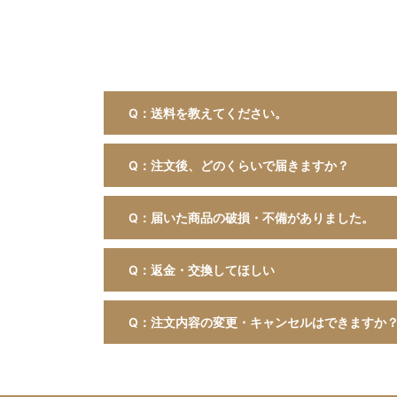
Q：送料を教えてください。
Q：注文後、どのくらいで届きますか？
Q：届いた商品の破損・不備がありました。
Q：返金・交換してほしい
Q：注文内容の変更・キャンセルはできますか