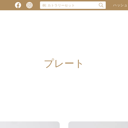
ハッシュ
プレート