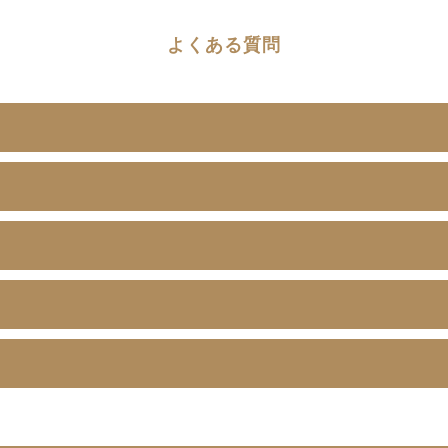
よくある質問
？