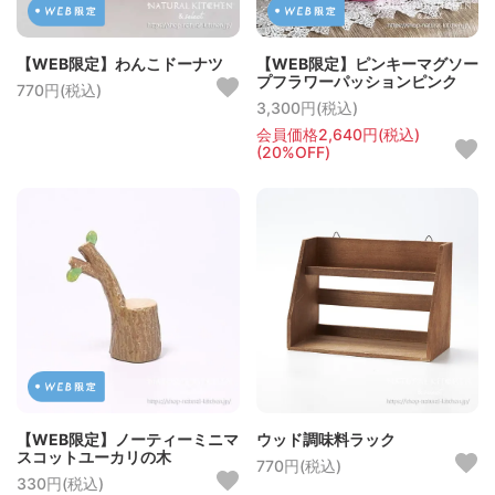
【WEB限定】わんこドーナツ
【WEB限定】ピンキーマグソー
プフラワーパッションピンク
770円(税込)
3,300円(税込)
会員価格2,640円(税込)
(20%OFF)
【WEB限定】ノーティーミニマ
ウッド調味料ラック
スコットユーカリの木
770円(税込)
330円(税込)