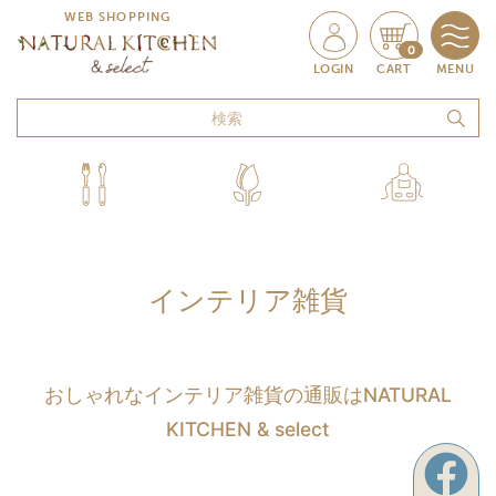
WEB SHOPPING
0
LOGIN
CART
MENU
インテリア雑貨
おしゃれなインテリア雑貨の通販はNATURAL
KITCHEN & select