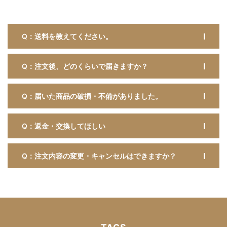
Q：送料を教えてください。
Q：注文後、どのくらいで届きますか？
Q：届いた商品の破損・不備がありました。
Q：返金・交換してほしい
Q：注文内容の変更・キャンセルはできますか？