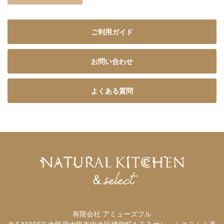
ご利用ガイド
お問い合わせ
よくある質問
有限会社 アミューズフル