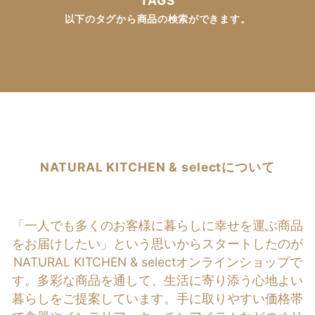
TAGS
以下のタグから商品の検索ができます。
NATURAL KITCHEN & selectについて
「一人でも多くのお客様に暮らしに幸せを運ぶ商品
をお届けしたい」という思いからスタートしたのが
NATURAL KITCHEN & selectオンラインショップで
す。多彩な商品を通して、生活に寄り添う心地よい
暮らしをご提案しています。手に取りやすい価格帯