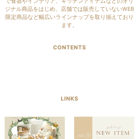
で食器やインテリア、キッチンアイテムなどのオリ
ジナル商品をはじめ、店舗では販売していないWEB
限定商品など幅広いラインナップを取り揃えており
ます。
CONTENTS
LINKS