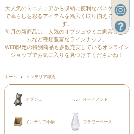
大人気のミニチュアから収納に便利なバスケットま
で暮らしを彩るアイテムを幅広く取り揃えておりま
す。
毎月の新商品は、人気のオブジェやミニ家具アイテ
ムなど種類豊富なラインナップ。
WEB限定の特別商品も多数充実しているオンライン
ショップでお気に入りを見つけてくださいね！
ホーム
インテリア雑貨
オブジェ
オーナメント
インテリア小物
フラワーベース