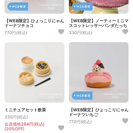
【WEB限定】ひょっこりにゃん
【WEB限定】ノーティーミニマ
ドーナツチョコ
スコットレッサーパンダたっち
770円(税込)
330円(税込)
ミニチュアセット飲茶
【WEB限定】ひょっこりにゃん
ドーナツいちご
330円(税込)
770円(税込)
会員価格264円(税込)
(20%OFF)