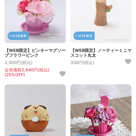
【WEB限定】ピンキーマグソー
【WEB限定】ノーティーミニマ
プフラワーピンク
スコット丸太
3,300円(税込)
330円(税込)
会員価格2,640円(税込)
(20%OFF)