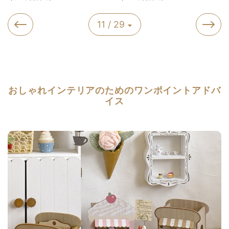
11 / 29
おしゃれインテリアのためのワンポイントアドバ
イス