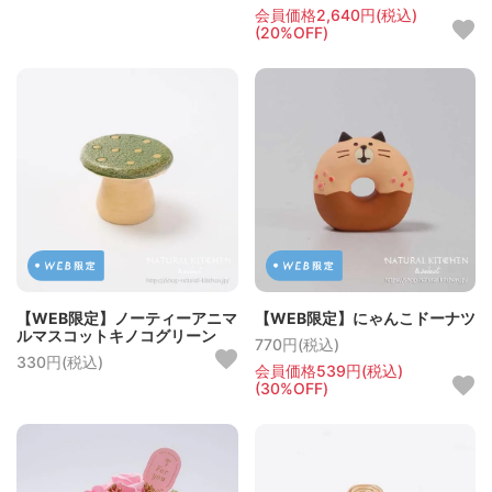
会員価格2,640円(税込)
(20%OFF)
【WEB限定】ノーティーアニマ
【WEB限定】にゃんこドーナツ
ルマスコットキノコグリーン
770円(税込)
330円(税込)
会員価格539円(税込)
(30%OFF)