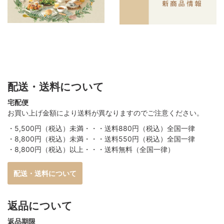
配送・送料について
宅配便
お買い上げ金額により送料が異なりますのでご注意ください。
・5,500円（税込）未満・・・送料880円（税込）全国一律
・8,800円（税込）未満・・・送料550円（税込）全国一律
・8,800円（税込）以上・・・送料無料（全国一律）
配送・送料について
返品について
返品期限