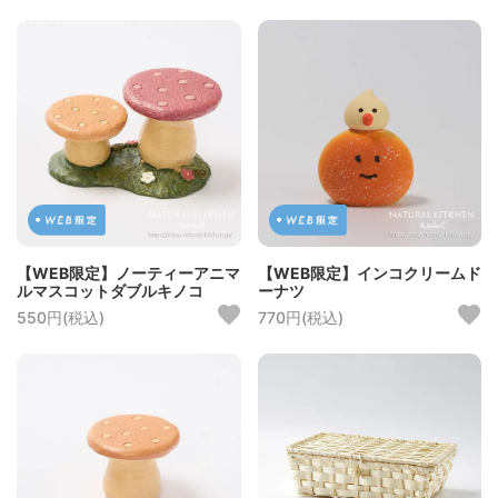
【WEB限定】ノーティーアニマ
【WEB限定】インコクリームド
ルマスコットダブルキノコ
ーナツ
550円(税込)
770円(税込)