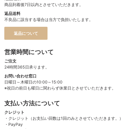
商品到着後7日以内とさせていただきます。
返品送料
不良品に該当する場合は当方で負担いたします。
返品について
営業時間について
ご注文
24時間365日承ります。
お問い合わせ窓口
日曜日～木曜日の10:00～15:00
※祝日の前日も曜日に関わらず休業日とさせていただきます。
支払い方法について
クレジット
・クレジット（お支払い回数は1回のみとさせていただきます。）
・PayPay