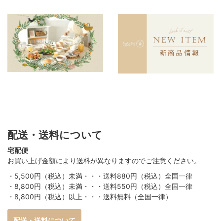
配送・送料について
宅配便
お買い上げ金額により送料が異なりますのでご注意ください。
・5,500円（税込）未満・・・送料880円（税込）全国一律
・8,800円（税込）未満・・・送料550円（税込）全国一律
・8,800円（税込）以上・・・送料無料（全国一律）
配送・送料について