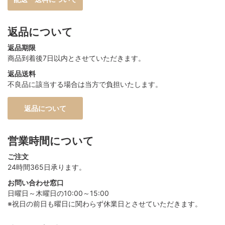
返品について
返品期限
商品到着後7日以内とさせていただきます。
返品送料
不良品に該当する場合は当方で負担いたします。
返品について
営業時間について
ご注文
24時間365日承ります。
お問い合わせ窓口
日曜日～木曜日の10:00～15:00
※祝日の前日も曜日に関わらず休業日とさせていただきます。