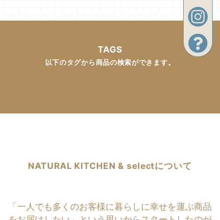
TAGS
以下のタグから商品の検索ができます。
NATURAL KITCHEN & selectについて
「一人でも多くのお客様に暮らしに幸せを運ぶ商品
をお届けしたい」という思いからスタートしたのが