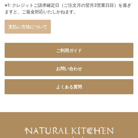
※1: クレジットご請求確定日（ご注文月の翌月3営業日目）を過ぎ
ますと、ご返金対応いたしかねます。
支払い方法について
ご利用ガイド
お問い合わせ
よくある質問