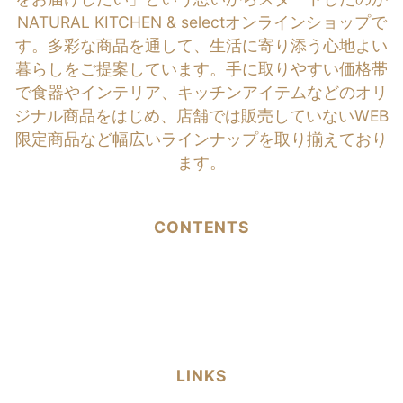
NATURAL KITCHEN & selectオンラインショップで
す。多彩な商品を通して、生活に寄り添う心地よい
暮らしをご提案しています。手に取りやすい価格帯
で食器やインテリア、キッチンアイテムなどのオリ
ジナル商品をはじめ、店舗では販売していないWEB
限定商品など幅広いラインナップを取り揃えており
ます。
CONTENTS
LINKS