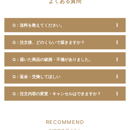
よくある質問
Q：送料を教えてください。
Q：注文後、どのくらいで届きますか？
Q：届いた商品の破損・不備がありました。
Q：返金・交換してほしい
Q：注文内容の変更・キャンセルはできますか？
RECOMMEND