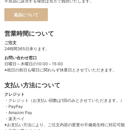
不良品に該当する場合は当方で負担いたします。
返品について
営業時間について
ご注文
24時間365日承ります。
お問い合わせ窓口
日曜日～木曜日の10:00～15:00
※祝日の前日も曜日に関わらず休業日とさせていただきます。
支払い方法について
クレジット
・クレジット（お支払い回数は1回のみとさせていただきます。）
・PayPay
・Amazon Pay
・楽天ペイ
※お支払い方法により、ご注文内容の変更や不備発生時に対応可能