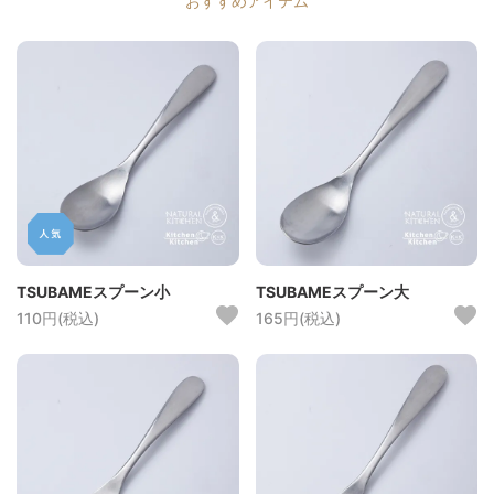
おすすめアイテム
TSUBAMEスプーン小
TSUBAMEスプーン大
110円(税込)
165円(税込)