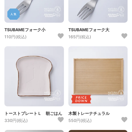
TSUBAMEフォーク小
TSUBAMEフォーク大
110円(税込)
165円(税込)
トーストプレートＬ 朝ごはん
木製トレーナチュラル
330円(税込)
550円(税込)