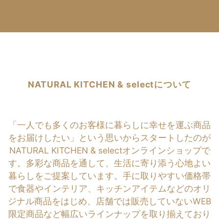
NATURAL KITCHEN & selectについて
「一人でも多くのお客様に暮らしに幸せを運ぶ商品
をお届けしたい」という思いからスタートしたのが
NATURAL KITCHEN & selectオンラインショップで
す。多彩な商品を通して、生活に寄り添う心地よい
暮らしをご提案しています。手に取りやすい価格帯
で食器やインテリア、キッチンアイテムなどのオリ
ジナル商品をはじめ、店舗では販売していないWEB
限定商品など幅広いラインナップを取り揃えており