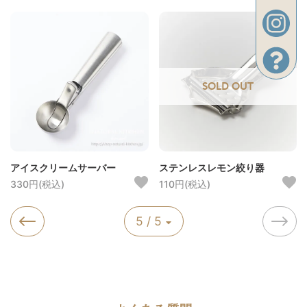
SOLD OUT
アイスクリームサーバー
ステンレスレモン絞り器
330円(税込)
110円(税込)
5 / 5