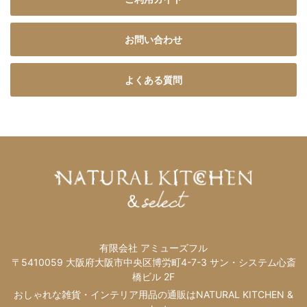
お問い合わせ
よくある質問
有限会社 アミューズフル
〒5410059 大阪府大阪市中央区博労町4-7-3 サン・システム心斎
橋ビル 2F
おしゃれな雑貨・インテリア用品の通販はNATURAL KITCHEN &