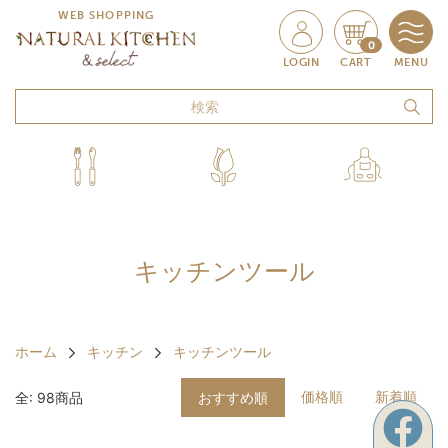
WEB SHOPPING
0
LOGIN
CART
MENU
キッチンツール
ホーム
キッチン
キッチンツール
価格順
新着順
全: 98商品
おすすめ順