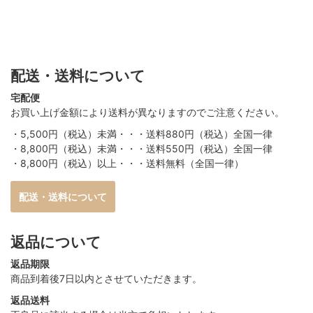
配送・送料について
宅配便
お買い上げ金額により送料が異なりますのでご注意ください。
・5,500円（税込）未満・・・送料880円（税込）全国一律
・8,800円（税込）未満・・・送料550円（税込）全国一律
・8,800円（税込）以上・・・送料無料（全国一律）
配送・送料について
返品について
返品期限
商品到着後7日以内とさせていただきます。
返品送料