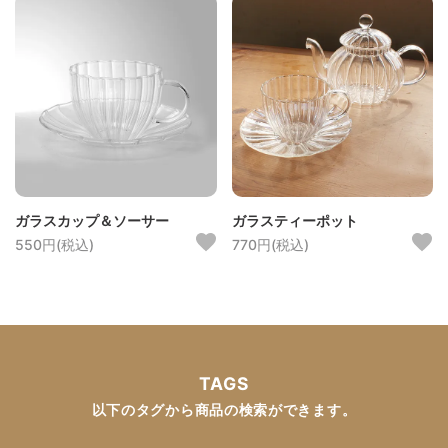
ガラスカップ＆ソーサー
ガラスティーポット
550円(税込)
770円(税込)
TAGS
以下のタグから商品の検索ができます。