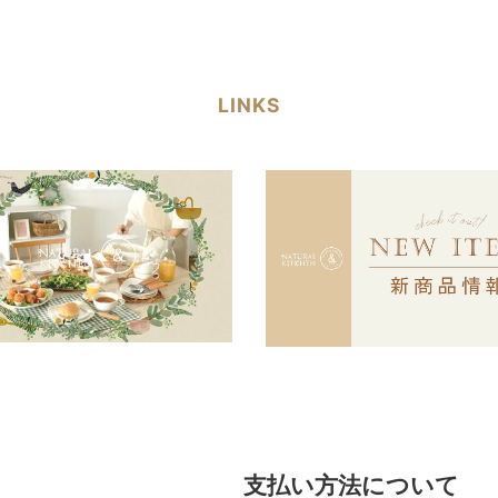
LINKS
支払い方法について