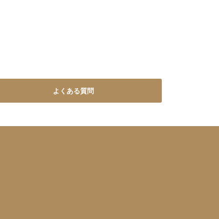
よくある質問