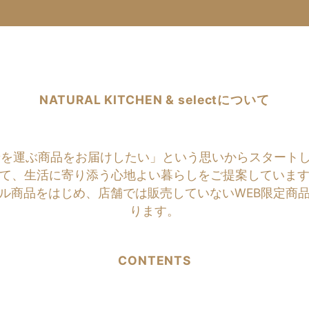
NATURAL KITCHEN & selectについて
商品をお届けしたい」という思いからスタートしたのがNATU
て、生活に寄り添う心地よい暮らしをご提案していま
ル商品をはじめ、店舗では販売していないWEB限定商
ります。
CONTENTS