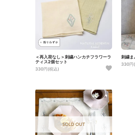
＜再入荷なし＞刺繍ハンカチフラワーラ
刺繍ま
ティス2個セット
330円
330円(税込)
SOLD OUT