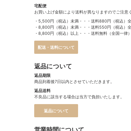
宅配便
お買い上げ金額により送料が異なりますのでご注意
・5,500円（税込）未満・・・送料880円（税込）
・8,800円（税込）未満・・・送料550円（税込）
・8,800円（税込）以上・・・送料無料（全国一律
配送・送料について
返品について
返品期限
商品到着後7日以内とさせていただきます。
返品送料
不良品に該当する場合は当方で負担いたします。
返品について
営業時間について