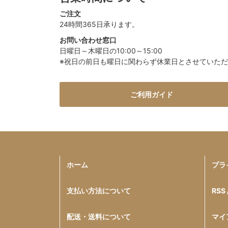
ご注文
24時間365日承ります。
お問い合わせ窓口
日曜日～木曜日の10:00～15:00
※祝日の前日も曜日に関わらず休業日とさせていた
ご利用ガイド
ホーム
プラ
支払い方法について
RSS 
配送・送料について
マイ