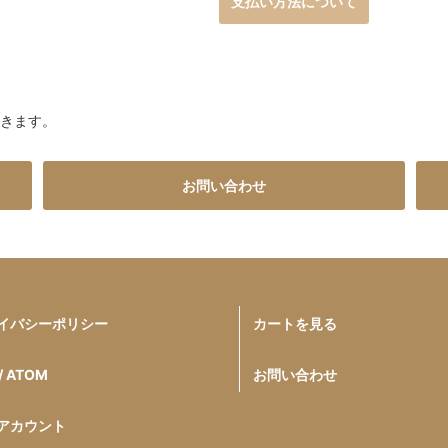
支払い方法について
だきます。
お問い合わせ
イバシーポリシー
カートを見る
/ ATOM
お問い合わせ
アカウント