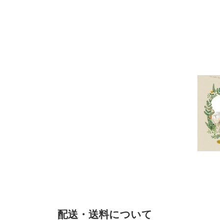
配送・送料について