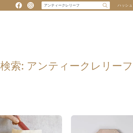
ハッシュ
検索: アンティークレリーフ