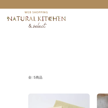
WEB SHOPPING
全: 5商品