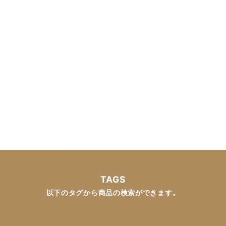
TAGS
以下のタグから商品の検索ができます。