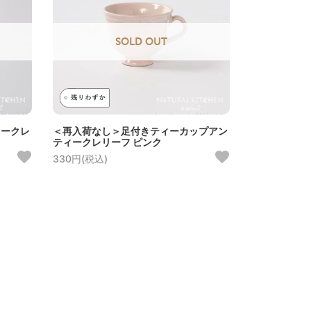
SOLD OUT
ィークレ
＜再入荷なし＞足付きティーカップアン
ティークレリーフ ピンク
330円(税込)