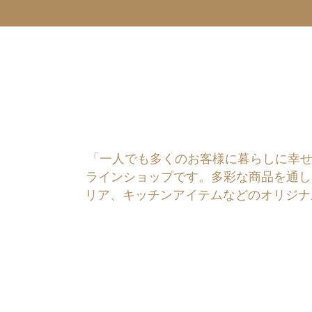
「一人でも多くのお客様に暮らしに幸せを運ぶ
ラインショップです。多彩な商品を通し
リア、キッチンアイテムなどのオリジナ